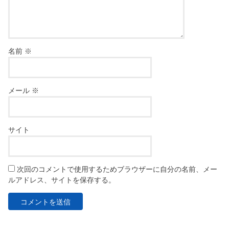
名前
※
メール
※
サイト
次回のコメントで使用するためブラウザーに自分の名前、メー
ルアドレス、サイトを保存する。