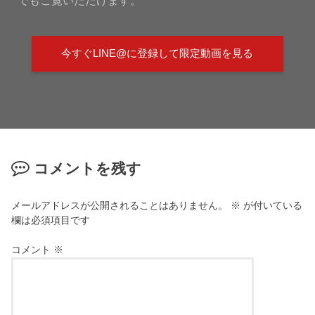
今すぐLINE@に登録して限定動画を見る
コメントを残す
メールアドレスが公開されることはありません。
※
が付いている
欄は必須項目です
コメント
※