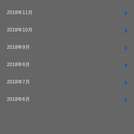
2018年11月
2018年10月
2018年9月
2018年8月
2018年7月
2018年6月