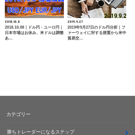
2018.10.8
2019.9.27
2018.10.08｜ドル円・ユーロ円｜
2019年9月27日のドル円分析｜フ
日本市場はお休み、米ドルは調整
ァーウェイに対する措置から米中
あ…
貿易交…
カテゴリー
勝ちトレーダーになるステップ