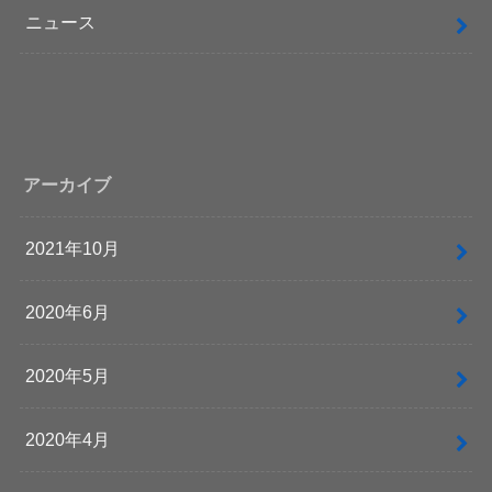
ニュース
アーカイブ
2021年10月
2020年6月
2020年5月
2020年4月