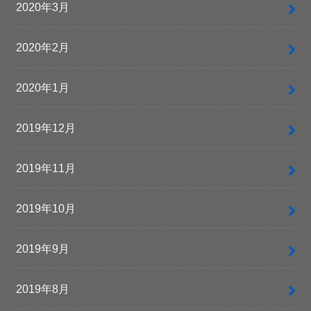
2020年3月
2020年2月
2020年1月
2019年12月
2019年11月
2019年10月
2019年9月
2019年8月