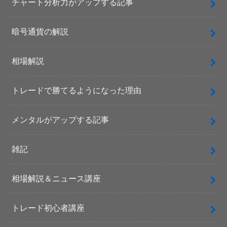
チャート分析力がアップする記事
暗号通貨の解説
相場解説
トレードで勝てるようになった理由
メンタルがアップする記事
雑記
相場解説＆ニュース講座
トレード初心者講座