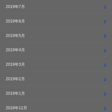
2019年7月
2019年6月
2019年5月
2019年4月
2019年3月
2019年2月
2019年1月
2018年12月