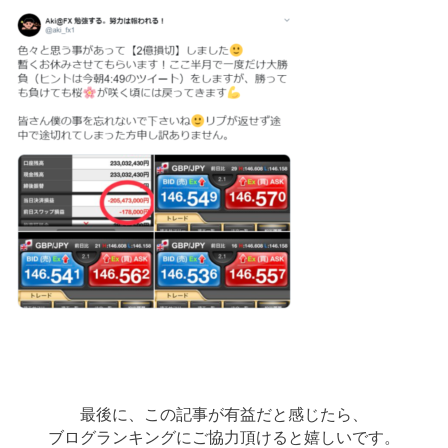
最後に、この記事が有益だと感じたら、
ブログランキングにご協力頂けると嬉しいです。