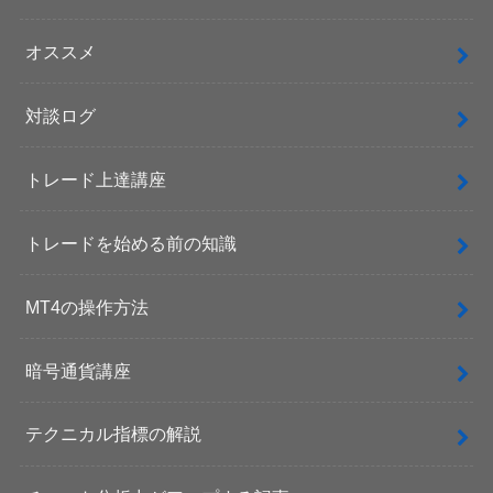
オススメ
対談ログ
トレード上達講座
トレードを始める前の知識
MT4の操作方法
暗号通貨講座
テクニカル指標の解説