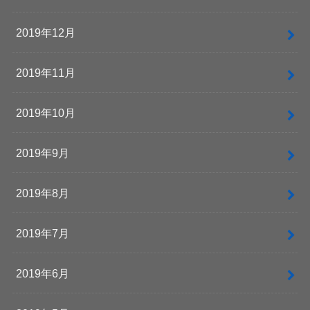
2019年12月
2019年11月
2019年10月
2019年9月
2019年8月
2019年7月
2019年6月