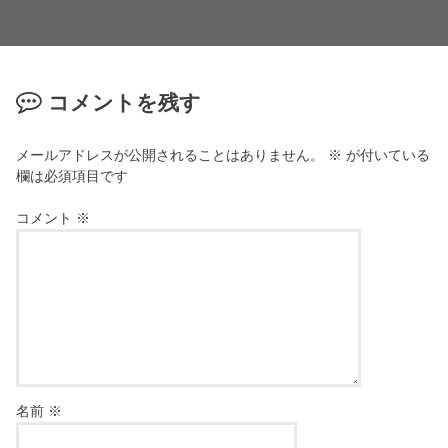
コメントを残す
メールアドレスが公開されることはありません。
※
が付いている
欄は必須項目です
コメント
※
名前
※