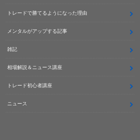
トレードで勝てるようになった理由
メンタルがアップする記事
雑記
相場解説＆ニュース講座
トレード初心者講座
ニュース