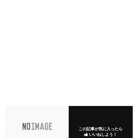
この記事が気に入ったら
いいねしよう！