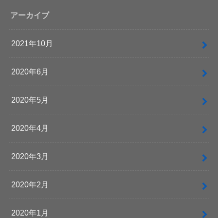
アーカイブ
2021年10月
2020年6月
2020年5月
2020年4月
2020年3月
2020年2月
2020年1月