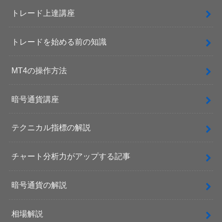
トレード上達講座
トレードを始める前の知識
MT4の操作方法
暗号通貨講座
テクニカル指標の解説
チャート分析力がアップする記事
暗号通貨の解説
相場解説