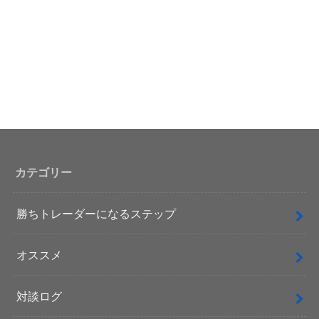
カテゴリー
勝ちトレーダーになるステップ
オススメ
対談ログ