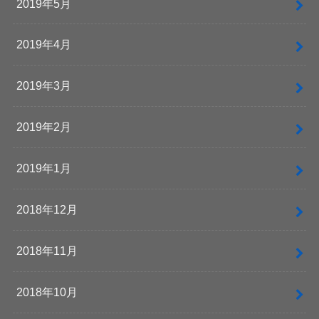
2019年5月
2019年4月
2019年3月
2019年2月
2019年1月
2018年12月
2018年11月
2018年10月