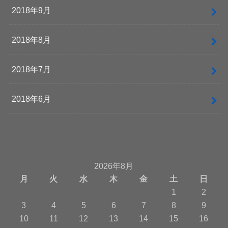
2018年9月
2018年8月
2018年7月
2018年6月
2026年8月
月
火
水
木
金
土
日
1
2
3
4
5
6
7
8
9
10
11
12
13
14
15
16