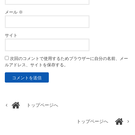
メール
※
サイト
次回のコメントで使用するためブラウザーに自分の名前、メー
ルアドレス、サイトを保存する。
トップページへ
トップページへ