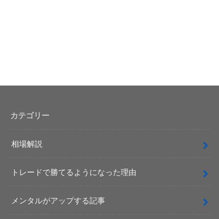
カテゴリー
相場解説
トレードで勝てるようになった理由
メンタルがアップする記事