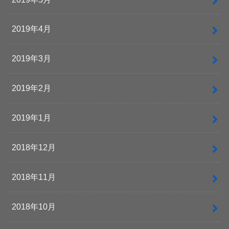
2019年4月
2019年3月
2019年2月
2019年1月
2018年12月
2018年11月
2018年10月