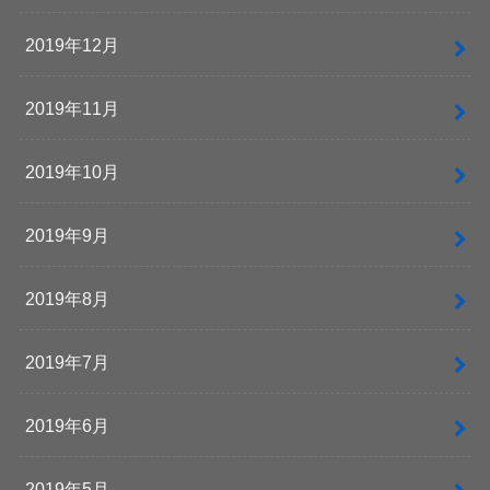
2019年12月
2019年11月
2019年10月
2019年9月
2019年8月
2019年7月
2019年6月
2019年5月