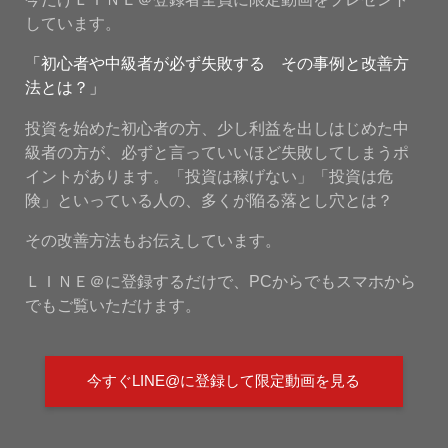
しています。
「初心者や中級者が必ず失敗する その事例と改善方
法とは？」
投資を始めた初心者の方、少し利益を出しはじめた中
級者の方が、必ずと言っていいほど失敗してしまうポ
イントがあります。「投資は稼げない」「投資は危
険」といっている人の、多くが陥る落とし穴とは？
その改善方法もお伝えしています。
ＬＩＮＥ＠に登録するだけで、PCからでもスマホから
でもご覧いただけます。
今すぐLINE@に登録して限定動画を見る