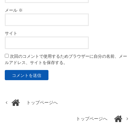
メール
※
サイト
次回のコメントで使用するためブラウザーに自分の名前、メー
ルアドレス、サイトを保存する。
トップページへ
トップページへ