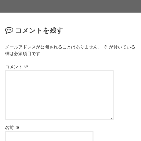
コメントを残す
メールアドレスが公開されることはありません。
※
が付いている
欄は必須項目です
コメント
※
名前
※