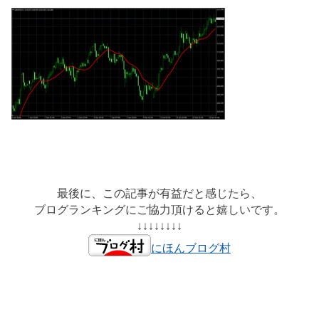
最後に、この記事が有益だと感じたら、
ブログランキングにご協力頂けると嬉しいです。
↓↓↓↓↓↓↓↓
にほんブログ村