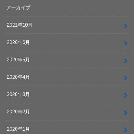
アーカイブ
2021年10月
2020年6月
2020年5月
2020年4月
2020年3月
2020年2月
2020年1月