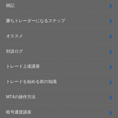
雑記
勝ちトレーダーになるステップ
オススメ
対談ログ
トレード上達講座
トレードを始める前の知識
MT4の操作方法
暗号通貨講座