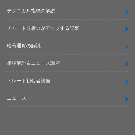
テクニカル指標の解説
チャート分析力がアップする記事
暗号通貨の解説
相場解説＆ニュース講座
トレード初心者講座
ニュース