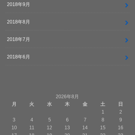
2018年9月
2018年8月
2018年7月
2018年6月
2026年8月
月
火
水
木
金
土
日
1
2
3
4
5
6
7
8
9
10
11
12
13
14
15
16