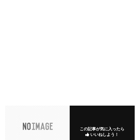
この記事が気に入ったら
いいねしよう！