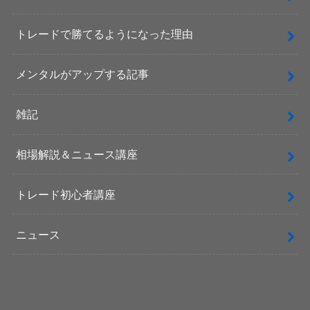
トレードで勝てるようになった理由
メンタルがアップする記事
雑記
相場解説＆ニュース講座
トレード初心者講座
ニュース