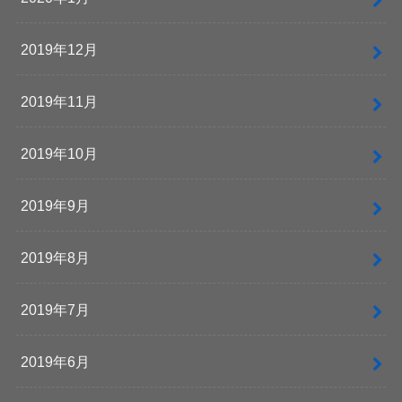
2019年12月
2019年11月
2019年10月
2019年9月
2019年8月
2019年7月
2019年6月