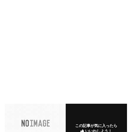
この記事が気に入ったら
いいねしよう！