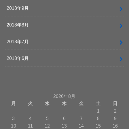
2018年9月
2018年8月
2018年7月
2018年6月
2026年8月
月
火
水
木
金
土
日
1
2
3
4
5
6
7
8
9
10
11
12
13
14
15
16