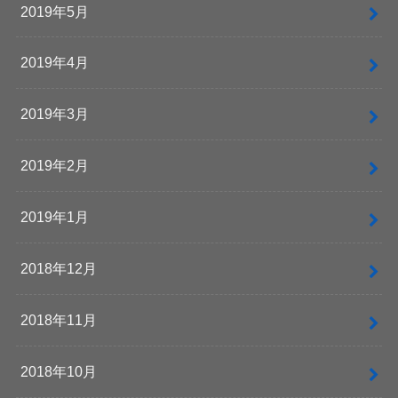
2019年5月
2019年4月
2019年3月
2019年2月
2019年1月
2018年12月
2018年11月
2018年10月