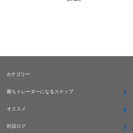
カテゴリー
勝ちトレーダーになるステップ
オススメ
対談ログ