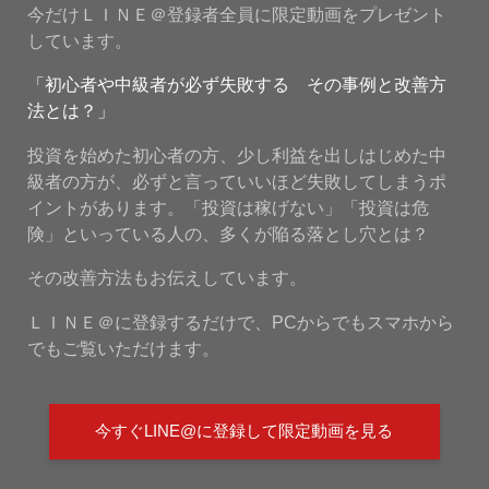
今だけＬＩＮＥ＠登録者全員に限定動画をプレゼント
しています。
「初心者や中級者が必ず失敗する その事例と改善方
法とは？」
投資を始めた初心者の方、少し利益を出しはじめた中
級者の方が、必ずと言っていいほど失敗してしまうポ
イントがあります。「投資は稼げない」「投資は危
険」といっている人の、多くが陥る落とし穴とは？
その改善方法もお伝えしています。
ＬＩＮＥ＠に登録するだけで、PCからでもスマホから
でもご覧いただけます。
今すぐLINE@に登録して限定動画を見る