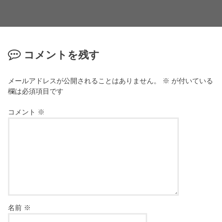
コメントを残す
メールアドレスが公開されることはありません。
※
が付いている
欄は必須項目です
コメント
※
名前
※