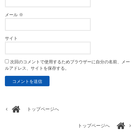
メール
※
サイト
次回のコメントで使用するためブラウザーに自分の名前、メー
ルアドレス、サイトを保存する。
トップページへ
トップページへ