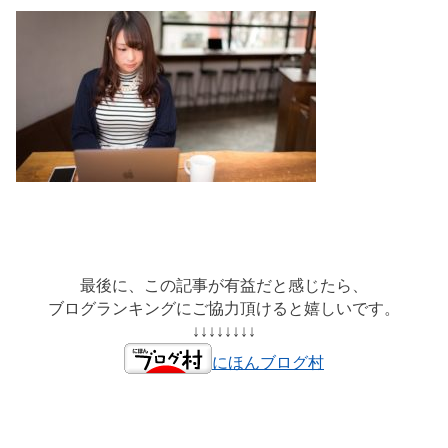
最後に、この記事が有益だと感じたら、
ブログランキングにご協力頂けると嬉しいです。
↓↓↓↓↓↓↓↓
にほんブログ村