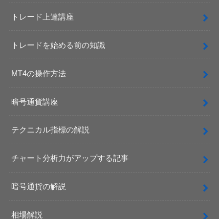
トレード上達講座
トレードを始める前の知識
MT4の操作方法
暗号通貨講座
テクニカル指標の解説
チャート分析力がアップする記事
暗号通貨の解説
相場解説