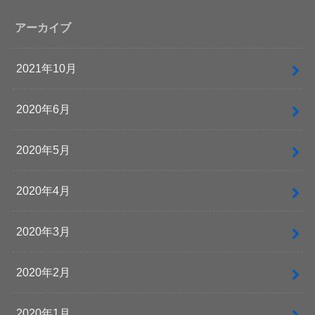
アーカイブ
2021年10月
2020年6月
2020年5月
2020年4月
2020年3月
2020年2月
2020年1月