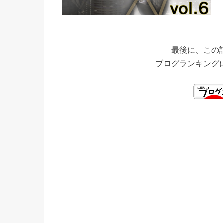
最後に、この
ブログランキング