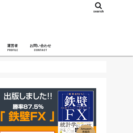
search
運営者
お問い合わせ
PROFILE
CONTACT