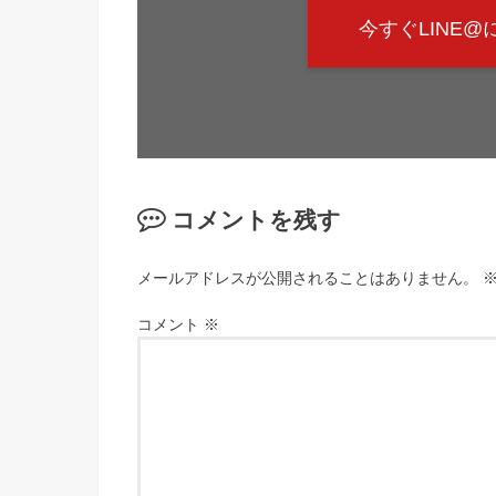
今すぐLINE
コメントを残す
メールアドレスが公開されることはありません。
コメント
※