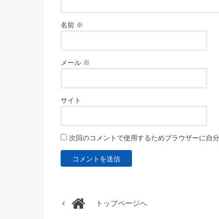
名前
※
メール
※
サイト
次回のコメントで使用するためブラウザーに自
トップページへ