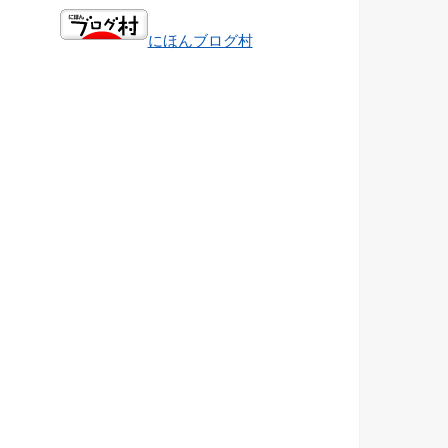
にほんブログ村