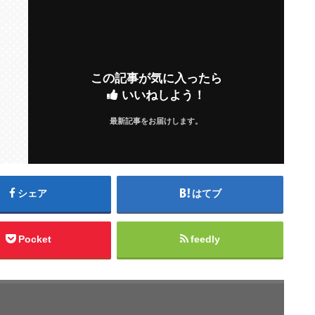
この記事が気に入ったら
いいねしよう！
最新記事をお届けします。
シェア
はてブ
Pocket
feedly