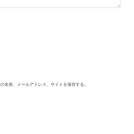
分の名前、メールアドレス、サイトを保存する。