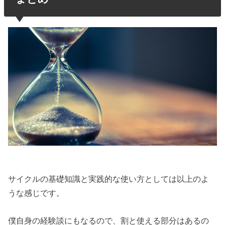
サイクルの基礎知識と実践的な使い方としては以上のよ
うな感じです。
僕自身の経験談にもなるので、割と使える部分はあるの