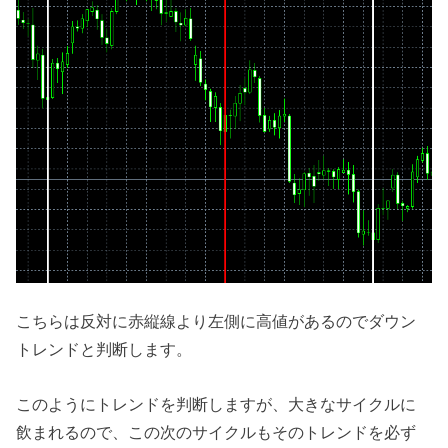
こちらは反対に赤縦線より左側に高値があるのでダウン
トレンドと判断します。
このようにトレンドを判断しますが、大きなサイクルに
飲まれるので、この次のサイクルもそのトレンドを必ず