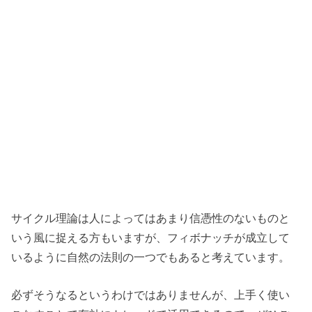
サイクル理論は人によってはあまり信憑性のないものと
いう風に捉える方もいますが、フィボナッチが成立して
いるように自然の法則の一つでもあると考えています。
必ずそうなるというわけではありませんが、上手く使い