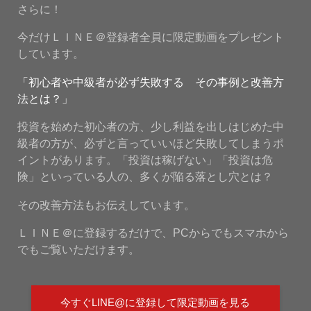
さらに！
今だけＬＩＮＥ＠登録者全員に限定動画をプレゼント
しています。
「初心者や中級者が必ず失敗する その事例と改善方
法とは？」
投資を始めた初心者の方、少し利益を出しはじめた中
級者の方が、必ずと言っていいほど失敗してしまうポ
イントがあります。「投資は稼げない」「投資は危
険」といっている人の、多くが陥る落とし穴とは？
その改善方法もお伝えしています。
ＬＩＮＥ＠に登録するだけで、PCからでもスマホから
でもご覧いただけます。
今すぐLINE@に登録して限定動画を見る