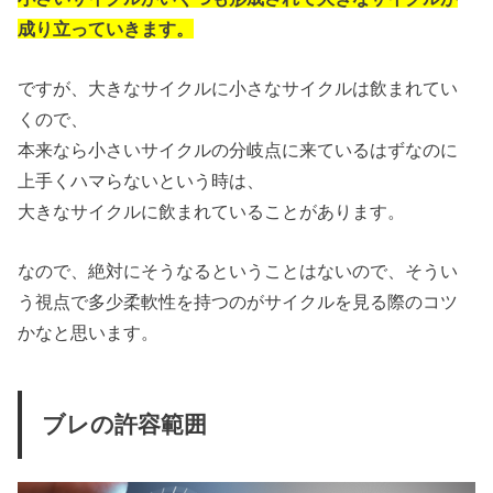
成り立っていきます。
ですが、大きなサイクルに小さなサイクルは飲まれてい
くので、
本来なら小さいサイクルの分岐点に来ているはずなのに
上手くハマらないという時は、
大きなサイクルに飲まれていることがあります。
なので、絶対にそうなるということはないので、そうい
う視点で多少柔軟性を持つのがサイクルを見る際のコツ
かなと思います。
ブレの許容範囲