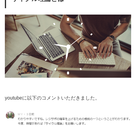
youtubeに以下のコメントいただきました。