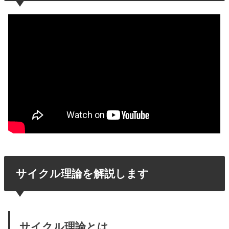
サイクル理論を解説します
サイクル理論とは