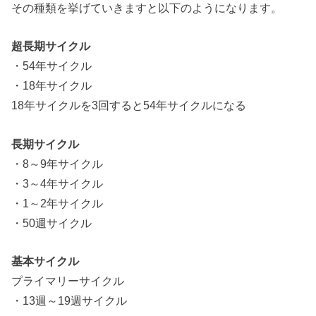
その種類を挙げていきますと以下のようになります。
超長期サイクル
・54年サイクル
・18年サイクル
18年サイクルを3回すると54年サイクルになる
長期サイクル
・8～9年サイクル
・3～4年サイクル
・1～2年サイクル
・50週サイクル
基本サイクル
プライマリーサイクル
・13週～19週サイクル