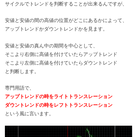
サイクルでトレンドを判断することが出来るんですが、
安値と安値の間の高値の位置がどこにあるかによって、
アップトレンドかダウントレンドかを見ます。
安値と安値の真ん中の期間を中心として、
そこより右側に高値を付けていたらアップトレンド
そこより左側に高値を付けていたらダウントレンド
と判断します。
専門用語で、
アップトレンドの時をライトトランスレーション
ダウントレンドの時をレフトトランスレーション
という風に言います。