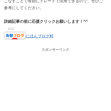
こなすことで有効にトレードで活用できるので、ぜひご
参考にしてください。
詳細記事の前に応援クリックお願いします！^^
↓↓↓
にほんブログ村
スポンサーリンク