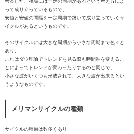
考案した、相場には一定の周期があるという考え方によ
って成り立っているもので、
安値と安値の間隔を一定周期で築いて成り立っていくサ
イクルがあるというものです。
そのサイクルには大きな周期から小さな周期まで色々と
あり、
これはダウ理論でトレンドを見る際も時間軸を変えるこ
とによってトレンドが変わったりするのと同じで、
小さな波がいくつも形成されて、大きな波が出来るとい
うようなものです。
メリマンサイクルの種類
サイクルの種類は数多くあり、