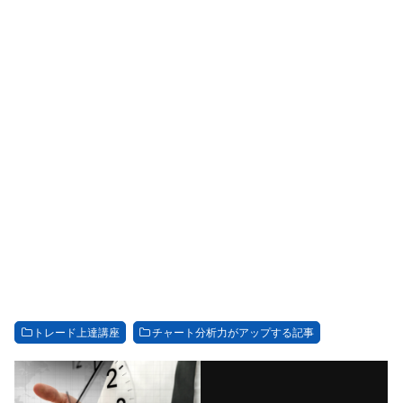
トレード上達講座
チャート分析力がアップする記事