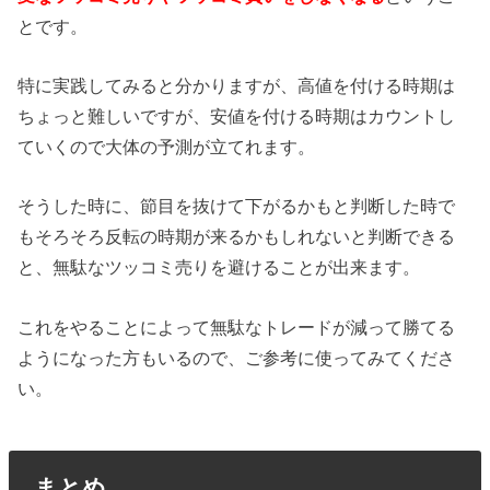
とです。
特に実践してみると分かりますが、高値を付ける時期は
ちょっと難しいですが、安値を付ける時期はカウントし
ていくので大体の予測が立てれます。
そうした時に、節目を抜けて下がるかもと判断した時で
もそろそろ反転の時期が来るかもしれないと判断できる
と、無駄なツッコミ売りを避けることが出来ます。
これをやることによって無駄なトレードが減って勝てる
ようになった方もいるので、ご参考に使ってみてくださ
い。
まとめ