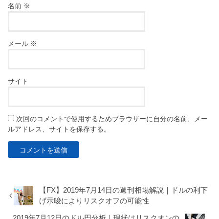
名前
※
メール
※
サイト
次回のコメントで使用するためブラウザーに自分の名前、メー
ルアドレス、サイトを保存する。
【FX】2019年7月14日の週刊相場解説｜ドルの利下
げ示唆によりリスクオフの可能性
2019年7月12日のドル円分析｜現状はリスクオンの