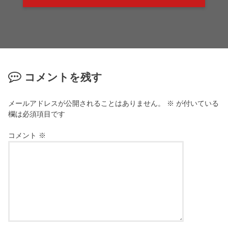
コメントを残す
メールアドレスが公開されることはありません。
※
が付いている
欄は必須項目です
コメント
※