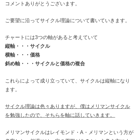
コメントありがとうございます。
ご要望に沿ってサイクル理論について書いていきます。
チャートには3つの軸があると考えていて
縦軸・・・サイクル
横軸・・・価格
斜め軸・・・サイクルと価格の複合
これらによって成り立っていて、サイクルは縦軸になり
ます。
サイクル理論は色々ありますが、僕はメリマンサイクル
を勉強したので、そちらを軸に話していきます。
メリマンサイクルはレイモンド・A・メリマンという方が