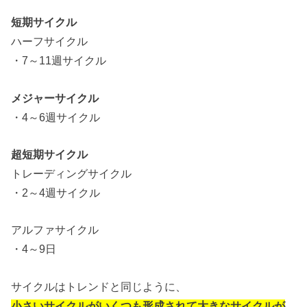
短期サイクル
ハーフサイクル
・7～11週サイクル
メジャーサイクル
・4～6週サイクル
超短期サイクル
トレーディングサイクル
・2～4週サイクル
アルファサイクル
・4～9日
サイクルはトレンドと同じように、
小さいサイクルがいくつも形成されて大きなサイクルが