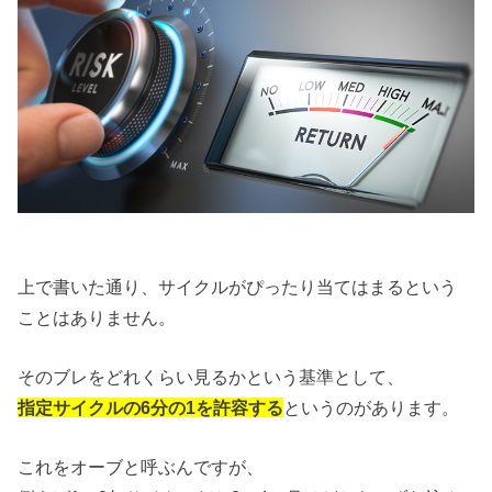
上で書いた通り、サイクルがぴったり当てはまるという
ことはありません。
そのブレをどれくらい見るかという基準として、
指定サイクルの6分の1を許容する
というのがあります。
これをオーブと呼ぶんですが、