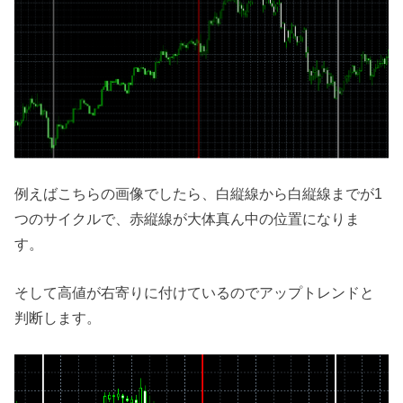
例えばこちらの画像でしたら、白縦線から白縦線までが1
つのサイクルで、赤縦線が大体真ん中の位置になりま
す。
そして高値が右寄りに付けているのでアップトレンドと
判断します。