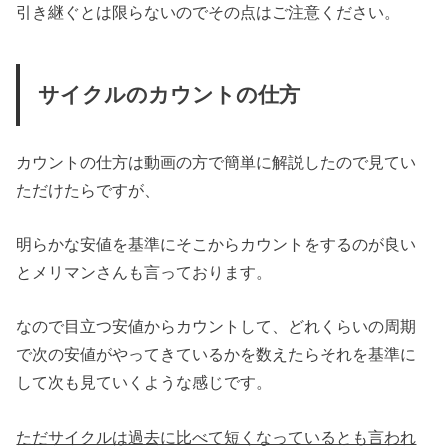
引き継ぐとは限らないのでその点はご注意ください。
サイクルのカウントの仕方
カウントの仕方は動画の方で簡単に解説したので見てい
ただけたらですが、
明らかな安値を基準にそこからカウントをするのが良い
とメリマンさんも言っております。
なので目立つ安値からカウントして、どれくらいの周期
で次の安値がやってきているかを数えたらそれを基準に
して次も見ていくような感じです。
ただサイクルは過去に比べて短くなっているとも言われ