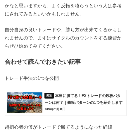
かなと思いますから、よく反転を喰らうという人は参考
にされてみるといいかもしれません。
自分自身の良いトレードや、勝ち方が出来てくるかもし
れませんので、まずはサイクルのカウントをする練習か
らぜひ始めてみてください。
合わせて読んでおきたい記事
トレード手法の1つを公開
本当に勝てる！FXトレードの鉄板パタ
ーンは何？｜鉄板パターンの1つを紹介します
2018年11月17日
超初心者の僕がトレードで勝てるようになった経緯