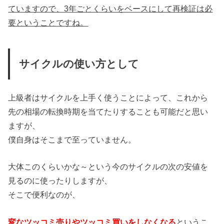
ていますので、3年ごとくらいをベースにして再検証は必
要ということですね。
サイクルの使い方として
上級者はサイクルを上手く使うことによって、これから
先の相場の転換時期を当てたりすることも可能だと思い
ますが、
僕自身はそこまで至っていません。
大体このくらいかな～という今のサイクルの次の安値を
見るのに使ったりしますが、
そこで便利なのが、
変なツッコミ売りやツッコミ買いをしなくなる
というこ