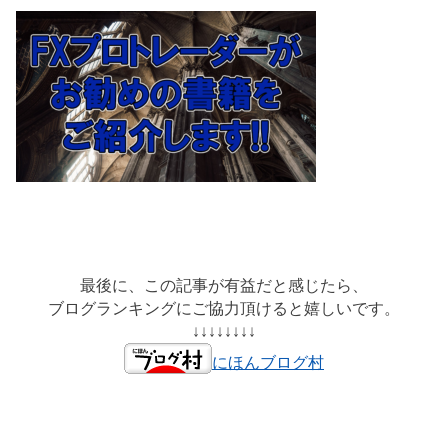
最後に、この記事が有益だと感じたら、
ブログランキングにご協力頂けると嬉しいです。
↓↓↓↓↓↓↓↓
にほんブログ村