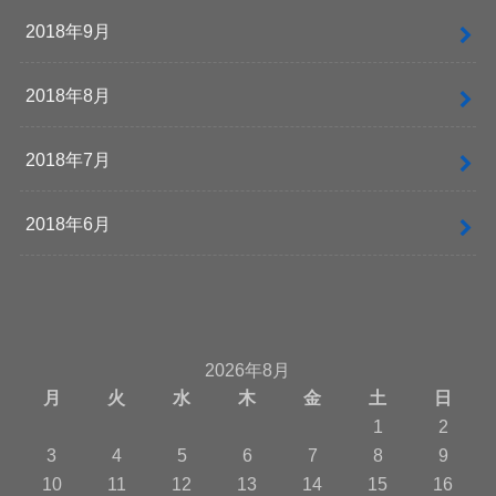
2018年9月
2018年8月
2018年7月
2018年6月
2026年8月
月
火
水
木
金
土
日
1
2
3
4
5
6
7
8
9
10
11
12
13
14
15
16