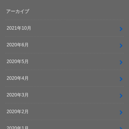
アーカイブ
2021年10月
2020年6月
2020年5月
2020年4月
2020年3月
2020年2月
2020年1月