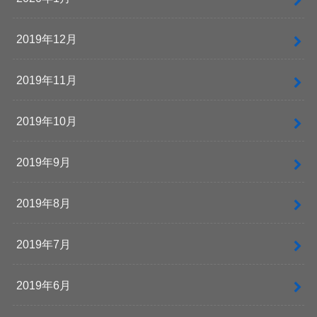
2019年12月
2019年11月
2019年10月
2019年9月
2019年8月
2019年7月
2019年6月