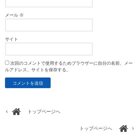
メール
※
サイト
次回のコメントで使用するためブラウザーに自分の名前、メー
ルアドレス、サイトを保存する。
トップページへ
トップページへ