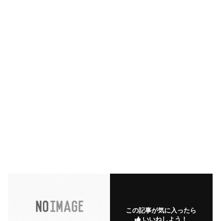
この記事が気に入ったら
いいねしよう！