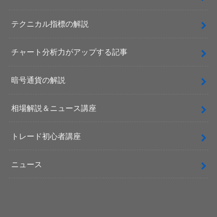
テクニカル指標の解説
チャート分析力がアップする記事
暗号通貨の解説
相場解説＆ニュース講座
トレード初心者講座
ニュース