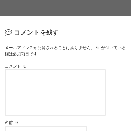
コメントを残す
メールアドレスが公開されることはありません。
※
が付いている
欄は必須項目です
コメント
※
名前
※