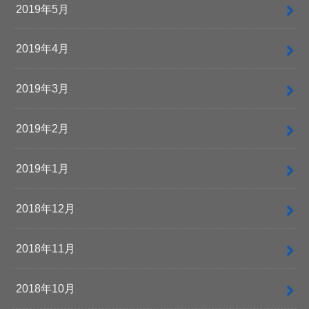
2019年5月
2019年4月
2019年3月
2019年2月
2019年1月
2018年12月
2018年11月
2018年10月