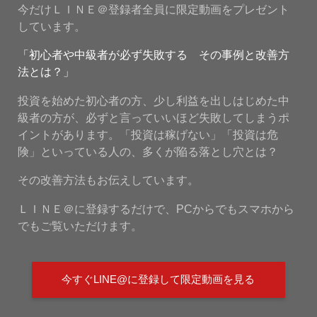
今だけＬＩＮＥ＠登録者全員に限定動画をプレゼント
しています。
「初心者や中級者が必ず失敗する その事例と改善方
法とは？」
投資を始めた初心者の方、少し利益を出しはじめた中
級者の方が、必ずと言っていいほど失敗してしまうポ
イントがあります。「投資は稼げない」「投資は危
険」といっている人の、多くが陥る落とし穴とは？
その改善方法もお伝えしています。
ＬＩＮＥ＠に登録するだけで、PCからでもスマホから
でもご覧いただけます。
今すぐLINE@に登録して限定動画を見る