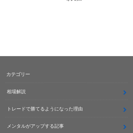
カテゴリー
相場解説
トレードで勝てるようになった理由
メンタルがアップする記事