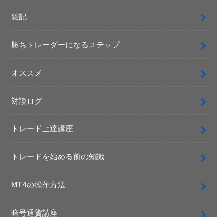
雑記
勝ちトレーダーになるステップ
オススメ
対談ログ
トレード上達講座
トレードを始める前の知識
MT4の操作方法
暗号通貨講座