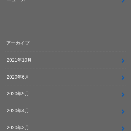
アーカイブ
2021年10月
2020年6月
2020年5月
2020年4月
2020年3月