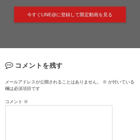
今すぐLINE@に登録して限定動画を見る
コメントを残す
メールアドレスが公開されることはありません。
※
が付いている
欄は必須項目です
コメント
※