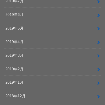
2019年7月
2019年6月
2019年5月
2019年4月
2019年3月
2019年2月
2019年1月
2018年12月