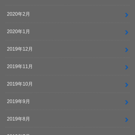
2020年2月
2020年1月
2019年12月
2019年11月
2019年10月
2019年9月
2019年8月