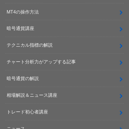
MT4の操作方法
暗号通貨講座
テクニカル指標の解説
チャート分析力がアップする記事
暗号通貨の解説
相場解説＆ニュース講座
トレード初心者講座
ニュース