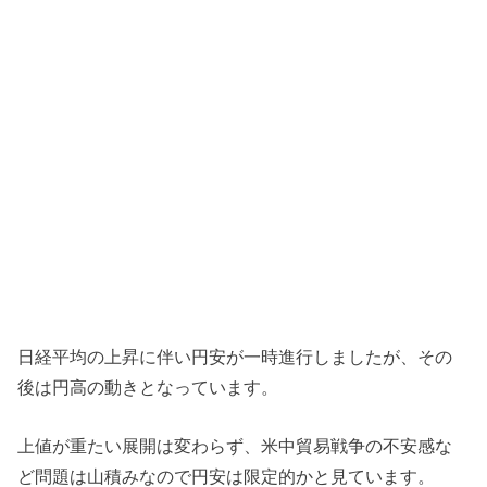
日経平均の上昇に伴い円安が一時進行しましたが、その
後は円高の動きとなっています。
上値が重たい展開は変わらず、米中貿易戦争の不安感な
ど問題は山積みなので円安は限定的かと見ています。