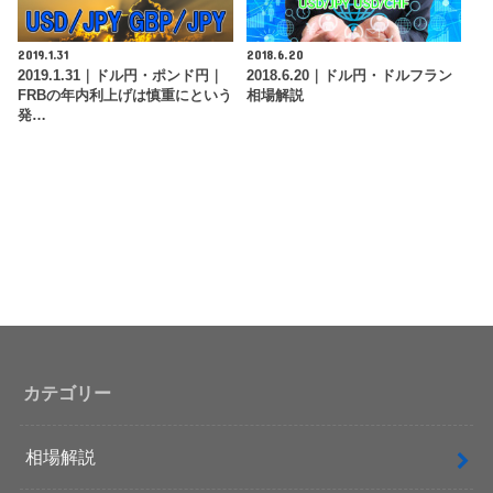
2019.1.31
2018.6.20
2019.1.31｜ドル円・ポンド円｜
2018.6.20｜ドル円・ドルフラン
FRBの年内利上げは慎重にという
相場解説
発…
カテゴリー
相場解説