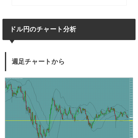
ドル円のチャート分析
週足チャートから