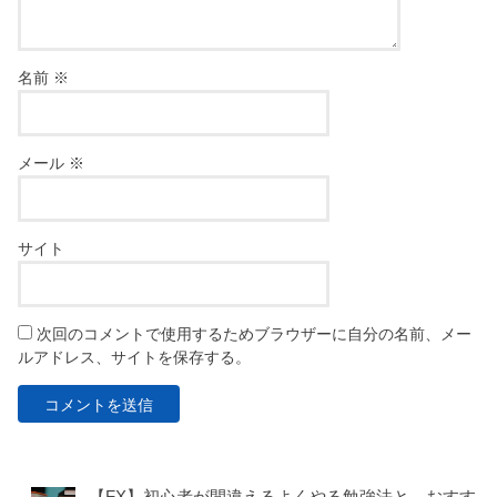
名前
※
メール
※
サイト
次回のコメントで使用するためブラウザーに自分の名前、メー
ルアドレス、サイトを保存する。
【FX】初心者が間違えるよくやる勉強法と、おすす