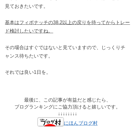
見ておきたいです。
基本はフィボナッチの38.2以上の戻りを待ってからトレー
ド検討したいですね。
その場合はすぐではないと見ていますので、じっくりチ
ャンス待ちたいです。
それでは良い1日を。
最後に、この記事が有益だと感じたら、
ブログランキングにご協力頂けると嬉しいです。
↓↓↓↓↓↓↓↓
にほんブログ村