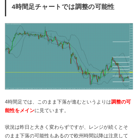
4時間足チャートでは調整の可能性
4時間足では、このまま下落が進むというよりは
調整の可
能性をメイン
に見ています。
状況は昨日と大きく変わらずですが、レンジが続くとそ
のまま下落の可能性もあるので欧州時間以降は注意して