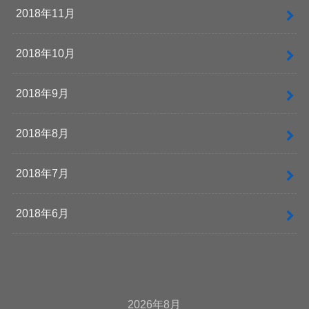
2018年11月
2018年10月
2018年9月
2018年8月
2018年7月
2018年6月
2026年8月