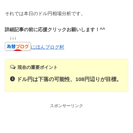
それでは本日のドル円相場分析です。
詳細記事の前に応援クリックお願いします！^^
↓↓↓
にほんブログ村
現在の重要ポイント
ドル円は下落の可能性、108円辺りが目標。
スポンサーリンク