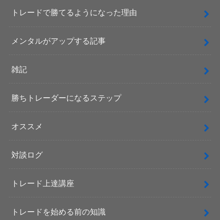
トレードで勝てるようになった理由
メンタルがアップする記事
雑記
勝ちトレーダーになるステップ
オススメ
対談ログ
トレード上達講座
トレードを始める前の知識