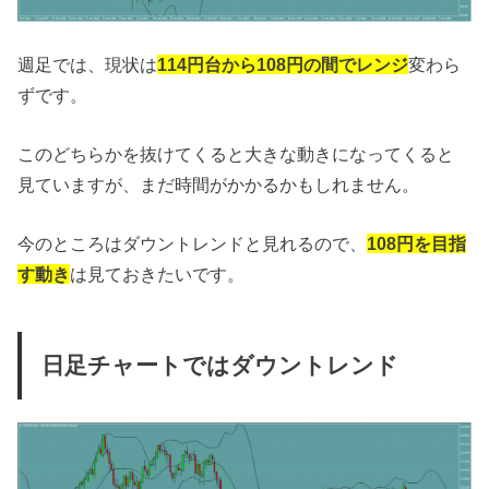
週足では、現状は
114円台から108円の間でレンジ
変わら
ずです。
このどちらかを抜けてくると大きな動きになってくると
見ていますが、まだ時間がかかるかもしれません。
今のところはダウントレンドと見れるので、
108円を目指
す動き
は見ておきたいです。
日足チャートではダウントレンド