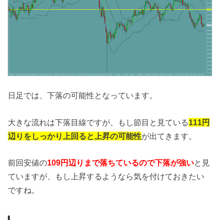
日足では、下落の可能性となっています。
大きな流れは下落目線ですが、もし節目と見ている
111円
辺りをしっかり上回ると上昇の可能性
が出てきます。
前回安値の
109円辺りまで落ちているので下落が強い
と見
ていますが、もし上昇するようなら気を付けておきたい
ですね。