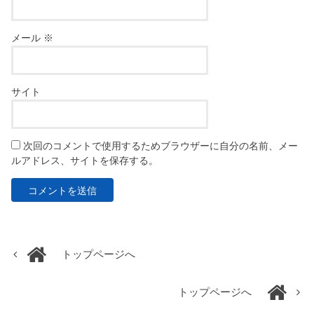
メール
※
サイト
次回のコメントで使用するためブラウザーに自分の名前、メー
ルアドレス、サイトを保存する。
トップページへ
トップページへ