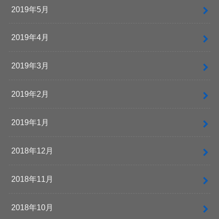
2019年5月
2019年4月
2019年3月
2019年2月
2019年1月
2018年12月
2018年11月
2018年10月