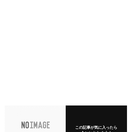
この記事が気に入ったら