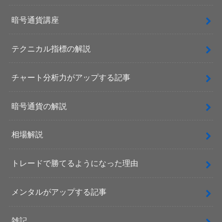
暗号通貨講座
テクニカル指標の解説
チャート分析力がアップする記事
暗号通貨の解説
相場解説
トレードで勝てるようになった理由
メンタルがアップする記事
雑記