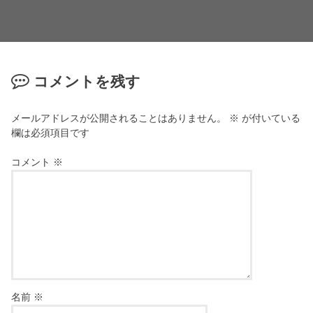
コメントを残す
メールアドレスが公開されることはありません。
※
が付いている
欄は必須項目です
コメント
※
名前
※