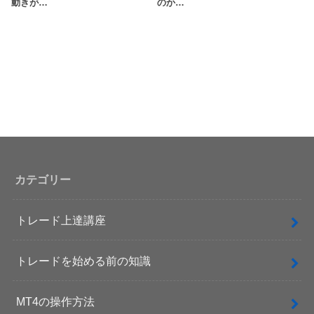
動きが…
のか…
カテゴリー
トレード上達講座
トレードを始める前の知識
MT4の操作方法