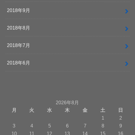
2018年9月
2018年8月
2018年7月
2018年6月
2026年8月
月
火
水
木
金
土
日
1
2
3
4
5
6
7
8
9
10
11
12
13
14
15
16