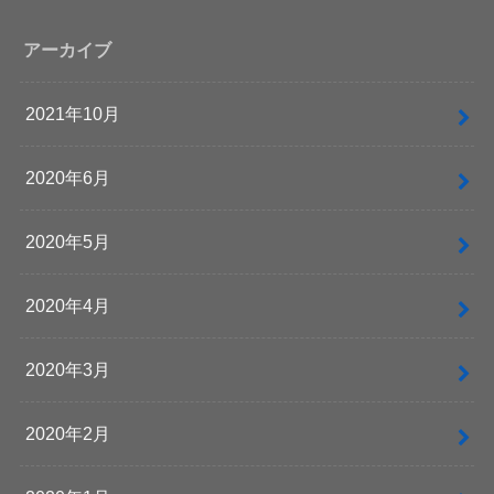
アーカイブ
2021年10月
2020年6月
2020年5月
2020年4月
2020年3月
2020年2月