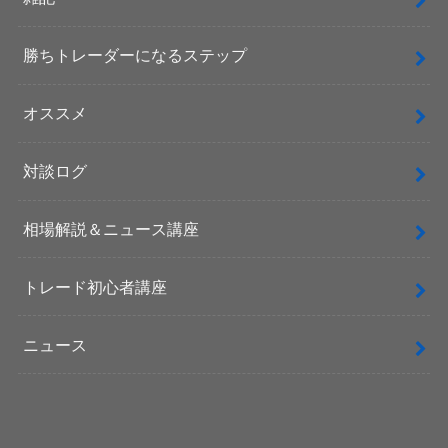
勝ちトレーダーになるステップ
オススメ
対談ログ
相場解説＆ニュース講座
トレード初心者講座
ニュース