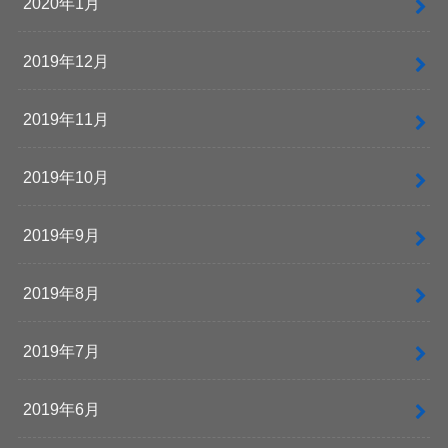
2020年1月
2019年12月
2019年11月
2019年10月
2019年9月
2019年8月
2019年7月
2019年6月