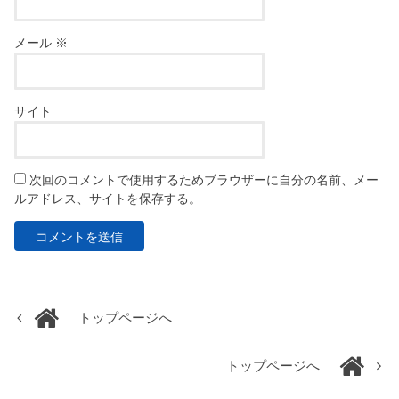
メール
※
サイト
次回のコメントで使用するためブラウザーに自分の名前、メー
ルアドレス、サイトを保存する。
トップページへ
トップページへ