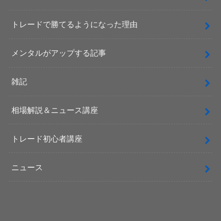
トレードで勝てるようになった理由
メンタルがアップする記事
雑記
相場解説＆ニュース講座
トレード初心者講座
ニュース