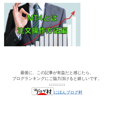
最後に、この記事が有益だと感じたら、
ブログランキングにご協力頂けると嬉しいです。
↓↓↓↓↓↓↓↓
にほんブログ村