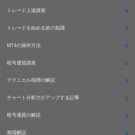
トレード上達講座
トレードを始める前の知識
MT4の操作方法
暗号通貨講座
テクニカル指標の解説
チャート分析力がアップする記事
暗号通貨の解説
相場解説