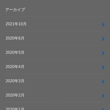
アーカイブ
2021年10月
2020年6月
2020年5月
2020年4月
2020年3月
2020年2月
2020年1月