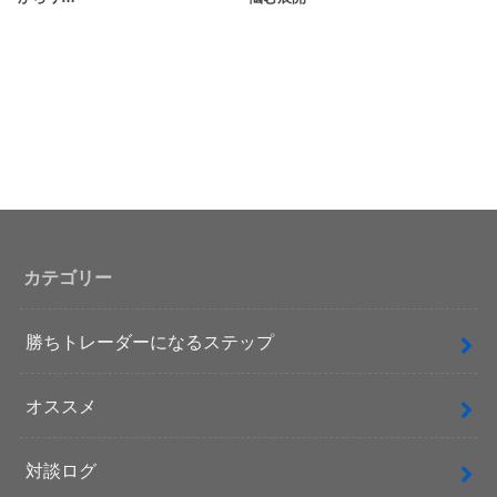
カテゴリー
勝ちトレーダーになるステップ
オススメ
対談ログ