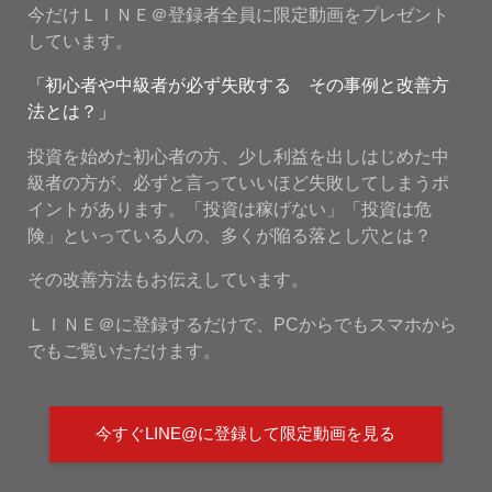
今だけＬＩＮＥ＠登録者全員に限定動画をプレゼント
しています。
「初心者や中級者が必ず失敗する その事例と改善方
法とは？」
投資を始めた初心者の方、少し利益を出しはじめた中
級者の方が、必ずと言っていいほど失敗してしまうポ
イントがあります。「投資は稼げない」「投資は危
険」といっている人の、多くが陥る落とし穴とは？
その改善方法もお伝えしています。
ＬＩＮＥ＠に登録するだけで、PCからでもスマホから
でもご覧いただけます。
今すぐLINE@に登録して限定動画を見る