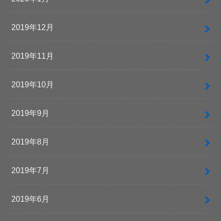
2019年12月
2019年11月
2019年10月
2019年9月
2019年8月
2019年7月
2019年6月