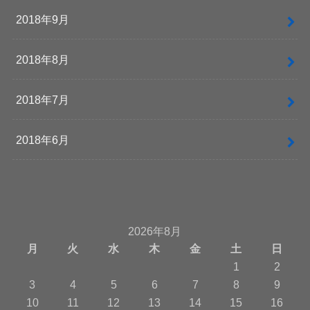
2018年9月
2018年8月
2018年7月
2018年6月
2026年8月
月
火
水
木
金
土
日
1
2
3
4
5
6
7
8
9
10
11
12
13
14
15
16