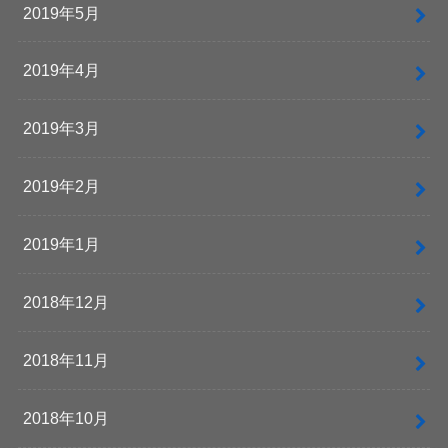
2019年5月
2019年4月
2019年3月
2019年2月
2019年1月
2018年12月
2018年11月
2018年10月