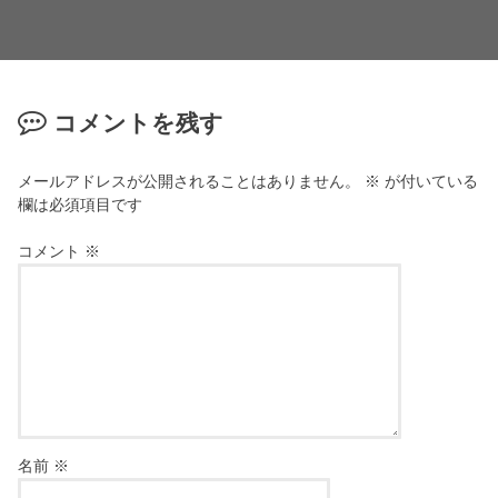
コメントを残す
メールアドレスが公開されることはありません。
※
が付いている
欄は必須項目です
コメント
※
名前
※