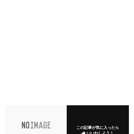
この記事が気に入ったら
いいねしよう！