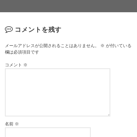
コメントを残す
メールアドレスが公開されることはありません。
※
が付いている
欄は必須項目です
コメント
※
名前
※