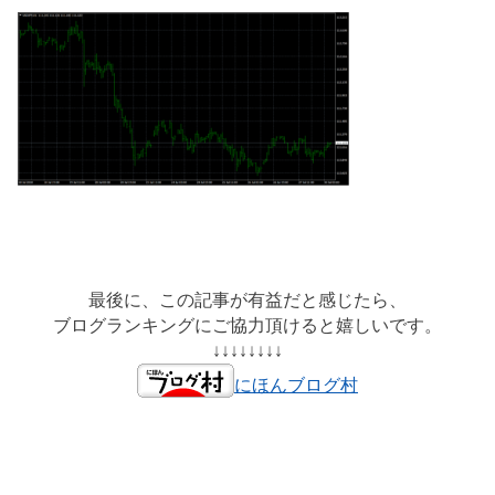
最後に、この記事が有益だと感じたら、
ブログランキングにご協力頂けると嬉しいです。
↓↓↓↓↓↓↓↓
にほんブログ村