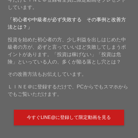
しています。
「初心者や中級者が必ず失敗する その事例と改善方
法とは？」
投資を始めた初心者の方、少し利益を出しはじめた中
級者の方が、必ずと言っていいほど失敗してしまうポ
イントがあります。「投資は稼げない」「投資は危
険」といっている人の、多くが陥る落とし穴とは？
その改善方法もお伝えしています。
ＬＩＮＥ＠に登録するだけで、PCからでもスマホから
でもご覧いただけます。
今すぐLINE@に登録して限定動画を見る