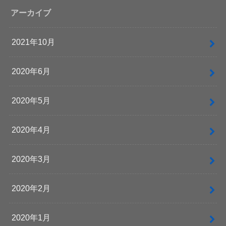
アーカイブ
2021年10月
2020年6月
2020年5月
2020年4月
2020年3月
2020年2月
2020年1月