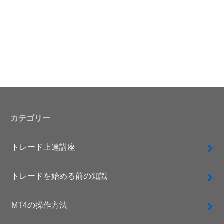
カテゴリー
トレード上達講座
トレードを始める前の知識
MT4の操作方法