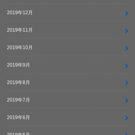
2019年12月
2019年11月
2019年10月
2019年9月
2019年8月
2019年7月
2019年6月
2019年5月