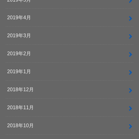
2019年4月
2019年3月
2019年2月
2019年1月
2018年12月
2018年11月
2018年10月