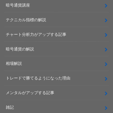
暗号通貨講座
テクニカル指標の解説
チャート分析力がアップする記事
暗号通貨の解説
相場解説
トレードで勝てるようになった理由
メンタルがアップする記事
雑記