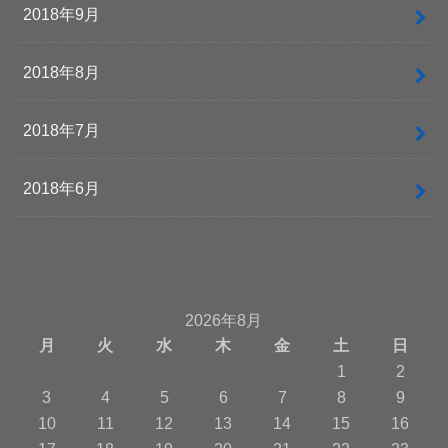
2018年9月
2018年8月
2018年7月
2018年6月
2026年8月
月
火
水
木
金
土
日
1
2
3
4
5
6
7
8
9
10
11
12
13
14
15
16