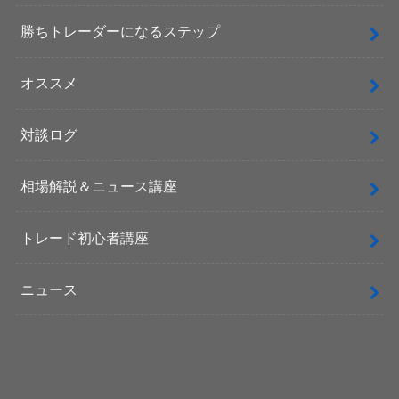
勝ちトレーダーになるステップ
オススメ
対談ログ
相場解説＆ニュース講座
トレード初心者講座
ニュース