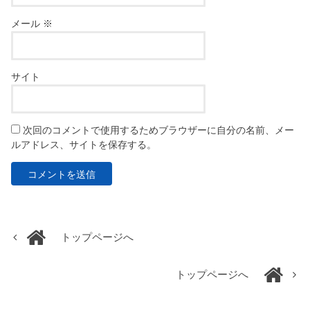
メール
※
サイト
次回のコメントで使用するためブラウザーに自分の名前、メー
ルアドレス、サイトを保存する。
トップページへ
トップページへ