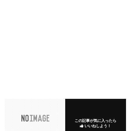
この記事が気に入ったら
いいねしよう！