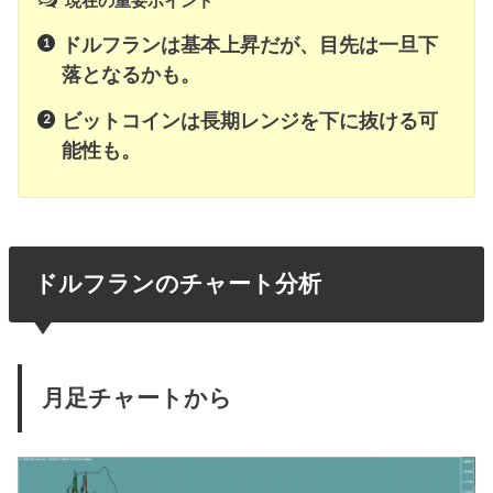
現在の重要ポイント
ドルフランは基本上昇だが、目先は一旦下
落となるかも。
ビットコインは長期レンジを下に抜ける可
能性も。
ドルフランのチャート分析
月足チャートから