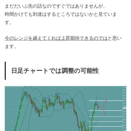
まだだいぶ先の話なのですぐではありませんが、
時間かけても到達はするところではないかと見ていま
す。
今のレンジを越えてくれば上昇期待できるのでは
と思い
ます。
日足チャートでは調整の可能性