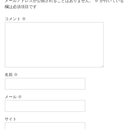
メールアドレスが公開されることはありません。
※
が付いている
欄は必須項目です
コメント
※
名前
※
メール
※
サイト