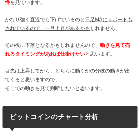
性
を見ています。
かなり強く直近でも下げているのと
日足MAにサポートも
されているので、一旦上昇があるかも
しれません。
その後に下落となるかもしれませんので、
動きを見て売
れるタイミングがあれば仕掛けたい
と思います。
目先は上昇してから、どちらに動くかの分岐の動きが出
てくると思いますので、
そこでの動きを見て判断したいと思います。
ビットコインのチャート分析