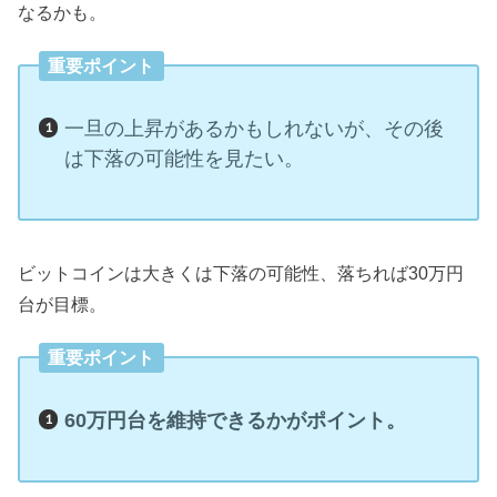
なるかも。
重要ポイント
一旦の上昇があるかもしれないが、その後
は下落の可能性を見たい。
ビットコインは大きくは下落の可能性、落ちれば30万円
台が目標。
重要ポイント
60万円台を維持できるかがポイント。