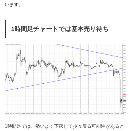
います。
1時間足チャートでは基本売り待ち
1時間足では、勢いよく下落して少々戻る可能性があると