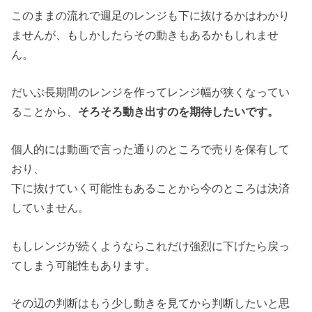
このままの流れで週足のレンジも下に抜けるかはわかり
ませんが、もしかしたらその動きもあるかもしれませ
ん。
だいぶ長期間のレンジを作ってレンジ幅が狭くなってい
ることから、
そろそろ動き出すのを期待したいです。
個人的には動画で言った通りのところで売りを保有して
おり、
下に抜けていく可能性もあることから今のところは決済
していません。
もしレンジが続くようならこれだけ強烈に下げたら戻っ
てしまう可能性もあります。
その辺の判断はもう少し動きを見てから判断したいと思