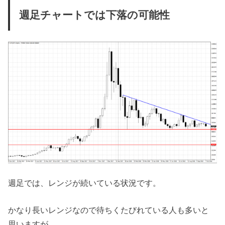
週足チャートでは下落の可能性
週足では、レンジが続いている状況です。
かなり長いレンジなので待ちくたびれている人も多いと
思いますが、