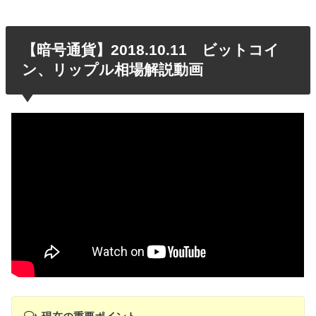
【暗号通貨】2018.10.11 ビットコイ
ン、リップル相場解説動画