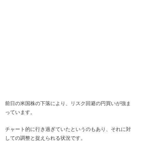
前日の米国株の下落により、リスク回避の円買いが強ま
っています。
チャート的に行き過ぎていたというのもあり、それに対
しての調整と捉えられる状況です。