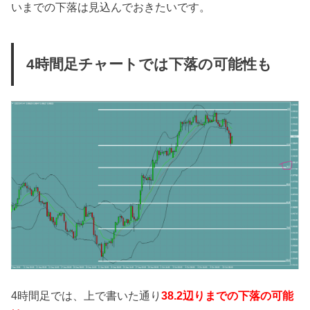
いまでの下落は見込んでおきたいです。
4時間足チャートでは下落の可能性も
4時間足では、上で書いた通り
38.2辺りまでの下落の可能