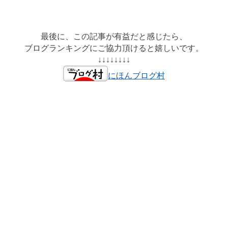
最後に、この記事が有益だと感じたら、
ブログランキングにご協力頂けると嬉しいです。
↓↓↓↓↓↓↓↓
にほんブログ村