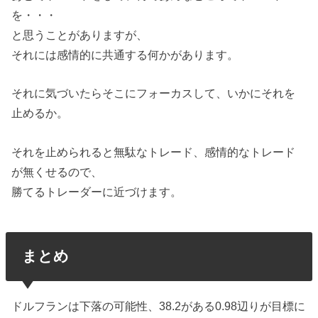
を・・・
と思うことがありますが、
それには感情的に共通する何かがあります。
それに気づいたらそこにフォーカスして、いかにそれを
止めるか。
それを止められると無駄なトレード、感情的なトレード
が無くせるので、
勝てるトレーダーに近づけます。
まとめ
ドルフランは下落の可能性、38.2がある0.98辺りが目標に