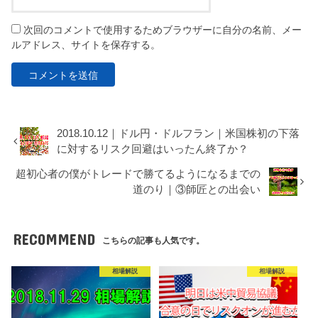
次回のコメントで使用するためブラウザーに自分の名前、メー
ルアドレス、サイトを保存する。
2018.10.12｜ドル円・ドルフラン｜米国株初の下落
に対するリスク回避はいったん終了か？
超初心者の僕がトレードで勝てるようになるまでの
道のり｜③師匠との出会い
RECOMMEND
こちらの記事も人気です。
相場解説
相場解説