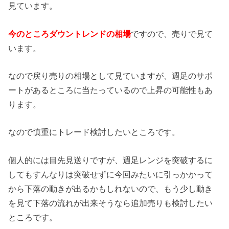
見ています。
今のところダウントレンドの相場
ですので、売りで見て
います。
なので戻り売りの相場として見ていますが、週足のサポ
ートがあるところに当たっているので上昇の可能性もあ
ります。
なので慎重にトレード検討したいところです。
個人的には目先見送りですが、週足レンジを突破するに
してもすんなりは突破せずに今回みたいに引っかかって
から下落の動きが出るかもしれないので、もう少し動き
を見て下落の流れが出来そうなら追加売りも検討したい
ところです。