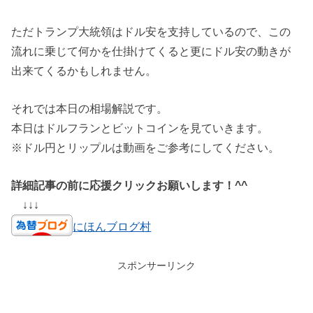
ただトランプ大統領はドル安を支持しているので、この
流れに乗じて何かを仕掛けてくると更にドル安の動きが
出来てくるかもしれません。
それでは本日の相場解説です。
本日はドルフランとビットコインを見ていきます。
※ドル円とリップルは動画をご参考にしてください。
詳細記事の前に応援クリックお願いします！^^
↓↓↓
にほんブログ村
スポンサーリンク