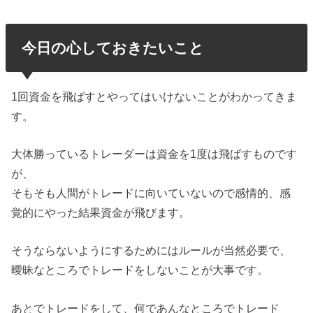
今日の心しておきたいこと
1回資金を飛ばすとやってはいけないことがわかってきま
す。
大体勝っているトレーダーは資金を1度は飛ばすものです
が、
そもそも人間がトレードに向いていないので感情的、感
覚的にやった結果資金が飛びます。
そうならないようにするためにはルールが当然必要で、
曖昧なところでトレードをしないことが大事です。
あとでトレードをして、何であんなところでトレード