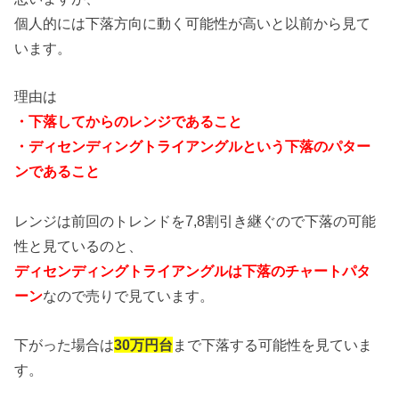
個人的には下落方向に動く可能性が高いと以前から見て
います。
理由は
・下落してからのレンジであること
・ディセンディングトライアングルという下落のパター
ンであること
レンジは前回のトレンドを7,8割引き継ぐので下落の可能
性と見ているのと、
ディセンディングトライアングルは下落のチャートパタ
ーン
なので売りで見ています。
下がった場合は
30万円台
まで下落する可能性を見ていま
す。