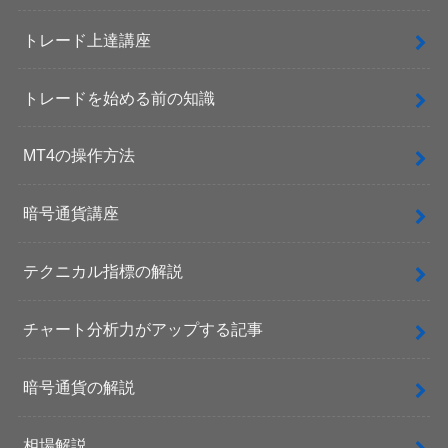
トレード上達講座
トレードを始める前の知識
MT4の操作方法
暗号通貨講座
テクニカル指標の解説
チャート分析力がアップする記事
暗号通貨の解説
相場解説