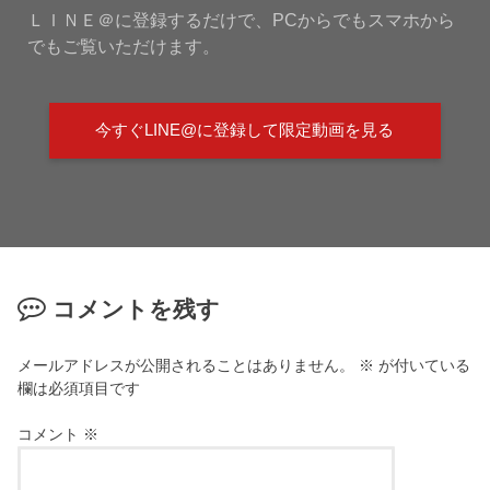
ＬＩＮＥ＠に登録するだけで、PCからでもスマホから
でもご覧いただけます。
今すぐLINE@に登録して限定動画を見る
コメントを残す
メールアドレスが公開されることはありません。
※
が付いている
欄は必須項目です
コメント
※