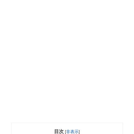
目次
[
非表示
]