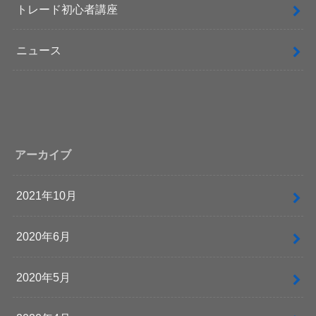
トレード初心者講座
ニュース
アーカイブ
2021年10月
2020年6月
2020年5月