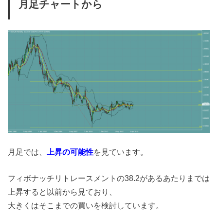
月足チャートから
月足では、
上昇の可能性
を見ています。
フィボナッチリトレースメントの38.2があるあたりまでは
上昇すると以前から見ており、
大きくはそこまでの買いを検討しています。