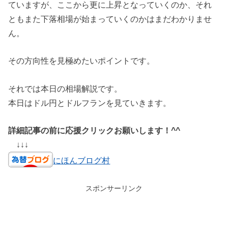
ていますが、ここから更に上昇となっていくのか、それ
ともまた下落相場が始まっていくのかはまだわかりませ
ん。
その方向性を見極めたいポイントです。
それでは本日の相場解説です。
本日はドル円とドルフランを見ていきます。
詳細記事の前に応援クリックお願いします！^^
↓↓↓
にほんブログ村
スポンサーリンク