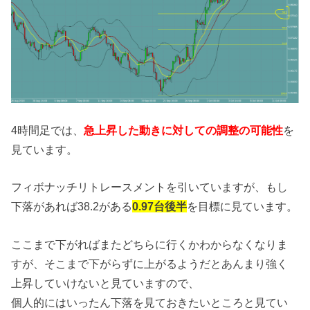
4時間足では、
急上昇した動きに対しての調整の可能性
を
見ています。
フィボナッチリトレースメントを引いていますが、もし
下落があれば38.2がある
0.97台後半
を目標に見ています。
ここまで下がればまたどちらに行くかわからなくなりま
すが、そこまで下がらずに上がるようだとあんまり強く
上昇していけないと見ていますので、
個人的にはいったん下落を見ておきたいところと見てい