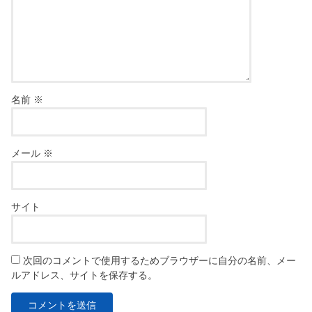
名前
※
メール
※
サイト
次回のコメントで使用するためブラウザーに自分の名前、メー
ルアドレス、サイトを保存する。