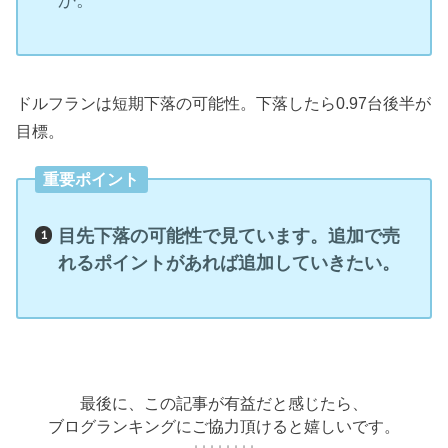
か。
ドルフランは短期下落の可能性。下落したら0.97台後半が
目標。
重要ポイント
目先下落の可能性で見ています。追加で売
れるポイントがあれば追加していきたい。
最後に、この記事が有益だと感じたら、
ブログランキングにご協力頂けると嬉しいです。