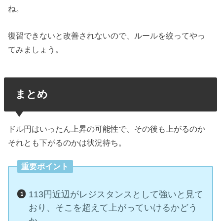
ね。
復習できないと改善されないので、ルールを絞ってやっ
てみましょう。
まとめ
ドル円はいったん上昇の可能性で、その後も上がるのか
それとも下がるのかは状況待ち。
重要ポイント
113円近辺がレジスタンスとして強いと見て
おり、そこを超えて上がっていけるかどう