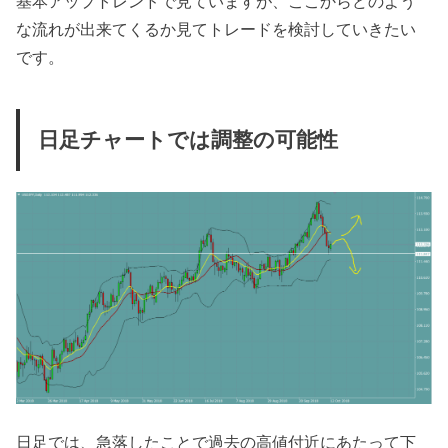
基本アップトレンドで見ていますが、ここからどのよう
な流れが出来てくるか見てトレードを検討していきたい
です。
日足チャートでは調整の可能性
日足では、急落したことで過去の高値付近にあたって下