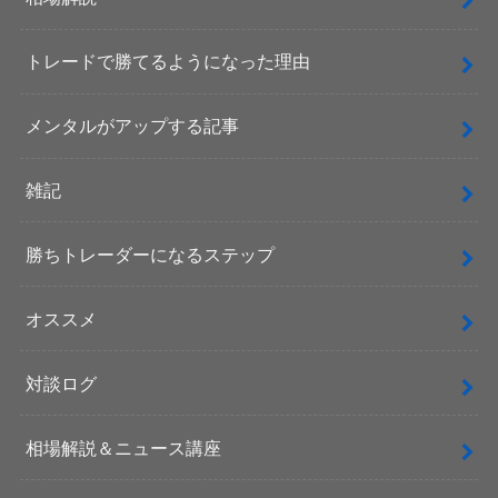
トレードで勝てるようになった理由
メンタルがアップする記事
雑記
勝ちトレーダーになるステップ
オススメ
対談ログ
相場解説＆ニュース講座