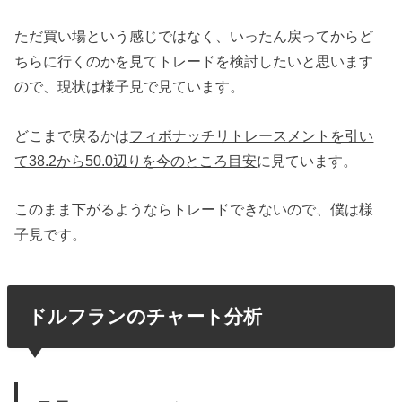
ただ買い場という感じではなく、いったん戻ってからど
ちらに行くのかを見てトレードを検討したいと思います
ので、現状は様子見で見ています。
どこまで戻るかは
フィボナッチリトレースメントを引い
て38.2から50.0辺りを今のところ目安
に見ています。
このまま下がるようならトレードできないので、僕は様
子見です。
ドルフランのチャート分析