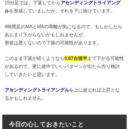
15分足では、下落してから
アセンディングトライアング
ル
を形成していましたが、それを下に抜けています。
4時間足のMAとMAの乖離が気になるので、もしかしたら
あんまり下がらないかもしれませんが、
形状は悪くないので下落の可能性があります。
このまま下落が続くようなら
0.97台後半
まで下がる可能性
があるので、更に途中でいいパターンが出たら売り検討
していきたいと思います。
アセンディングトライアングル
を上に超えれば上昇とな
るかもしれません。
今日の心しておきたいこと