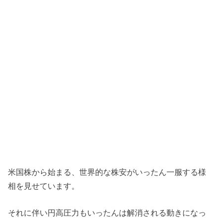
米国株から始まる、世界的な株安がいったん一服する様
相を見せています。
それに伴い円高圧力もいったんは解消される動きになっ