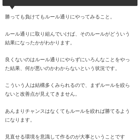
勝っても負けてもルール通りにやってみること。
ルール通りに取り組んでいけば、そのルールがどういう
結果になったかがわかります。
良くないのはルール通りにやらずにいろんなことをやっ
た結果、何が悪いのかわからないという状況です。
こういう人は結構多くみられるので、まずルールを絞ら
ないと改善点が見えてきません。
あんまりチャンスはなくてもルールを絞れば勝てるよう
になります。
見直せる環境を意識して作るのが大事ということです