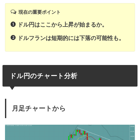
現在の重要ポイント
ドル円はここから上昇が始まるか。
ドルフランは短期的には下落の可能性も。
ドル円のチャート分析
月足チャートから