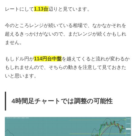
レートにして
1.13台
辺りと見ています。
今のところレンジが続いている相場で、なかなかそれを
超えるきっかけがないので、まだレンジが続くかもしれ
ません。
もしドル円が
114円台中盤
を越えてくると流れが変わるか
もしれませんので、そちらの動きを注意して見ておきた
いと思います。
4時間足チャートでは調整の可能性