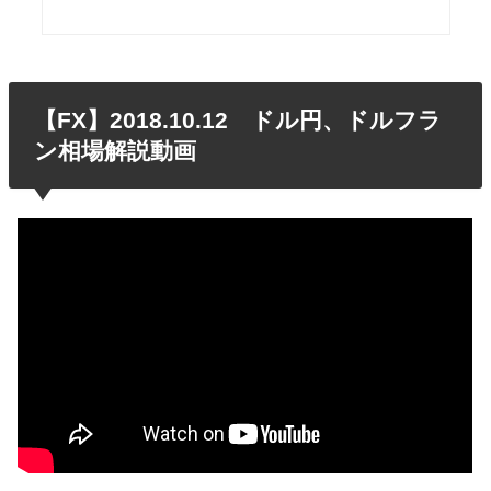
【FX】2018.10.12 ドル円、ドルフラ
ン相場解説動画