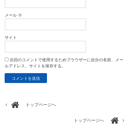
メール
※
サイト
次回のコメントで使用するためブラウザーに自分の名前、メー
ルアドレス、サイトを保存する。
トップページへ
トップページへ