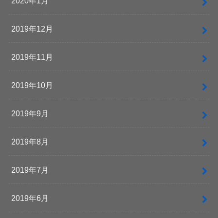
2020年1月
2019年12月
2019年11月
2019年10月
2019年9月
2019年8月
2019年7月
2019年6月