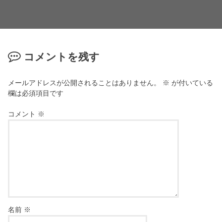
コメントを残す
メールアドレスが公開されることはありません。
※
が付いている
欄は必須項目です
コメント
※
名前
※