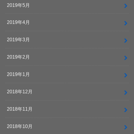
2019年5月
2019年4月
2019年3月
2019年2月
2019年1月
2018年12月
2018年11月
2018年10月