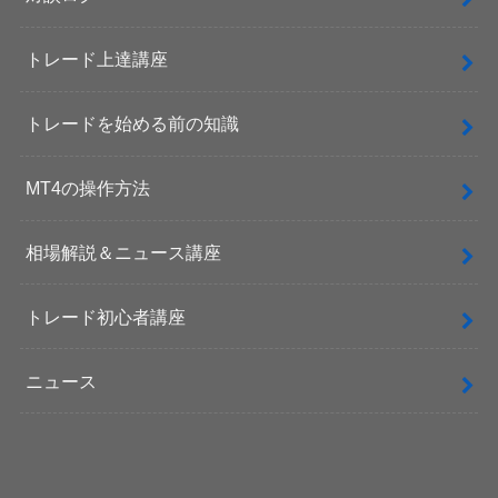
トレード上達講座
トレードを始める前の知識
MT4の操作方法
相場解説＆ニュース講座
トレード初心者講座
ニュース