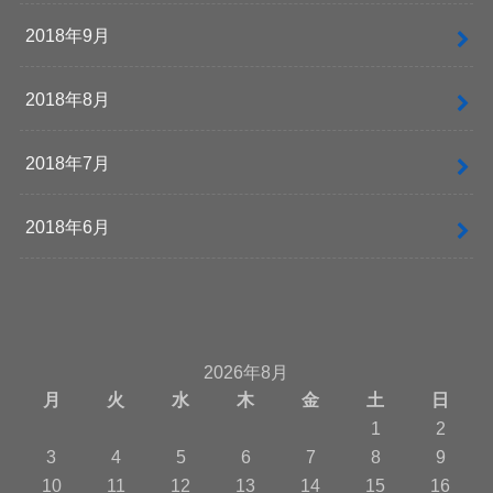
2018年9月
2018年8月
2018年7月
2018年6月
2026年8月
月
火
水
木
金
土
日
1
2
3
4
5
6
7
8
9
10
11
12
13
14
15
16