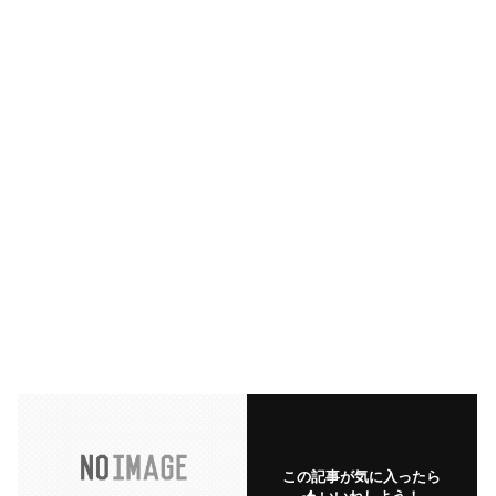
この記事が気に入ったら