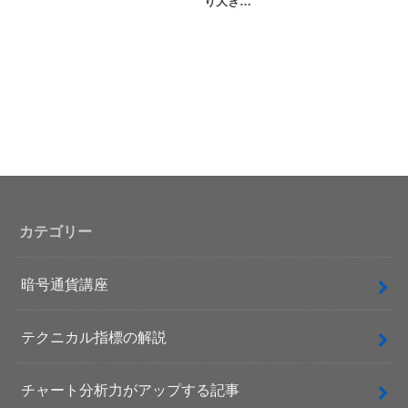
り大き…
カテゴリー
暗号通貨講座
テクニカル指標の解説
チャート分析力がアップする記事