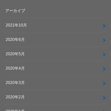
アーカイブ
2021年10月
2020年6月
2020年5月
2020年4月
2020年3月
2020年2月