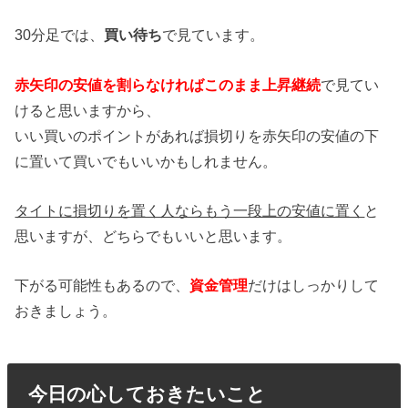
30分足では、
買い待ち
で見ています。
赤矢印の安値を割らなければこのまま上昇継続
で見てい
けると思いますから、
いい買いのポイントがあれば損切りを赤矢印の安値の下
に置いて買いでもいいかもしれません。
タイトに損切りを置く人ならもう一段上の安値に置く
と
思いますが、どちらでもいいと思います。
下がる可能性もあるので、
資金管理
だけはしっかりして
おきましょう。
今日の心しておきたいこと