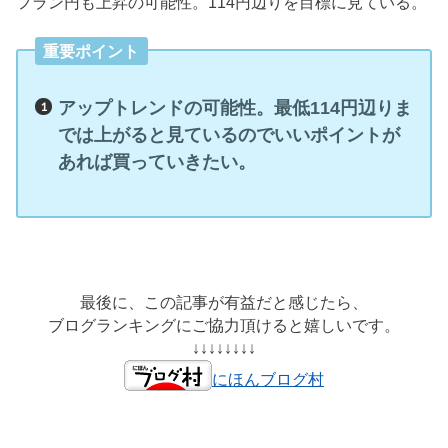
フラン円も上昇の可能性。114円辺りを目標に見ている。
重要ポイント
アップトレンドの可能性。最低114円辺りま
では上がると見ているのでいいポイントが
あれば買っていきたい。
最後に、この記事が有益だと感じたら、
ブログランキングにご協力頂けると嬉しいです。
↓↓↓↓↓↓↓↓
にほんブログ村