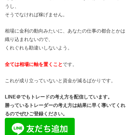
うし、
そうでなければ稼げません。
相場に金利の動向みたいに、あなたの仕事の都合とかは
織り込まれないので、
くれぐれも勘違いしないよう。
全ては相場に軸を置くこと
です。
これが成り立っていないと資金が減るばかりです。
LINE＠でもトレードの考え方を配信しています。
勝っているトレーダーの考え方は結果に早く導いてくれ
るのでぜひご登録ください。