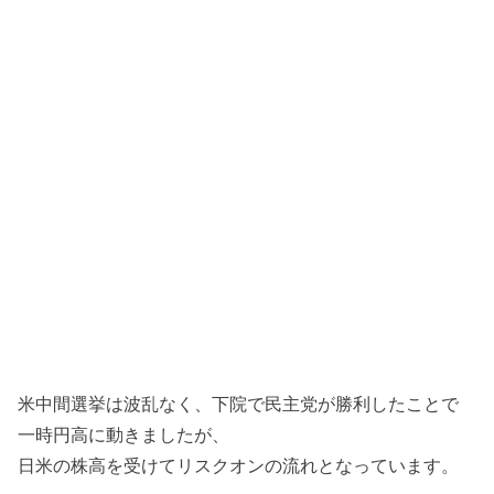
米中間選挙は波乱なく、下院で民主党が勝利したことで
一時円高に動きましたが、
日米の株高を受けてリスクオンの流れとなっています。