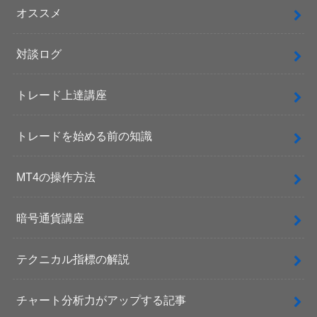
オススメ
対談ログ
トレード上達講座
トレードを始める前の知識
MT4の操作方法
暗号通貨講座
テクニカル指標の解説
チャート分析力がアップする記事