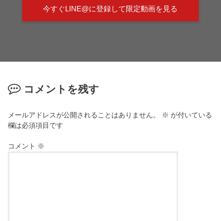
今すぐLINE@に登録して限定動画を見る
コメントを残す
メールアドレスが公開されることはありません。
※
が付いている
欄は必須項目です
コメント
※