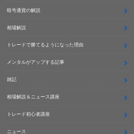
暗号通貨の解説
相場解説
トレードで勝てるようになった理由
メンタルがアップする記事
雑記
相場解説＆ニュース講座
トレード初心者講座
ニュース