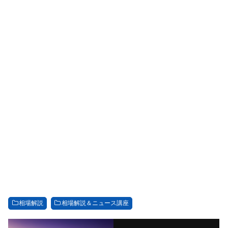
相場解説
相場解説＆ニュース講座