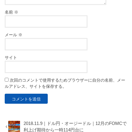
名前
※
メール
※
サイト
次回のコメントで使用するためブラウザーに自分の名前、メー
ルアドレス、サイトを保存する。
2018.11.9｜ドル円・オージードル｜12月のFOMCで
利上げ期待から一時114円台に