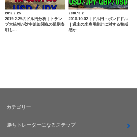
2019.2.25
2018.10.2
2019.2.25のドル円分析｜トラン
2018.10.02｜ドル円・ポンドドル
プ大統領が対中追加関税の延期表
｜週末の米雇用統計に対する警戒
明も…
感か
カテゴリー
勝ちトレーダーになるステップ