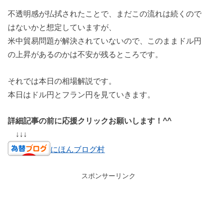
不透明感が払拭されたことで、まだこの流れは続くので
はないかと想定していますが、
米中貿易問題が解決されていないので、このままドル円
の上昇があるのかは不安が残るところです。
それでは本日の相場解説です。
本日はドル円とフラン円を見ていきます。
詳細記事の前に応援クリックお願いします！^^
↓↓↓
にほんブログ村
スポンサーリンク