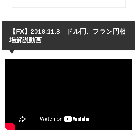
【FX】2018.11.8 ドル円、フラン円相
場解説動画