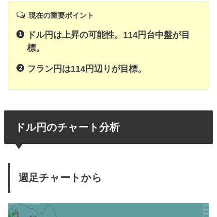
現在の重要ポイント
ドル円は上昇の可能性。114円台中盤が目
標。
フラン円は114円辺りが目標。
ドル円のチャート分析
週足チャートから