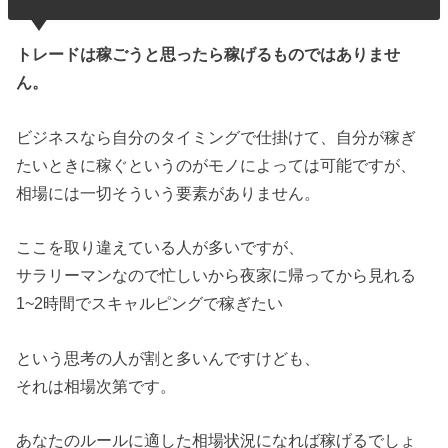
トレードは稼ごうと思ったら稼げるものではありませ
ん。
ビジネスなら自分のタイミングで仕掛けて、自分が稼ぎ
たいときに稼ぐというのがモノによっては可能ですが、
相場には一切そういう要素がありません。
ここを取り違えている人が多いですが、
サラリーマンなので忙しいから夜家に帰ってから見れる
1~2時間でスキャルピングで稼ぎたい
という思考の人が割と多いんですけども、
それは相場次第です。
あなたのルールに適した相場状況になれば稼げるでしょ