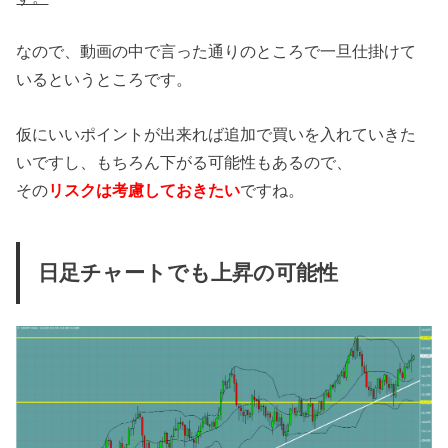
なので、動画の中で言った通りのところで一旦仕掛けて
いるというところです。
仮にいいポイントが出来れば追加で買いを入れていきた
いですし、もちろん下がる可能性もあるので、
その
リスクは考慮しておきたい
ですね。
日足チャートでも上昇の可能性