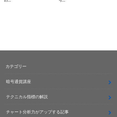
の…
っ…
カテゴリー
暗号通貨講座
テクニカル指標の解説
チャート分析力がアップする記事