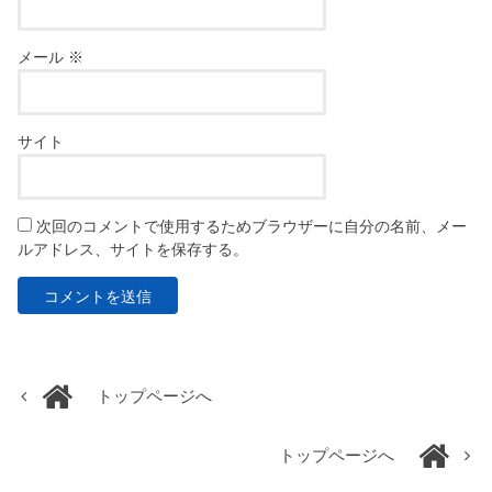
メール
※
サイト
次回のコメントで使用するためブラウザーに自分の名前、メー
ルアドレス、サイトを保存する。
トップページへ
トップページへ