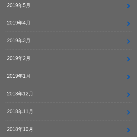
2019年5月
2019年4月
2019年3月
2019年2月
2019年1月
2018年12月
2018年11月
2018年10月