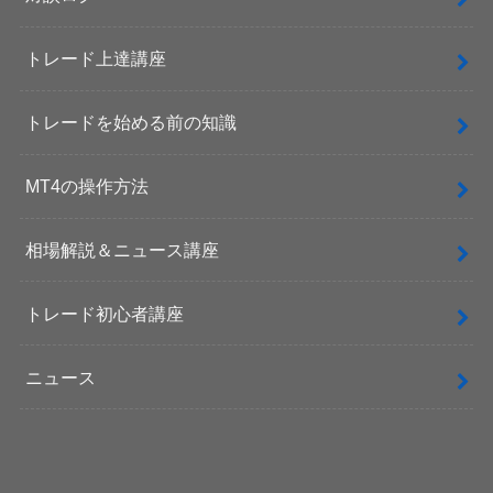
トレード上達講座
トレードを始める前の知識
MT4の操作方法
相場解説＆ニュース講座
トレード初心者講座
ニュース