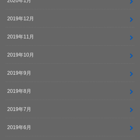
2020年1月
2019年12月
2019年11月
2019年10月
2019年9月
2019年8月
2019年7月
2019年6月