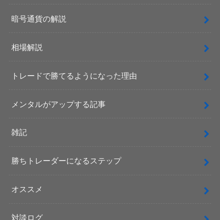
暗号通貨の解説
相場解説
トレードで勝てるようになった理由
メンタルがアップする記事
雑記
勝ちトレーダーになるステップ
オススメ
対談ログ