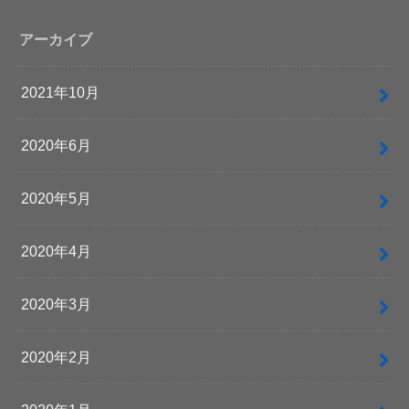
アーカイブ
2021年10月
2020年6月
2020年5月
2020年4月
2020年3月
2020年2月