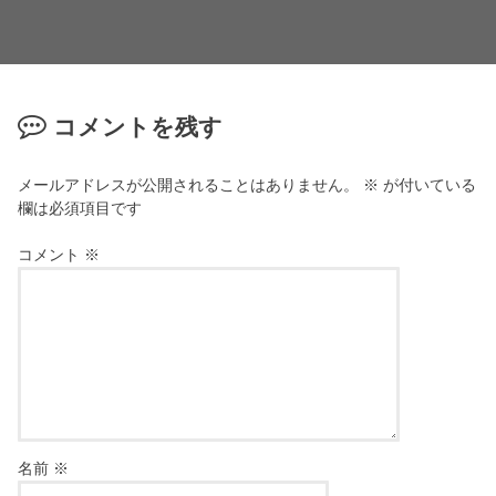
コメントを残す
メールアドレスが公開されることはありません。
※
が付いている
欄は必須項目です
コメント
※
名前
※