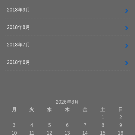
2018年9月
2018年8月
2018年7月
2018年6月
2026年8月
月
火
水
木
金
土
日
1
2
3
4
5
6
7
8
9
10
11
12
13
14
15
16