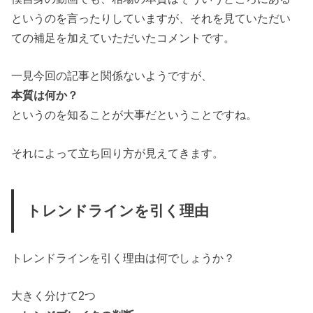
というのを言ったりしていますが、それを見ていただい
ての補足を加えていただいたコメントです。
一見今回の記事と関係ないようですが、
本質は何か？
というのを知ることが大事だということですね。
それによって立ち回り方が見えてきます。
トレンドラインを引く理由
トレンドラインを引く理由は何でしょうか？
大きく分けて2つ