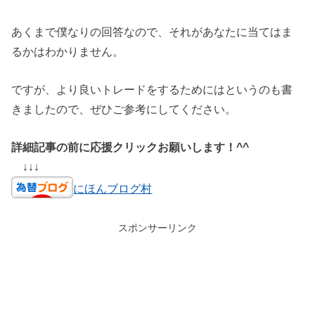
あくまで僕なりの回答なので、それがあなたに当てはま
るかはわかりません。
ですが、より良いトレードをするためにはというのも書
きましたので、ぜひご参考にしてください。
詳細記事の前に応援クリックお願いします！^^
↓↓↓
にほんブログ村
スポンサーリンク