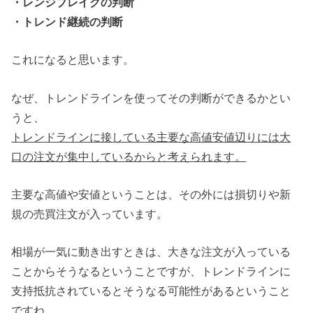
・レンジブレイクの判断
・トレンド継続の判断
これになると思います。
なぜ、トレンドラインを使ってその判断ができるかとい
うと、
トレンドラインに接している主要な高値安値辺りには大
口の注文が集中しているからと考えられます。
主要な高値や安値ということは、その外には損切りや新
規の売買注文が入っています。
相場が一気に動き出すときは、大きな注文が入っている
ことからそうなるということですが、トレンドラインに
支持抵抗されているとそうなる可能性があるということ
ですね。