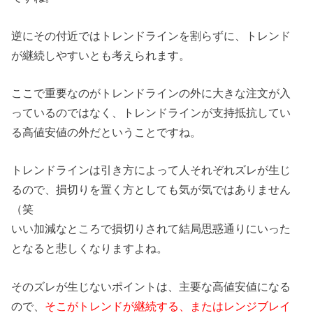
逆にその付近ではトレンドラインを割らずに、トレンド
が継続しやすいとも考えられます。
ここで重要なのがトレンドラインの外に大きな注文が入
っているのではなく、トレンドラインが支持抵抗してい
る高値安値の外だということですね。
トレンドラインは引き方によって人それぞれズレが生じ
るので、損切りを置く方としても気が気ではありません
（笑
いい加減なところで損切りされて結局思惑通りにいった
となると悲しくなりますよね。
そのズレが生じないポイントは、主要な高値安値になる
ので、
そこがトレンドが継続する、またはレンジブレイ