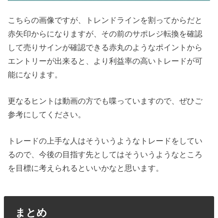
こちらの画像ですが、トレンドラインを割ってからだと
赤矢印からになりますが、その前のサポレジ転換を確認
して売りサインが確認できる赤丸のようなポイントから
エントリーが出来ると、より利益率の高いトレードが可
能になります。
更なるヒントは動画の方でも喋っていますので、ぜひご
参考にしてください。
トレードの上手な人はそういうようなトレードをしてい
るので、今後の目指す先としてはそういうようなところ
を目標に考えられるといいかなと思います。
まとめ