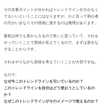
その主要ポイントが分かればトレンドラインを引かなく
てもいいということにはなりますが、かと言って初心者
の方がいきなりその境地に達するのは無理があります。
最初は何でも形から入るので良いと思っていて、それを
やっていくことで意味が見えてくるので、まずは形をな
ぞることからです。
それをやりながら意味を考えていくことが大切ですね。
なので、
なぜ今このトレンドラインを引いているのか？
このトレンドラインを自分はどう使おうとしているの
か？
なぜこのトレンドラインがそのイメージで使えるのか？