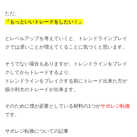
ただ、
「もっといいトレードをしたい！」
とレベルアップを考えていくと、トレンドラインブレイ
クでは遅いことが増えてくることに気づくと思います。
そうでない場合もありますが、トレンドラインをブレイ
クしてからトレードするより、
トレンドラインをブレイクする前にトレード出来た方が
損小利大のトレードが出来ます。
そのために僕が必要としている材料の1つが
サポレジ転換
です。
サポレジ転換についての記事