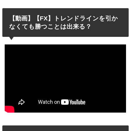
【動画】【FX】トレンドラインを引か
なくても勝つことは出来る？