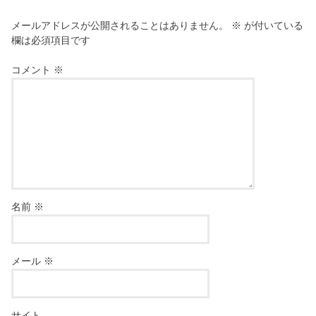
メールアドレスが公開されることはありません。
※
が付いている
欄は必須項目です
コメント
※
名前
※
メール
※
サイト