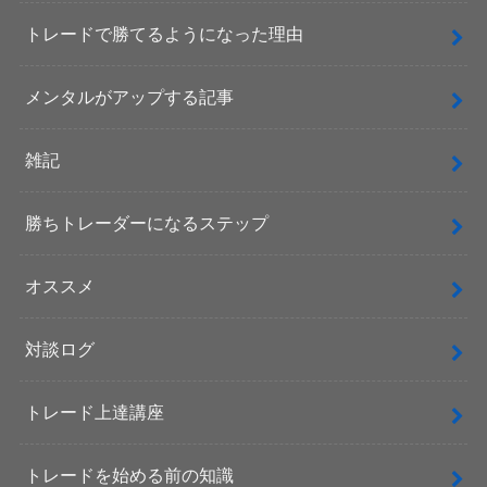
トレードで勝てるようになった理由
メンタルがアップする記事
雑記
勝ちトレーダーになるステップ
オススメ
対談ログ
トレード上達講座
トレードを始める前の知識