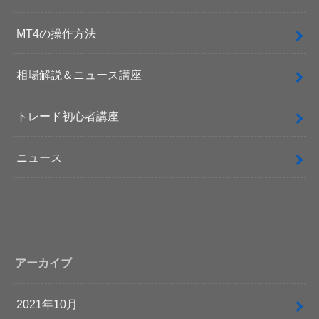
MT4の操作方法
相場解説＆ニュース講座
トレード初心者講座
ニュース
アーカイブ
2021年10月