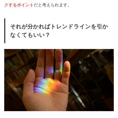
クするポイント
だと考えられます。
それが分かればトレンドラインを引か
なくてもいい？