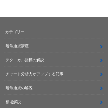
カテゴリー
暗号通貨講座
テクニカル指標の解説
チャート分析力がアップする記事
暗号通貨の解説
相場解説