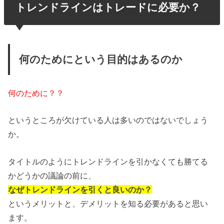
トレンドラインはトレードに必要か？
何のためにという目的はあるのか
何のために？？
というところが欠けている人は多いのではないでしょう
か。
タイトルのようにトレンドラインを引かなくても勝てる
かどうかの議論の前に、
なぜトレンドラインを引くと良いのか？
というメリットと、デメリットを知る必要があると思い
ます。