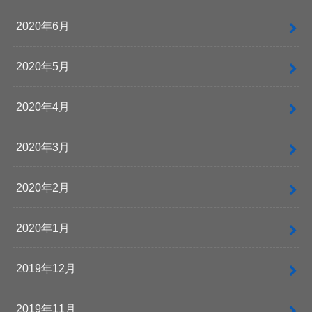
2020年6月
2020年5月
2020年4月
2020年3月
2020年2月
2020年1月
2019年12月
2019年11月