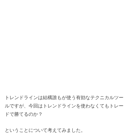
トレンドラインは結構誰もが使う有効なテクニカルツー
ルですが、今回はトレンドラインを使わなくてもトレー
ドで勝てるのか？
ということについて考えてみました。