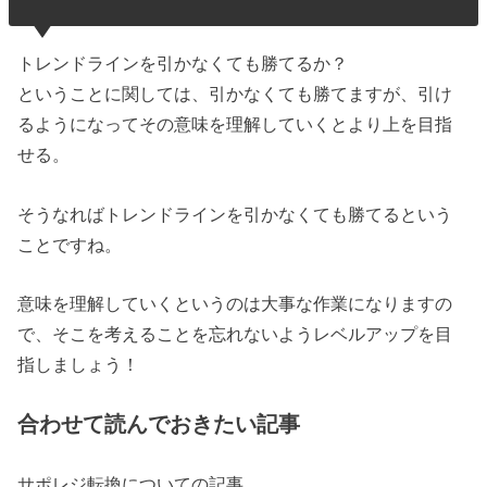
トレンドラインを引かなくても勝てるか？
ということに関しては、引かなくても勝てますが、引け
るようになってその意味を理解していくとより上を目指
せる。
そうなればトレンドラインを引かなくても勝てるという
ことですね。
意味を理解していくというのは大事な作業になりますの
で、そこを考えることを忘れないようレベルアップを目
指しましょう！
合わせて読んでおきたい記事
サポレジ転換についての記事