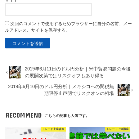
次回のコメントで使用するためブラウザーに自分の名前、メー
ルアドレス、サイトを保存する。
2019年6月11日のドル円分析｜米中貿易問題の今後
の展開次第ではリスクオフもあり得る
2019年6月10日のドル円分析｜メキシコへの関税無
期限停止声明でリスクオンの相場
RECOMMEND
こちらの記事も人気です。
トレード上達講座
トレード上達講座