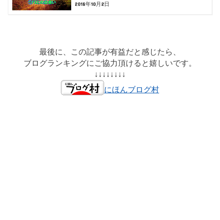
2018年10月2日
最後に、この記事が有益だと感じたら、
ブログランキングにご協力頂けると嬉しいです。
↓↓↓↓↓↓↓↓
にほんブログ村