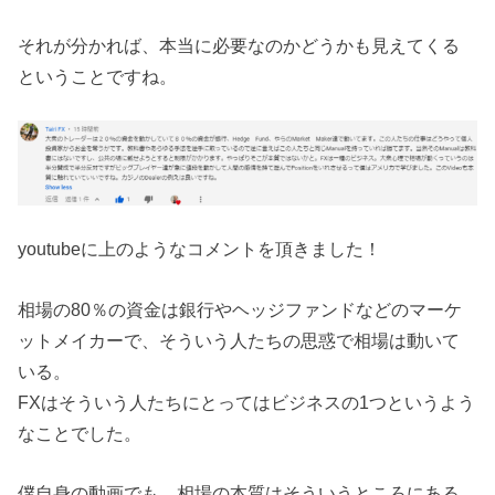
それが分かれば、本当に必要なのかどうかも見えてくる
ということですね。
youtubeに上のようなコメントを頂きました！
相場の80％の資金は銀行やヘッジファンドなどのマーケ
ットメイカーで、そういう人たちの思惑で相場は動いて
いる。
FXはそういう人たちにとってはビジネスの1つというよう
なことでした。
僕自身の動画でも、相場の本質はそういうところにある