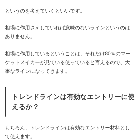
というのを考えていくといいです。
相場に作用さえしていれば意味のないラインというのは
ありません。
相場に作用しているということは、それだけ80％のマー
ケットメイカーが見ている使っていると言えるので、大
事なラインになってきます。
トレンドラインは有効なエントリーに使
えるか？
もちろん、トレンドラインは有効なエントリー材料とし
て使えます。