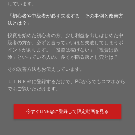
しています。
「初心者や中級者が必ず失敗する その事例と改善方
法とは？」
投資を始めた初心者の方、少し利益を出しはじめた中
級者の方が、必ずと言っていいほど失敗してしまうポ
イントがあります。「投資は稼げない」「投資は危
険」といっている人の、多くが陥る落とし穴とは？
その改善方法もお伝えしています。
ＬＩＮＥ＠に登録するだけで、PCからでもスマホから
でもご覧いただけます。
今すぐLINE@に登録して限定動画を見る