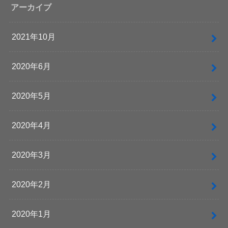
アーカイブ
2021年10月
2020年6月
2020年5月
2020年4月
2020年3月
2020年2月
2020年1月