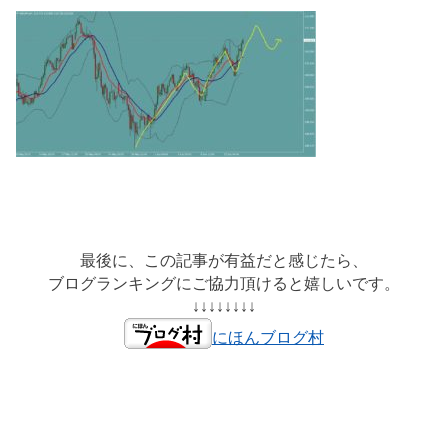
最後に、この記事が有益だと感じたら、
ブログランキングにご協力頂けると嬉しいです。
↓↓↓↓↓↓↓↓
にほんブログ村