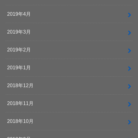
2019年4月
2019年3月
2019年2月
2019年1月
2018年12月
2018年11月
2018年10月