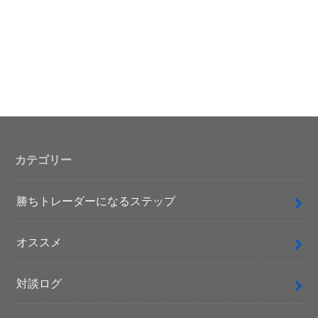
カテゴリー
勝ちトレーダーになるステップ
オススメ
対談ログ