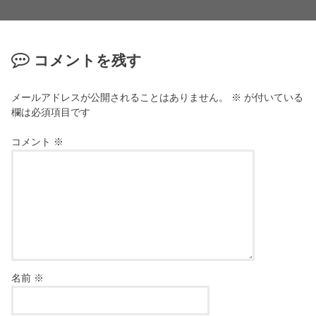
コメントを残す
メールアドレスが公開されることはありません。
※
が付いている
欄は必須項目です
コメント
※
名前
※