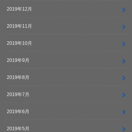
2019年12月
2019年11月
2019年10月
2019年9月
2019年8月
2019年7月
2019年6月
2019年5月