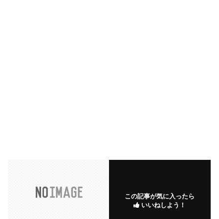
この記事が気に入ったら
いいねしよう！