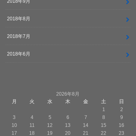
2018年9月
2018年8月
2018年7月
2018年6月
2026年8月
月
火
水
木
金
土
日
1
2
3
4
5
6
7
8
9
10
11
12
13
14
15
16
17
18
19
20
21
22
23