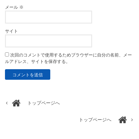
メール
※
サイト
次回のコメントで使用するためブラウザーに自分の名前、メー
ルアドレス、サイトを保存する。
トップページへ
トップページへ