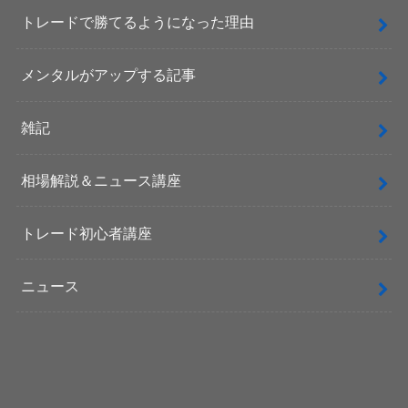
トレードで勝てるようになった理由
メンタルがアップする記事
雑記
相場解説＆ニュース講座
トレード初心者講座
ニュース