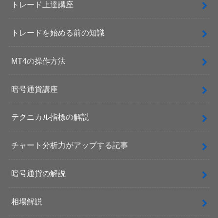
トレード上達講座
トレードを始める前の知識
MT4の操作方法
暗号通貨講座
テクニカル指標の解説
チャート分析力がアップする記事
暗号通貨の解説
相場解説