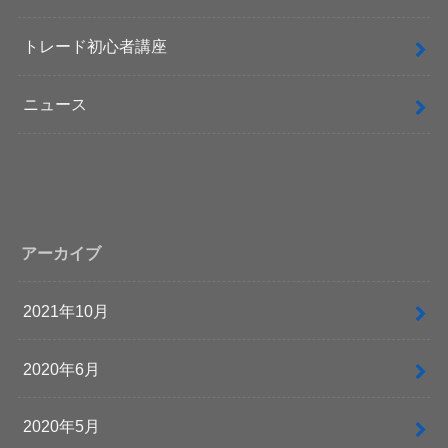
トレード初心者講座
ニュース
アーカイブ
2021年10月
2020年6月
2020年5月