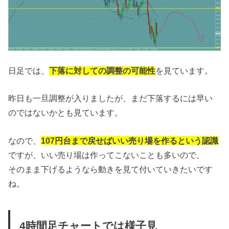
日足では、
下落に対しての調整の可能性
を見ています。
昨日も一旦調整が入りましたが、まだ下落するには早い
のではないかとも見ています。
なので、
107円台まで戻せばいい売り場を作るという認識
ですが、いい売り場は作ってこないことも多いので、
そのまま下げるようなら動きを見て付いていきたいです
ね。
4時間足チャートでは様子見