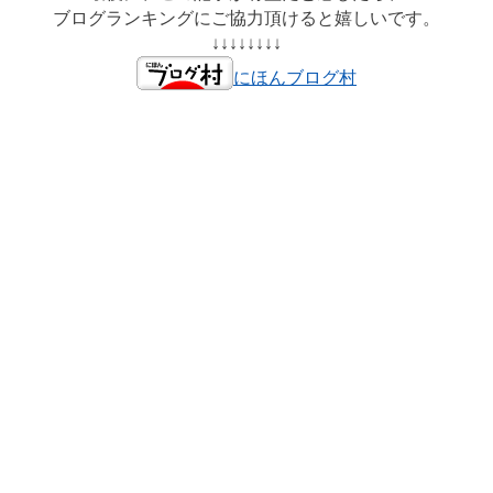
ブログランキングにご協力頂けると嬉しいです。
↓↓↓↓↓↓↓↓
にほんブログ村