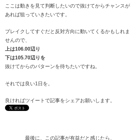
ここは動きを見て判断したいので抜けてからチャンスが
あれば狙っていきたいです。
ブレイクしてすぐだと反対方向に動いてくるかもしれま
せんので、
上は106.00辺り
下は105.70辺りを
抜けてからのパターンを待ちたいですね。
それでは良い1日を。
良ければツイートで記事をシェアお願いします。
最後に、この記事が有益だと感じたら、