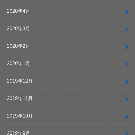
2020年4月
2020年3月
2020年2月
2020年1月
2019年12月
2019年11月
2019年10月
2019年9月