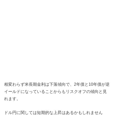
相変わらず米長期金利は下落傾向で、2年債と10年債が逆
イールドになっていることからもリスクオフの傾向と見
れます。
ドル円に関しては短期的な上昇はあるかもしれません