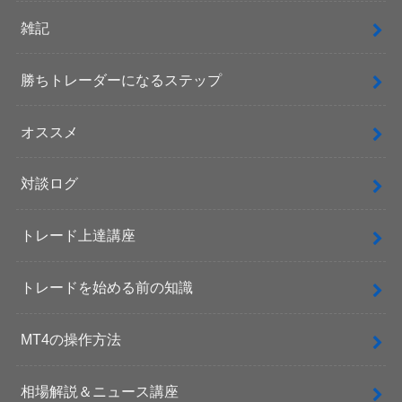
雑記
勝ちトレーダーになるステップ
オススメ
対談ログ
トレード上達講座
トレードを始める前の知識
MT4の操作方法
相場解説＆ニュース講座