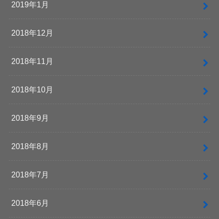
2019年1月
2018年12月
2018年11月
2018年10月
2018年9月
2018年8月
2018年7月
2018年6月