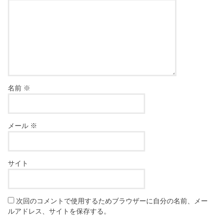
名前
※
メール
※
サイト
次回のコメントで使用するためブラウザーに自分の名前、メー
ルアドレス、サイトを保存する。