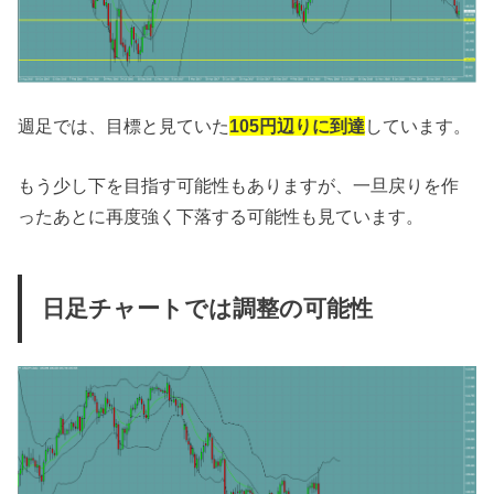
週足では、目標と見ていた
105円辺りに到達
しています。
もう少し下を目指す可能性もありますが、一旦戻りを作
ったあとに再度強く下落する可能性も見ています。
日足チャートでは調整の可能性