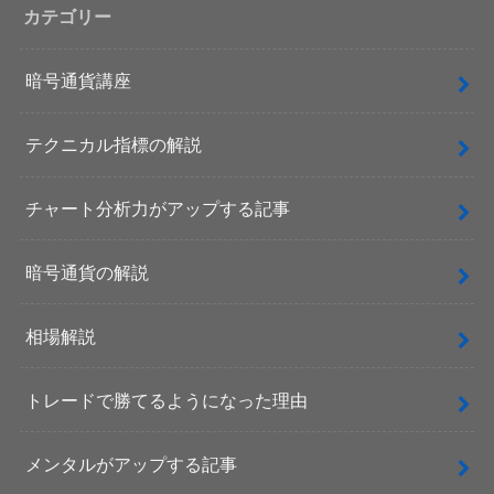
カテゴリー
暗号通貨講座
テクニカル指標の解説
チャート分析力がアップする記事
暗号通貨の解説
相場解説
トレードで勝てるようになった理由
メンタルがアップする記事