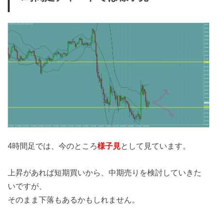
4時間足では、今のところ
様子見
として見ています。
上昇があれば短期買いから、中期売りを検討していきた
いですが、
そのまま下落もあるかもしれません。