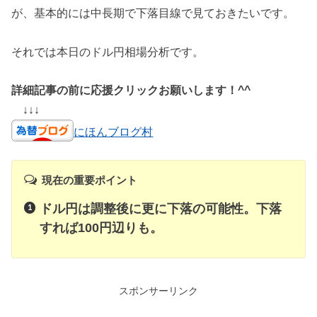
が、基本的には中長期で下落目線で見ておきたいです。
それでは本日のドル円相場分析です。
詳細記事の前に応援クリックお願いします！^^
↓↓↓
にほんブログ村
現在の重要ポイント
ドル円は調整後に更に下落の可能性。下落
すれば100円辺りも。
スポンサーリンク