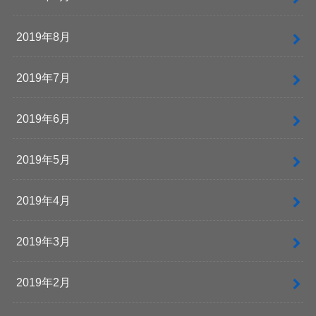
2019年8月
2019年7月
2019年6月
2019年5月
2019年4月
2019年3月
2019年2月