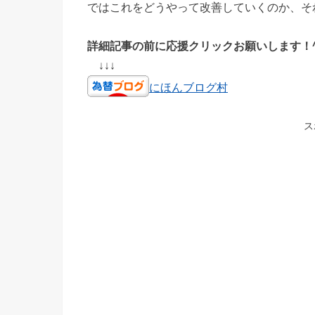
ではこれをどうやって改善していくのか、そ
詳細記事の前に応援クリックお願いします！^
↓↓↓
にほんブログ村
ス