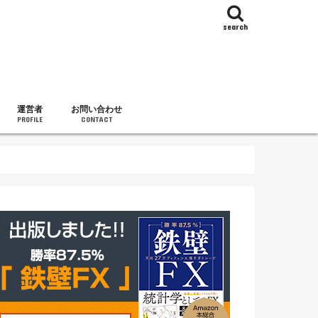
search
運営者
お問い合わせ
PROFILE
CONTACT