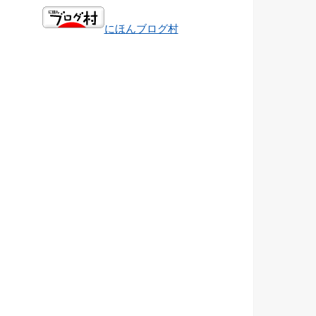
にほんブログ村