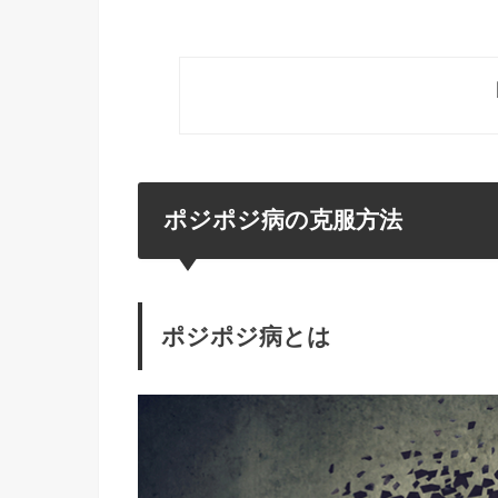
ポジポジ病の克服方法
ポジポジ病とは