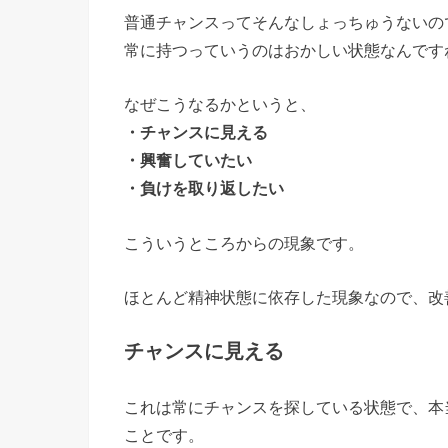
普通チャンスってそんなしょっちゅうないの
常に持つっていうのはおかしい状態なんです
なぜこうなるかというと、
・チャンスに見える
・興奮していたい
・負けを取り返したい
こういうところからの現象です。
ほとんど精神状態に依存した現象なので、改
チャンスに見える
これは常にチャンスを探している状態で、本
ことです。