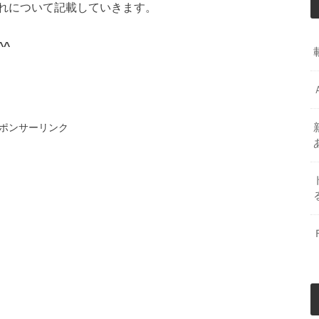
れについて記載していきます。
^
ポンサーリンク