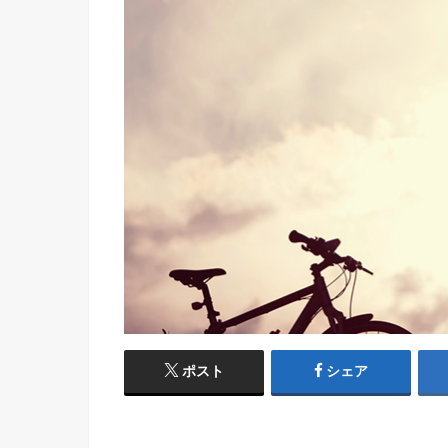
ポスト
シェア