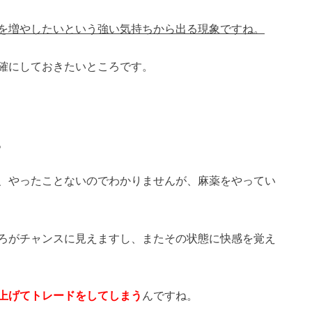
を増やしたいという強い気持ちから出る現象ですね。
確にしておきたいところです。
。
、やったことないのでわかりませんが、麻薬をやってい
ろがチャンスに見えますし、またその状態に快感を覚え
上げてトレードをしてしまう
んですね。