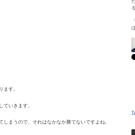
ります。
していきます。
T
てしまうので、それはなかなか勝てないですよね。