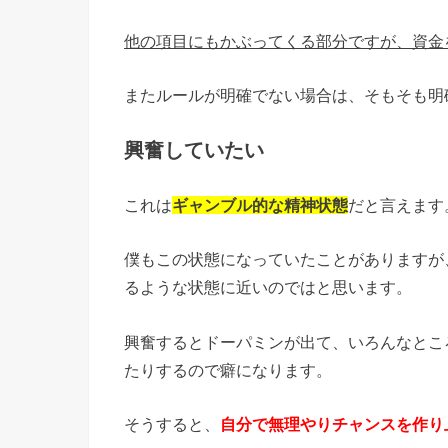
他の項目にもかぶってくる部分ですが、資金
またルールが明確でない場合は、そもそも明
興奮していたい
これは
ギャンブル的な精神状態
だと言えます
僕もこの状態になっていたことがありますが
るような状態に近いのではと思います。
興奮するとドーパミンが出て、いろんなとこ
たりするので癖になります。
そうすると、
自分で無理やりチャンスを作り