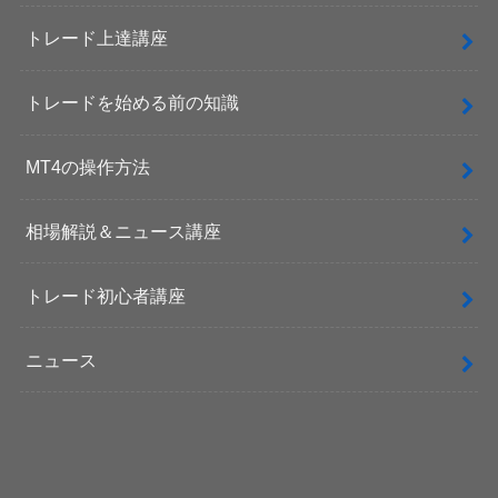
トレード上達講座
トレードを始める前の知識
MT4の操作方法
相場解説＆ニュース講座
トレード初心者講座
ニュース