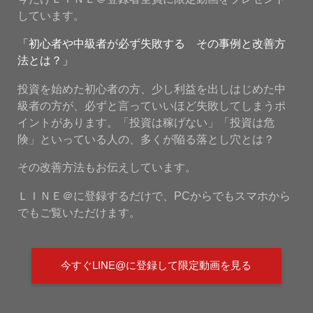
しています。
「初心者や中級者が必ず失敗する その事例と改善方
法とは？」
投資を始めた初心者の方、少し利益を出しはじめた中
級者の方が、必ずと言っていいほど失敗してしまうポ
イントがあります。「投資は稼げない」「投資は危
険」といっている人の、多くが陥る落とし穴とは？
その改善方法もお伝えしています。
ＬＩＮＥ＠に登録するだけで、PCからでもスマホから
でもご覧いただけます。
今すぐLINE@に登録して限定動画を見る