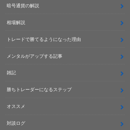
暗号通貨の解説
相場解説
トレードで勝てるようになった理由
メンタルがアップする記事
雑記
勝ちトレーダーになるステップ
オススメ
対談ログ