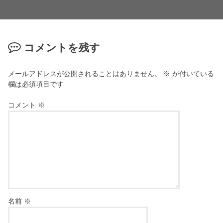
コメントを残す
メールアドレスが公開されることはありません。
※
が付いている
欄は必須項目です
コメント
※
名前
※