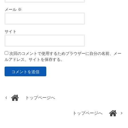
メール
※
サイト
次回のコメントで使用するためブラウザーに自分の名前、メー
ルアドレス、サイトを保存する。
トップページへ
トップページへ