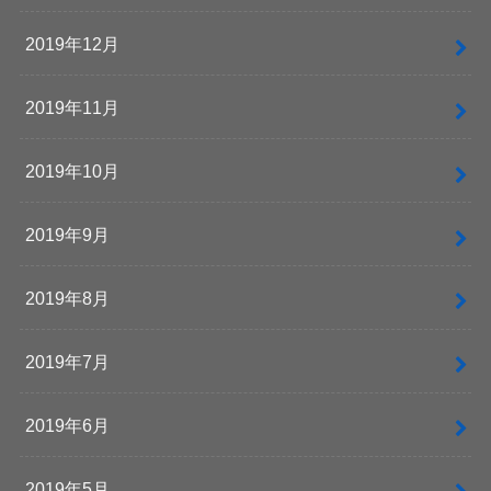
2019年12月
2019年11月
2019年10月
2019年9月
2019年8月
2019年7月
2019年6月
2019年5月