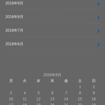
2018年9月
2018年8月
2018年7月
2018年6月
2026年8月
月
火
水
木
金
土
日
1
2
3
4
5
6
7
8
9
10
11
12
13
14
15
16
17
18
19
20
21
22
23