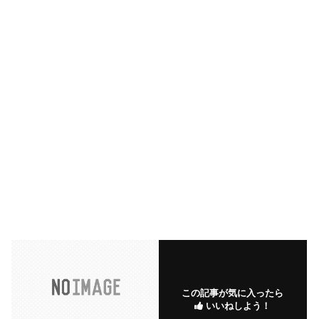
この記事が気に入ったら
いいねしよう！