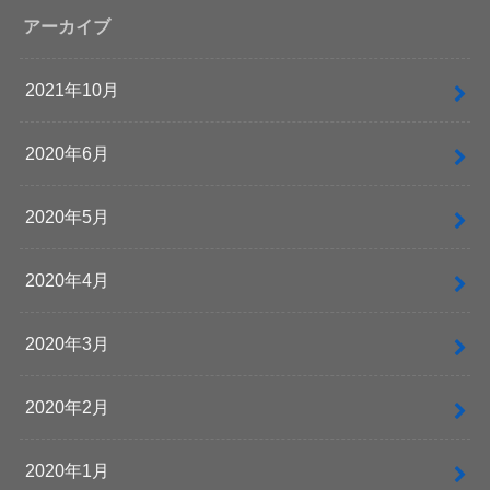
アーカイブ
2021年10月
2020年6月
2020年5月
2020年4月
2020年3月
2020年2月
2020年1月