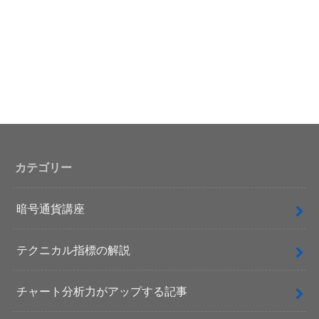
カテゴリー
暗号通貨講座
テクニカル指標の解説
チャート分析力がアップする記事