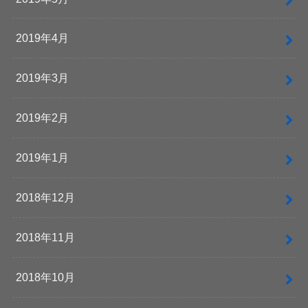
2019年4月
2019年3月
2019年2月
2019年1月
2018年12月
2018年11月
2018年10月