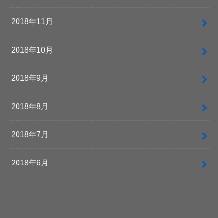
2018年11月
2018年10月
2018年9月
2018年8月
2018年7月
2018年6月