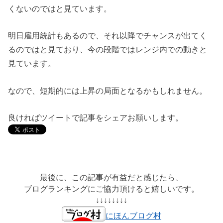
くないのではと見ています。
明日雇用統計もあるので、それ以降でチャンスが出てく
るのではと見ており、今の段階ではレンジ内での動きと
見ています。
なので、短期的には上昇の局面となるかもしれません。
良ければツイートで記事をシェアお願いします。
最後に、この記事が有益だと感じたら、
ブログランキングにご協力頂けると嬉しいです。
↓↓↓↓↓↓↓↓
にほんブログ村