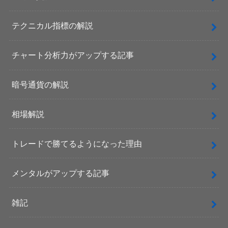
テクニカル指標の解説
チャート分析力がアップする記事
暗号通貨の解説
相場解説
トレードで勝てるようになった理由
メンタルがアップする記事
雑記