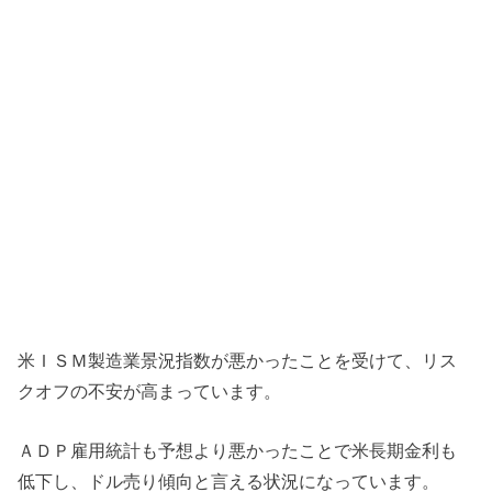
米ＩＳＭ製造業景況指数が悪かったことを受けて、リス
クオフの不安が高まっています。
ＡＤＰ雇用統計も予想より悪かったことで米長期金利も
低下し、ドル売り傾向と言える状況になっています。