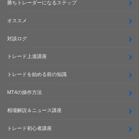
勝ちトレーダーになるステップ
オススメ
対談ログ
トレード上達講座
トレードを始める前の知識
MT4の操作方法
相場解説＆ニュース講座
トレード初心者講座