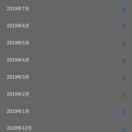
2019年7月
2019年6月
2019年5月
2019年4月
2019年3月
2019年2月
2019年1月
2018年12月