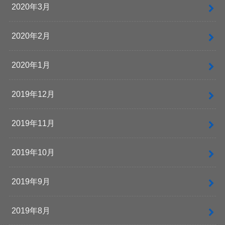
2020年3月
2020年2月
2020年1月
2019年12月
2019年11月
2019年10月
2019年9月
2019年8月