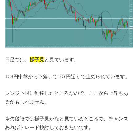
日足では、
様子見
と見ています。
108円中盤から下落して107円辺りで止められています。
レンジ下限に到達したところなので、ここから上昇もあ
るかもしれません。
今の段階では様子見かなと見ているところで、チャンス
あればトレード検討しておきたいです。