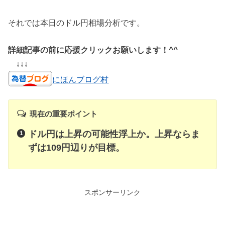
それでは本日のドル円相場分析です。
詳細記事の前に応援クリックお願いします！^^
↓↓↓
にほんブログ村
現在の重要ポイント
ドル円は上昇の可能性浮上か。上昇ならま
ずは109円辺りが目標。
スポンサーリンク