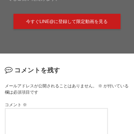
今すぐLINE@に登録して限定動画を見る
コメントを残す
メールアドレスが公開されることはありません。
※
が付いている
欄は必須項目です
コメント
※