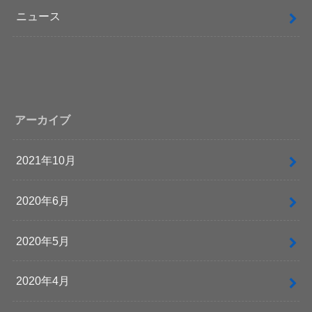
ニュース
アーカイブ
2021年10月
2020年6月
2020年5月
2020年4月