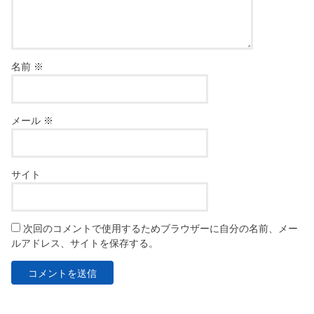
名前
※
メール
※
サイト
次回のコメントで使用するためブラウザーに自分の名前、メー
ルアドレス、サイトを保存する。