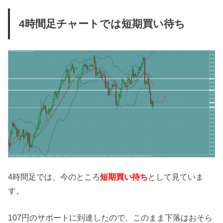
4時間足チャートでは短期買い待ち
4時間足では、今のところ
短期買い待ち
として見ていま
す。
107円のサポートに到達したので、このまま下落はおそら