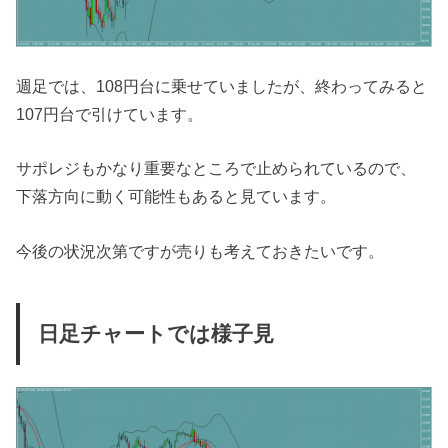
週足では、108円台に乗せていましたが、終わってみると
107円台で引けています。
サポレジもかなり重要なところで止められているので、
下落方向に動く可能性もあると見ています。
今後の状況次第ですが売りも考えておきたいです。
日足チャートでは様子見