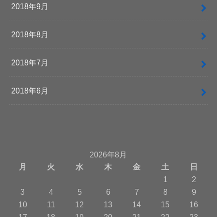
2018年9月
2018年8月
2018年7月
2018年6月
2026年8月
月
火
水
木
金
土
日
1
2
3
4
5
6
7
8
9
10
11
12
13
14
15
16
17
18
19
20
21
22
23