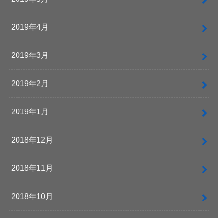
2019年4月
2019年3月
2019年2月
2019年1月
2018年12月
2018年11月
2018年10月