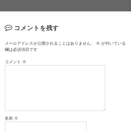
コメントを残す
メールアドレスが公開されることはありません。
※
が付いている
欄は必須項目です
コメント
※
名前
※