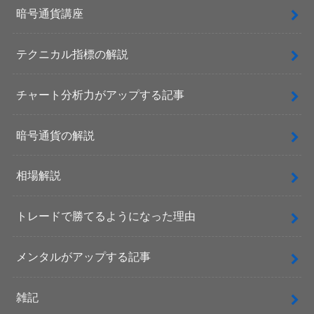
暗号通貨講座
テクニカル指標の解説
チャート分析力がアップする記事
暗号通貨の解説
相場解説
トレードで勝てるようになった理由
メンタルがアップする記事
雑記