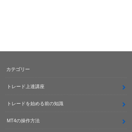
カテゴリー
トレード上達講座
トレードを始める前の知識
MT4の操作方法