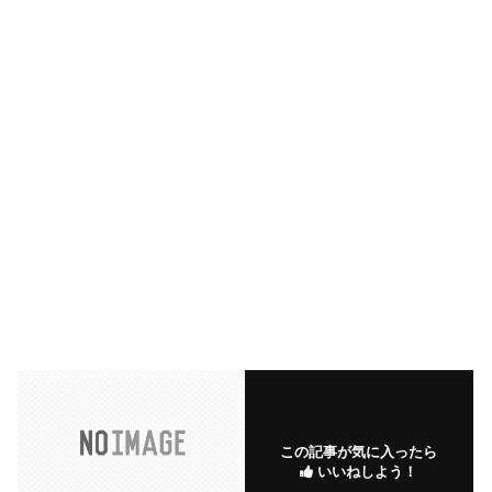
この記事が気に入ったら
いいねしよう！