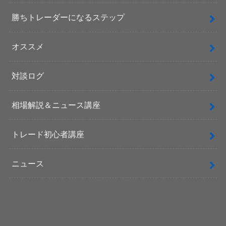
勝ちトレーダーになるステップ
オススメ
対談ログ
相場解説＆ニュース講座
トレード初心者講座
ニュース