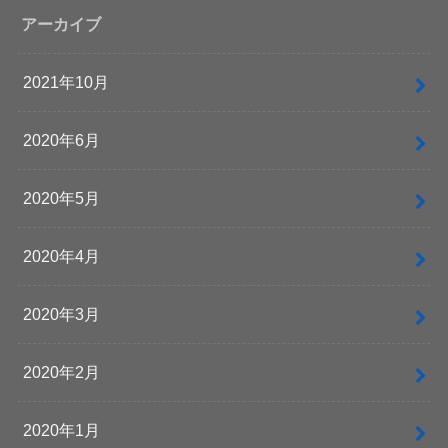
アーカイブ
2021年10月
2020年6月
2020年5月
2020年4月
2020年3月
2020年2月
2020年1月