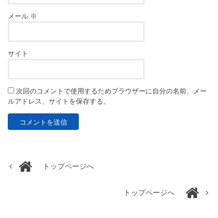
メール
※
サイト
次回のコメントで使用するためブラウザーに自分の名前、メー
ルアドレス、サイトを保存する。
トップページへ
トップページへ