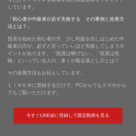
しています。
「初心者や中級者が必ず失敗する その事例と改善方
法とは？」
投資を始めた初心者の方、少し利益を出しはじめた中
級者の方が、必ずと言っていいほど失敗してしまうポ
イントがあります。「投資は稼げない」「投資は危
険」といっている人の、多くが陥る落とし穴とは？
その改善方法もお伝えしています。
ＬＩＮＥ＠に登録するだけで、PCからでもスマホから
でもご覧いただけます。
今すぐLINE@に登録して限定動画を見る