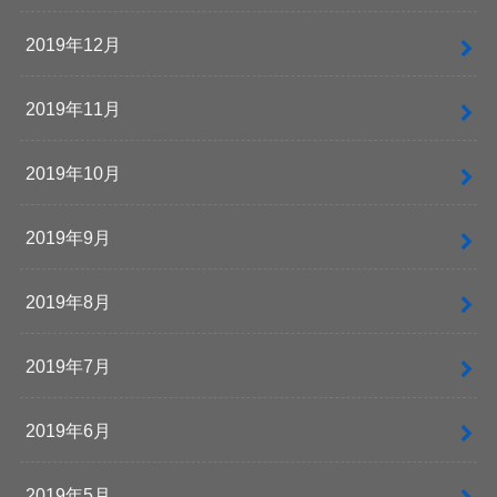
2019年12月
2019年11月
2019年10月
2019年9月
2019年8月
2019年7月
2019年6月
2019年5月