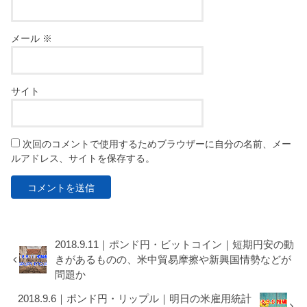
メール
※
サイト
次回のコメントで使用するためブラウザーに自分の名前、メー
ルアドレス、サイトを保存する。
2018.9.11｜ポンド円・ビットコイン｜短期円安の動
きがあるものの、米中貿易摩擦や新興国情勢などが
問題か
2018.9.6｜ポンド円・リップル｜明日の米雇用統計