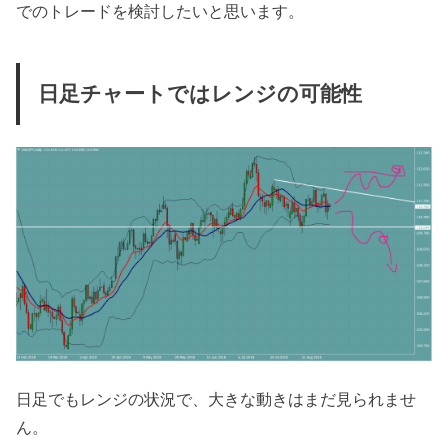
でのトレードを検討したいと思います。
日足チャートではレンジの可能性
日足でもレンジの状況で、大きな動きはまだ見られませ
ん。