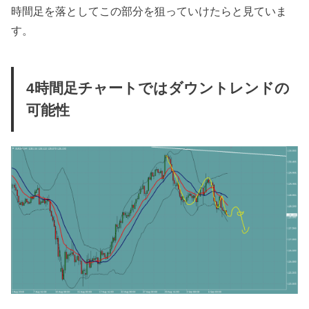
時間足を落としてこの部分を狙っていけたらと見ていま
す。
4時間足チャートではダウントレンドの
可能性