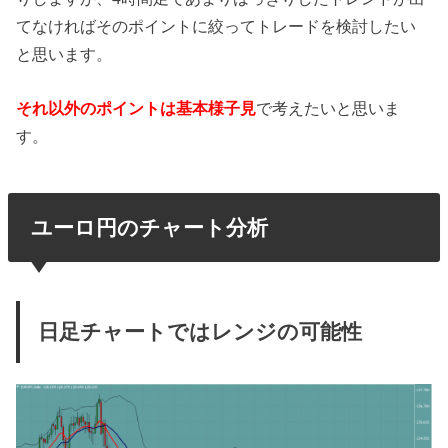
てなければそのポイントに絞ってトレードを検討したい
と思います。
それ以外のポイントは基本様子見
で考えたいと思いま
す。
ユーロ円のチャート分析
日足チャートではレンジの可能性