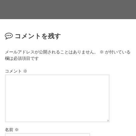
コメントを残す
メールアドレスが公開されることはありません。
※
が付いている
欄は必須項目です
コメント
※
名前
※