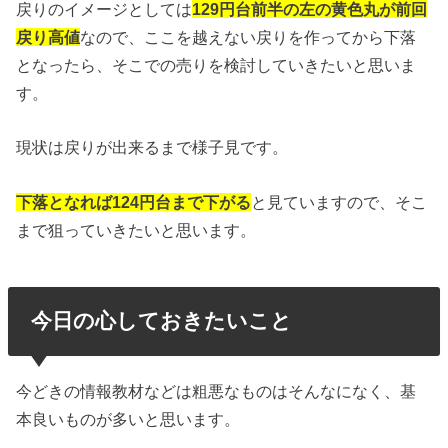
戻りのイメージとしては
129円台前半の左の黄色丸が前回
戻り高値
なので、ここを越えない戻りを作ってから下落
となったら、そこでの売りを検討していきたいと思いま
す。
現状は戻りが出来るまで様子見です。
下落となれば124円台まで下がる
と見ていますので、そこ
まで狙っていきたいと思います。
今日の心しておきたいこと
今どきの情報教材などは粗悪なものはそんなになく、基
本良いものが多いと思います。