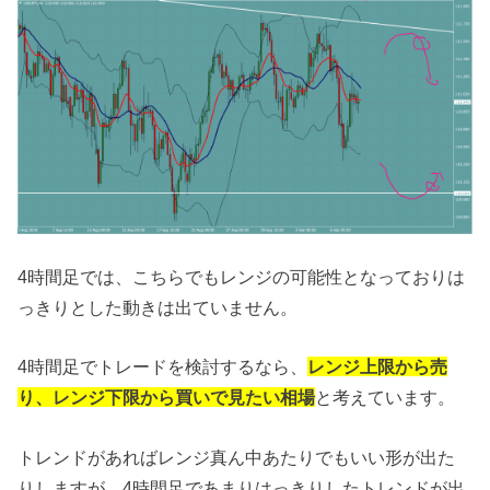
4時間足では、こちらでもレンジの可能性となっておりは
っきりとした動きは出ていません。
4時間足でトレードを検討するなら、
レンジ上限から売
り、レンジ下限から買いで見たい相場
と考えています。
トレンドがあればレンジ真ん中あたりでもいい形が出た
りしますが、4時間足であまりはっきりしたトレンドが出