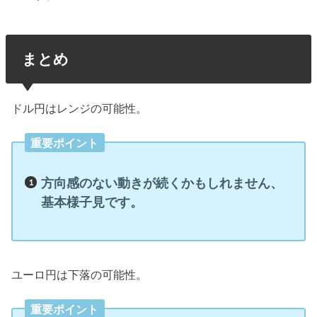
まとめ
ドル円はレンジの可能性。
重要ポイント
方向感のない動きが続くかもしれません、
基本様子見です。
ユーロ円は下落の可能性。
重要ポイント