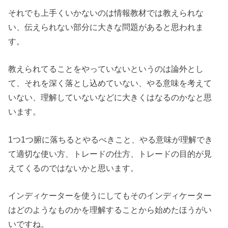
それでも上手くいかないのは情報教材では教えられな
い、伝えられない部分に大きな問題があると思われま
す。
教えられてることをやっていないというのは論外とし
て、それを深く落とし込めていない、やる意味を考えて
いない、理解していないなどに大きくはなるのかなと思
います。
1つ1つ腑に落ちるとやるべきこと、やる意味が理解でき
て適切な使い方、トレードの仕方、トレードの目的が見
えてくるのではないかと思います。
インディケーターを使うにしてもそのインディケーター
はどのようなものかを理解することから始めたほうがい
いですね。