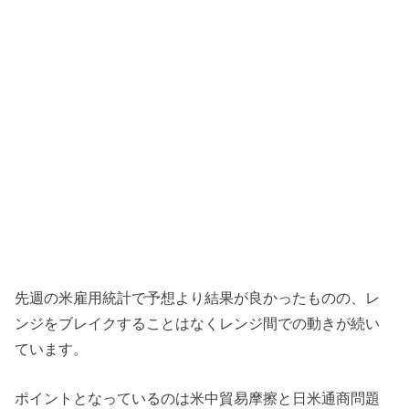
先週の米雇用統計で予想より結果が良かったものの、レ
ンジをブレイクすることはなくレンジ間での動きが続い
ています。
ポイントとなっているのは米中貿易摩擦と日米通商問題