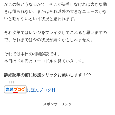
がこの後どうなるかで、そこが決着しなければ大きな動
きは得られない、またはそれ以外の大きなニュースがな
いと動かないという状況と思われます。
それ次第ではレンジをブレイクしてこれると思いますの
で、それまでは今の状況が続くかもしれません。
それでは本日の相場解説です。
本日はドル円とユーロドルを見ていきます。
詳細記事の前に応援クリックお願いします！^^
↓↓↓
にほんブログ村
スポンサーリンク