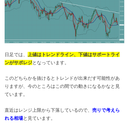
日足では、
上値はトレンドライン、下値はサポートライ
ンがサポレジ
となっています。
このどちらかを抜けるとトレンドが出来だす可能性があ
りますが、今のところはこの間での動きになるかなと見
ています。
直近はレンジ上限から下落しているので、
売りで考えら
れる相場
と見ています。