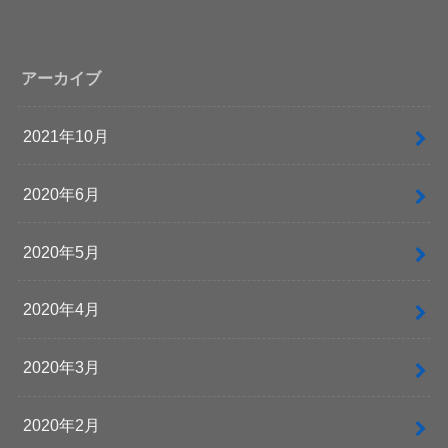
アーカイブ
2021年10月
2020年6月
2020年5月
2020年4月
2020年3月
2020年2月