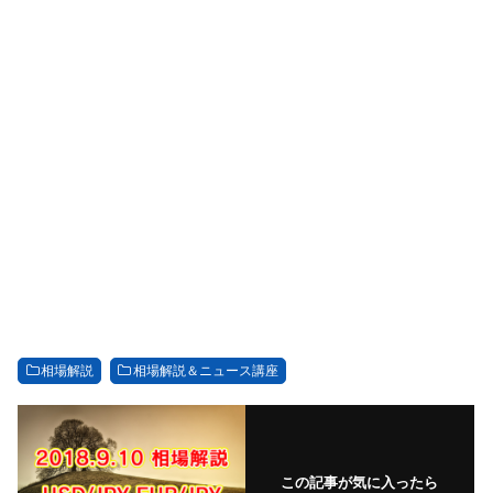
相場解説
相場解説＆ニュース講座
この記事が気に入ったら