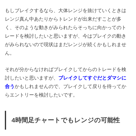
もしブレイクするなら、大体レンジを抜けていくときは
レンジ真ん中あたりからトレンドが出来だすことが多
く、そのような動きがみられたらそっちに向かってのト
レードを検討したいと思いますが、今はブレイクの動き
がみられないので現状はまだレンジが続くかもしれませ
ん。
それが分からなければブレイクしてからのトレードを検
討したいと思いますが、
ブレイクしてすぐだとダマシに
合う
かもしれませんので、ブレイクして戻りを待ってか
らエントリーを検討したいです。
4時間足チャートでもレンジの可能性