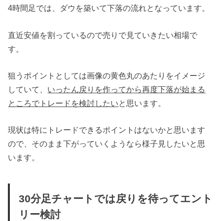
4時間足では、ダウを築いて下落の流れとなっています。
直近安値を割っているので売りで見ていきたい相場で
す。
狙うポイントとしては画像の黄色丸のあたりをイメージ
していて、
いったん戻りを作ってから再度下落が始まる
ところでトレードを検討したい
と思います。
現状は特にトレードできるポイントはないかと思います
ので、そのまま下がっていくようなら様子見したいと思
います。
30分足チャートでは戻りを待ってエント
リー検討