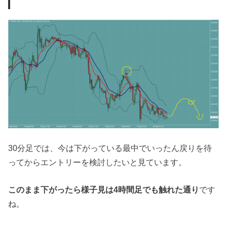
30分足では、今は下がっている最中でいったん戻りを待
ってからエントリーを検討したいと見ています。
このまま下がったら様子見は4時間足でも触れた通り
です
ね。