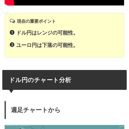
現在の重要ポイント
ドル円はレンジの可能性。
ユーロ円は下落の可能性。
ドル円のチャート分析
週足チャートから