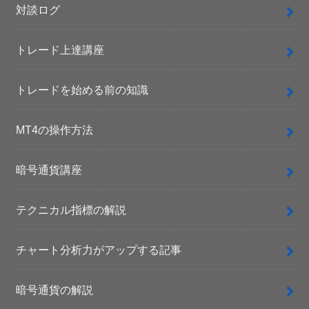
対談ログ
トレード上達講座
トレードを始める前の知識
MT4の操作方法
暗号通貨講座
テクニカル指標の解説
チャート分析力がアップする記事
暗号通貨の解説