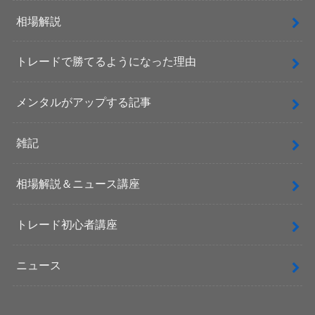
相場解説
トレードで勝てるようになった理由
メンタルがアップする記事
雑記
相場解説＆ニュース講座
トレード初心者講座
ニュース