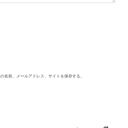
分の名前、メールアドレス、サイトを保存する。