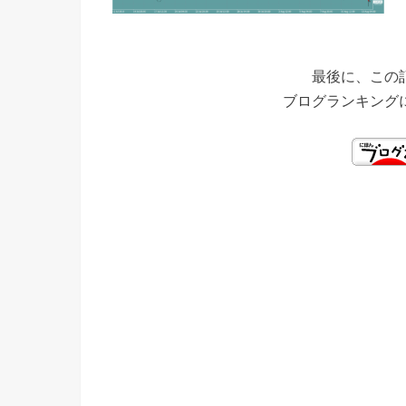
最後に、この
ブログランキング