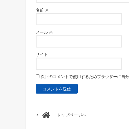
名前
※
メール
※
サイト
次回のコメントで使用するためブラウザーに自
トップページへ