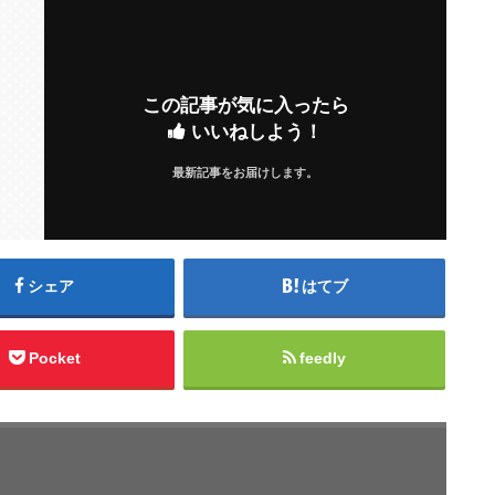
この記事が気に入ったら
いいねしよう！
最新記事をお届けします。
シェア
はてブ
Pocket
feedly