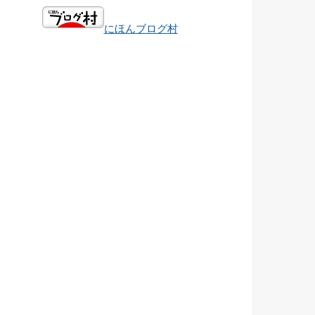
にほんブログ村