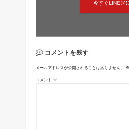
今すぐLINE
コメントを残す
メールアドレスが公開されることはありません。
コメント
※