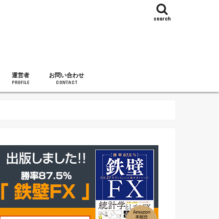
search
運営者
お問い合わせ
PROFILE
CONTACT