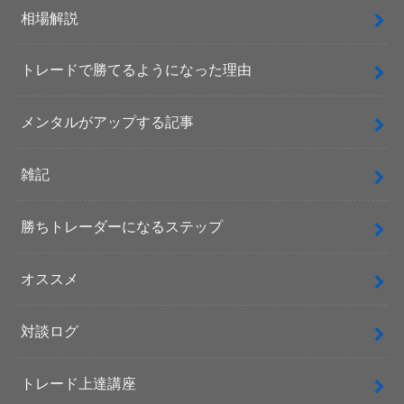
相場解説
トレードで勝てるようになった理由
メンタルがアップする記事
雑記
勝ちトレーダーになるステップ
オススメ
対談ログ
トレード上達講座