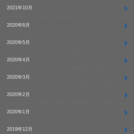
2021年10月
2020年6月
2020年5月
2020年4月
2020年3月
2020年2月
2020年1月
2019年12月