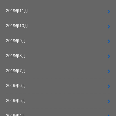
2019年11月
2019年10月
2019年9月
2019年8月
2019年7月
2019年6月
2019年5月
2019年4月