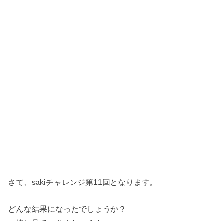
さて、sakiチャレンジ第11回となります。
どんな結果になったでしょうか？