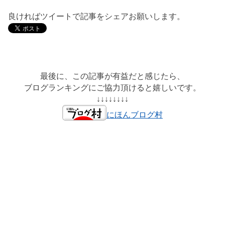
良ければツイートで記事をシェアお願いします。
最後に、この記事が有益だと感じたら、
ブログランキングにご協力頂けると嬉しいです。
↓↓↓↓↓↓↓↓
にほんブログ村