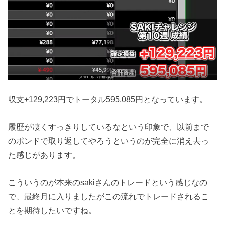
収支+129,223円でトータル595,085円となっています。
履歴が凄くすっきりしているなという印象で、以前まで
のポンドで取り返してやろうというのが完全に消え去っ
た感じがあります。
こういうのが本来のsakiさんのトレードという感じなの
で、最終月に入りましたがこの流れでトレードされるこ
とを期待したいですね。