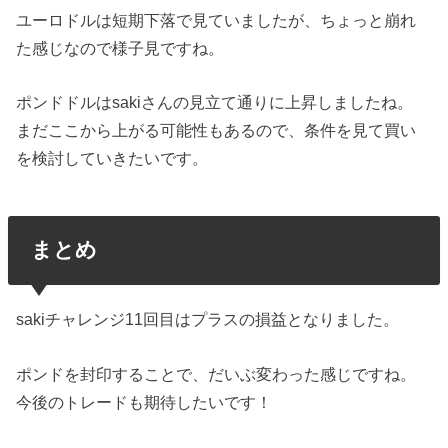
ユーロドルは短期下落で見ていましたが、ちょっと崩れ
た感じなので様子見ですね。
ポンドドルはsakiさんの見立て通りに上昇しましたね。
まだここから上がる可能性もあるので、条件を見て買い
を検討していきたいです。
まとめ
sakiチャレンジ11回目はプラスの損益となりました。
ポンドを封印することで、だいぶ変わった感じですね。
今後のトレードも期待したいです！