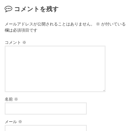
コメントを残す
メールアドレスが公開されることはありません。
※
が付いている
欄は必須項目です
コメント
※
名前
※
メール
※