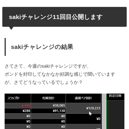
sakiチャレンジ11回目公開します
sakiチャレンジの結果
さてさて、今週のsakiチャレンジですが、
ポンドを封印してなかなか好調な感じで聞いています
が、さてどうなっているでしょうか？