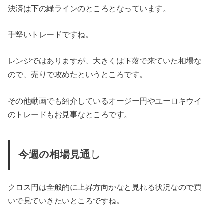
決済は下の緑ラインのところとなっています。
手堅いトレードですね。
レンジではありますが、大きくは下落で来ていた相場な
ので、売りで攻めたというところです。
その他動画でも紹介しているオージー円やユーロキウイ
のトレードもお見事なところです。
今週の相場見通し
クロス円は全般的に上昇方向かなと見れる状況なので買
いで見ていきたいところですね。