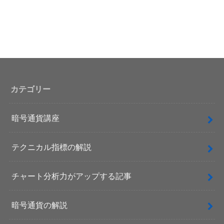
カテゴリー
暗号通貨講座
テクニカル指標の解説
チャート分析力がアップする記事
暗号通貨の解説