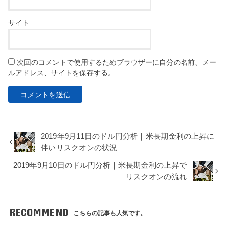
サイト
次回のコメントで使用するためブラウザーに自分の名前、メー
ルアドレス、サイトを保存する。
2019年9月11日のドル円分析｜米長期金利の上昇に
伴いリスクオンの状況
2019年9月10日のドル円分析｜米長期金利の上昇で
リスクオンの流れ
RECOMMEND
こちらの記事も人気です。