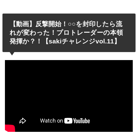
【動画】反撃開始！○○を封印したら流
れが変わった！プロトレーダーの本領
発揮か？！【sakiチャレンジvol.11】