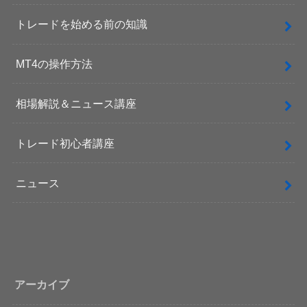
トレードを始める前の知識
MT4の操作方法
相場解説＆ニュース講座
トレード初心者講座
ニュース
アーカイブ