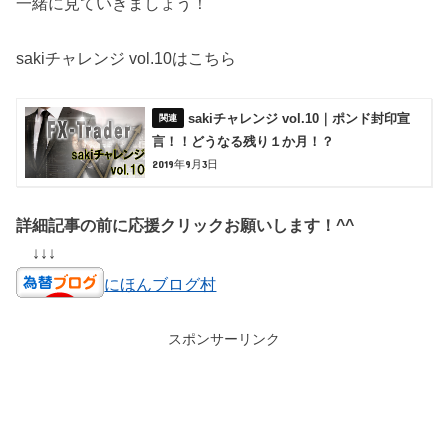
一緒に見ていきましょう！
sakiチャレンジ vol.10はこちら
sakiチャレンジ vol.10｜ポンド封印宣
言！！どうなる残り１か月！？
2019年9月3日
詳細記事の前に応援クリックお願いします！^^
↓↓↓
にほんブログ村
スポンサーリンク