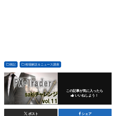
雑記
相場解説＆ニュース講座
この記事が気に入ったら
いいねしよう！
ポスト
シェア