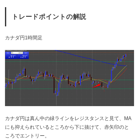
トレードポイントの解説
カナダ円1時間足
カナダ円は真ん中の緑ラインをレジスタンスと見て、MA
にも抑えられているところから下に抜けて、赤矢印のと
ころでエントリー。