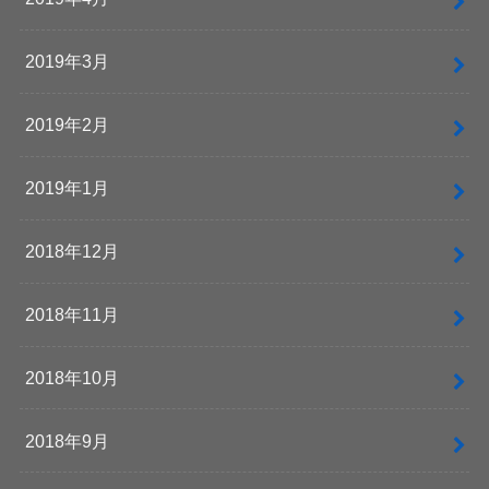
2019年3月
2019年2月
2019年1月
2018年12月
2018年11月
2018年10月
2018年9月