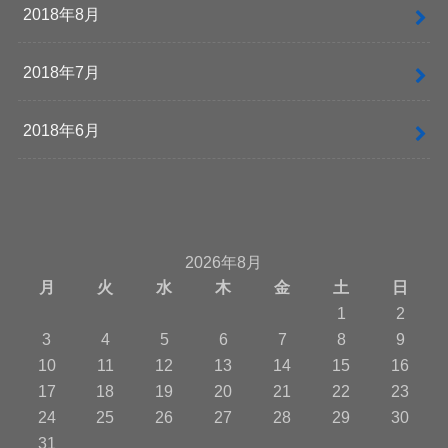
2018年8月
2018年7月
2018年6月
2026年8月
月
火
水
木
金
土
日
1
2
3
4
5
6
7
8
9
10
11
12
13
14
15
16
17
18
19
20
21
22
23
24
25
26
27
28
29
30
31