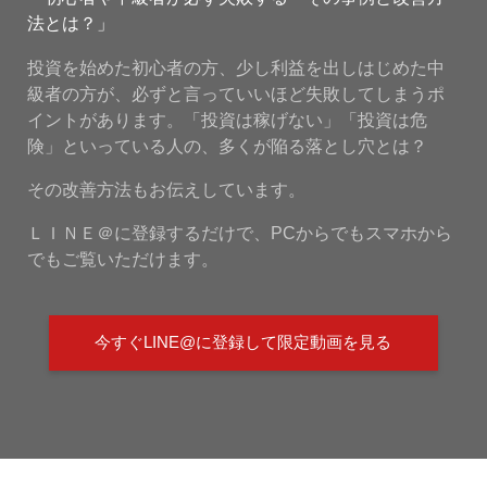
法とは？」
投資を始めた初心者の方、少し利益を出しはじめた中
級者の方が、必ずと言っていいほど失敗してしまうポ
イントがあります。「投資は稼げない」「投資は危
険」といっている人の、多くが陥る落とし穴とは？
その改善方法もお伝えしています。
ＬＩＮＥ＠に登録するだけで、PCからでもスマホから
でもご覧いただけます。
今すぐLINE@に登録して限定動画を見る