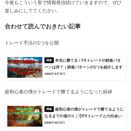
今後もこういう形で情報発信続けていきますので、ぜひ
楽しみにしててください。
合わせて読んでおきたい記事
トレード手法の1つを公開
本当に勝てる！FXトレードの鉄板パタ
ーンは何？｜鉄板パターンの1つを紹介します
2018年11月17日
超初心者の僕がトレードで勝てるようになった経緯
超初心者の僕がトレードで勝てるように
なるまでの道のり｜①FXトレードとの出会い
2018年10月2日