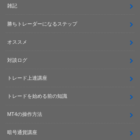
雑記
勝ちトレーダーになるステップ
オススメ
対談ログ
トレード上達講座
トレードを始める前の知識
MT4の操作方法
暗号通貨講座