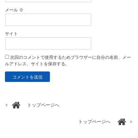
メール
※
サイト
次回のコメントで使用するためブラウザーに自分の名前、メー
ルアドレス、サイトを保存する。
トップページへ
トップページへ