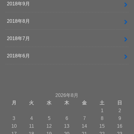
2018年9月
2018年8月
2018年7月
2018年6月
2026年8月
月
火
水
木
金
土
日
1
2
3
4
5
6
7
8
9
10
11
12
13
14
15
16
17
18
19
20
21
22
23