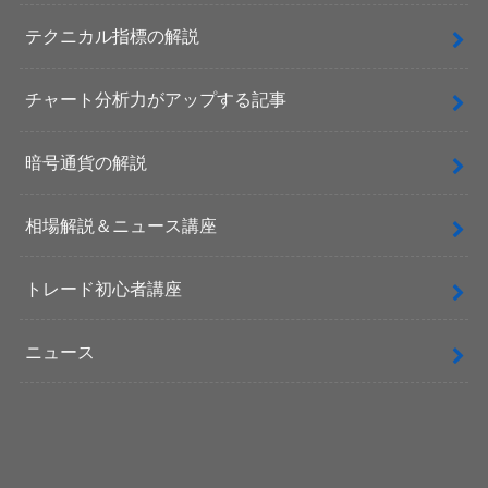
テクニカル指標の解説
チャート分析力がアップする記事
暗号通貨の解説
相場解説＆ニュース講座
トレード初心者講座
ニュース