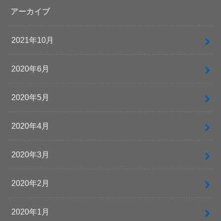
アーカイブ
2021年10月
2020年6月
2020年5月
2020年4月
2020年3月
2020年2月
2020年1月