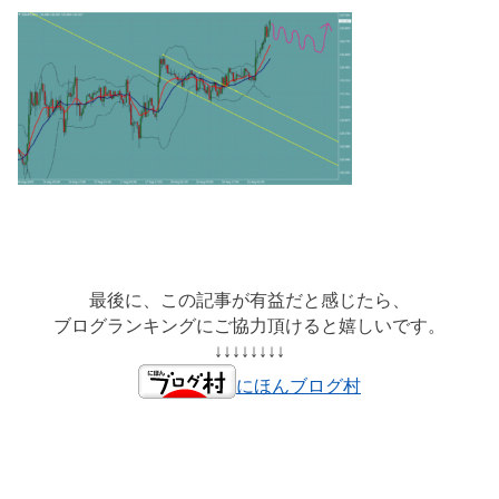
最後に、この記事が有益だと感じたら、
ブログランキングにご協力頂けると嬉しいです。
↓↓↓↓↓↓↓↓
にほんブログ村