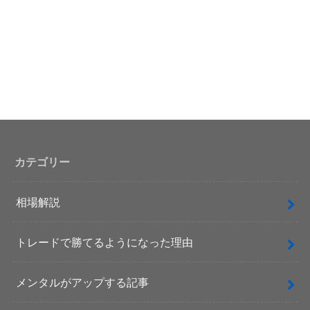
カテゴリー
相場解説
トレードで勝てるようになった理由
メンタルがアップする記事