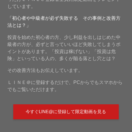
しています。
「初心者や中級者が必ず失敗する その事例と改善方
法とは？」
投資を始めた初心者の方、少し利益を出しはじめた中
級者の方が、必ずと言っていいほど失敗してしまうポ
イントがあります。「投資は稼げない」「投資は危
険」といっている人の、多くが陥る落とし穴とは？
その改善方法もお伝えしています。
ＬＩＮＥ＠に登録するだけで、PCからでもスマホから
でもご覧いただけます。
今すぐLINE@に登録して限定動画を見る