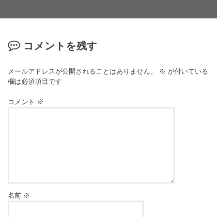
コメントを残す
メールアドレスが公開されることはありません。
※
が付いている
欄は必須項目です
コメント
※
名前
※