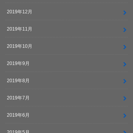
2019年12月
2019年11月
2019年10月
2019年9月
2019年8月
2019年7月
2019年6月
2019年5月