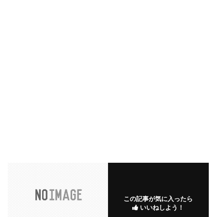
この記事が気に入ったら
いいねしよう！