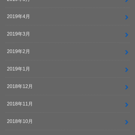
2019年4月
2019年3月
2019年2月
2019年1月
2018年12月
2018年11月
2018年10月