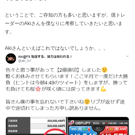
ということで、ご存知の方も多いと思いますが、億トレ
ーダーのAkiさんを僕なりに考察していきたいと思いま
す。
Akiさんといえばこれではないでしょうか。。。