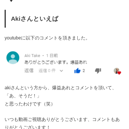
Akiさんといえば
youtubeに以下のコメントを頂きました。
akiさんという方から、爆益あれとコメントを頂いて、
「あ、そうだ！」
と思ったわけです（笑）
いつも動画ご視聴ありがとうございます、コメントもあ
りがとうございます！