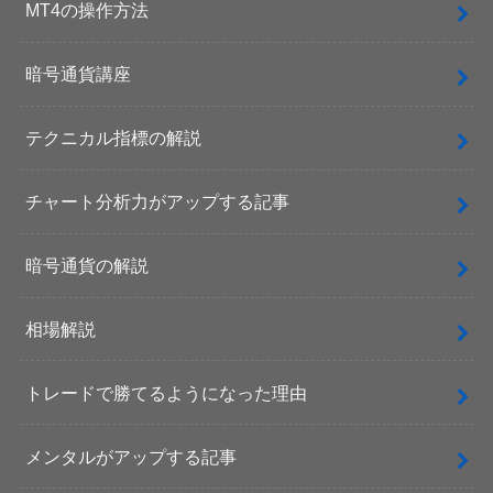
MT4の操作方法
暗号通貨講座
テクニカル指標の解説
チャート分析力がアップする記事
暗号通貨の解説
相場解説
トレードで勝てるようになった理由
メンタルがアップする記事