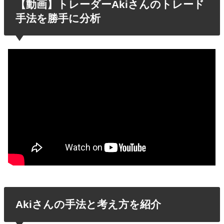
【動画】トレーダーAkiさんのトレード
手法を勝手に分析
Akiさんの手法と考え方を紹介