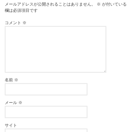
メールアドレスが公開されることはありません。
※
が付いている
欄は必須項目です
コメント
※
名前
※
メール
※
サイト