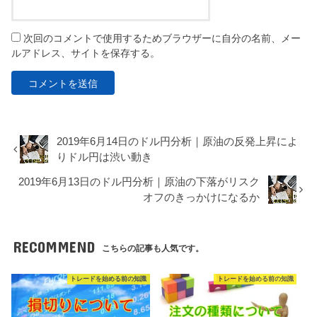
次回のコメントで使用するためブラウザーに自分の名前、メー
ルアドレス、サイトを保存する。
2019年6月14日のドル円分析｜原油の反発上昇によ
りドル円は渋い動き
2019年6月13日のドル円分析｜原油の下落がリスク
オフのきっかけになるか
RECOMMEND
こちらの記事も人気です。
トレードを始める前の知識
トレードを始める前の知識