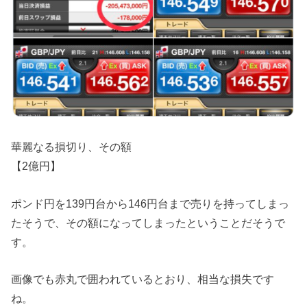
華麗なる損切り、その額
【2億円】
ポンド円を139円台から146円台まで売りを持ってしまっ
たそうで、その額になってしまったということだそうで
す。
画像でも赤丸で囲われているとおり、相当な損失です
ね。