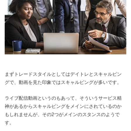
まずトレードスタイルとしてはデイトレとスキャルピン
グで、動画を見た印象ではスキャルピングが多いです。
ライブ配信動画というのもあって、そういうサービス精
神があるからスキャルピングをメインにされているのか
もしれませんが、その2つがメインのスタンスのようで
す。