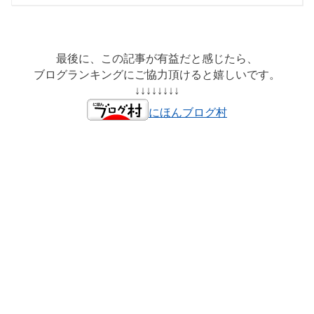
最後に、この記事が有益だと感じたら、
ブログランキングにご協力頂けると嬉しいです。
↓↓↓↓↓↓↓↓
にほんブログ村