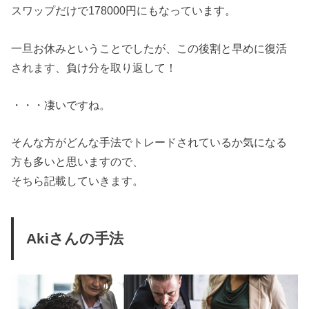
スワップだけで178000円にもなっています。
一旦お休みということでしたが、この後割と早めに復活
されます、負け分を取り返して！
・・・凄いですね。
そんな方がどんな手法でトレードされているか気になる
方も多いと思いますので、
そちら記載していきます。
Akiさんの手法