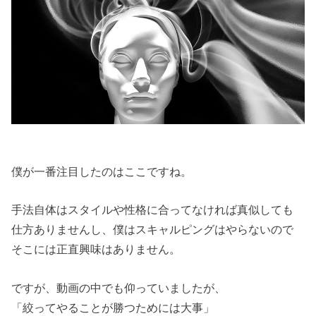
僕が一番注目したのはここですね。
手法自体はスタイルや性格に合ってなければ真似しても
仕方ありませんし、僕はスキャルピングはやらないので
そこには正直興味はありません。
ですが、動画の中でも仰っていましたが、
「絞ってやることが勝つためには大事」