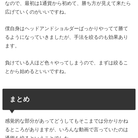
なので、最初は1通貨から初めて、勝ち方が見えて来たら
広げていくのがいいですね。
僕自身はヘッドアンドショルダーばっかりやってて勝て
るようになっていきましたが、手法を絞るのも効果あり
ます。
負けている人ほど色々やってしまうので、まずは絞るこ
とから始めるといいですね。
まとめ
感覚的な部分があってどうしてもそこまでは分かりかね
るところがありますが、いろんな動画で言っていたのは
通貨を絞るということでした。