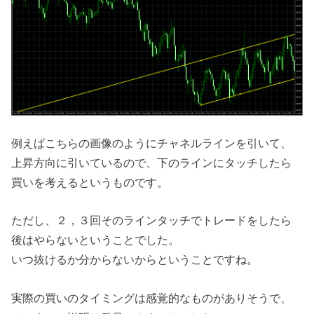
例えばこちらの画像のようにチャネルラインを引いて、
上昇方向に引いているので、下のラインにタッチしたら
買いを考えるというものです。
ただし、２，３回そのラインタッチでトレードをしたら
後はやらないということでした。
いつ抜けるか分からないからということですね。
実際の買いのタイミングは感覚的なものがありそうで、