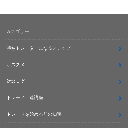
カテゴリー
勝ちトレーダーになるステップ
オススメ
対談ログ
トレード上達講座
トレードを始める前の知識