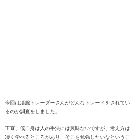
今回は凄腕トレーダーさんがどんなトレードをされてい
るのか調査をしました。
正直、僕自身は人の手法には興味ないですが、考え方は
凄く学べるところがあり、そこを勉強したいなというこ