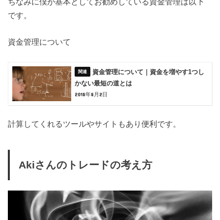
ちなみに僕が基本としてお勧めしている資金管理は以下
です。
資金管理について
資金管理について｜資金を増やす1つし
かない最短の道とは
2018年8月2日
計算してくれるツールやサイトもあり便利です。
Akiさんのトレードの考え方