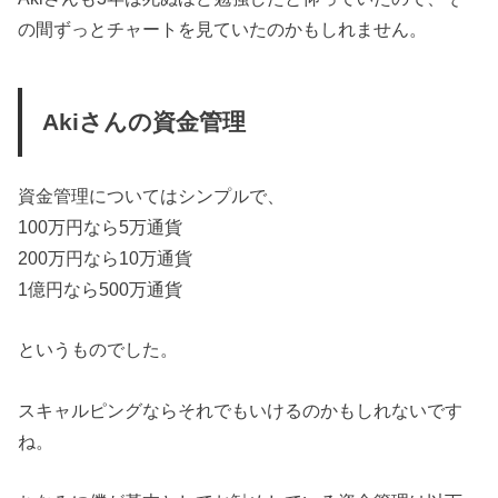
の間ずっとチャートを見ていたのかもしれません。
Akiさんの資金管理
資金管理についてはシンプルで、
100万円なら5万通貨
200万円なら10万通貨
1億円なら500万通貨
というものでした。
スキャルピングならそれでもいけるのかもしれないです
ね。