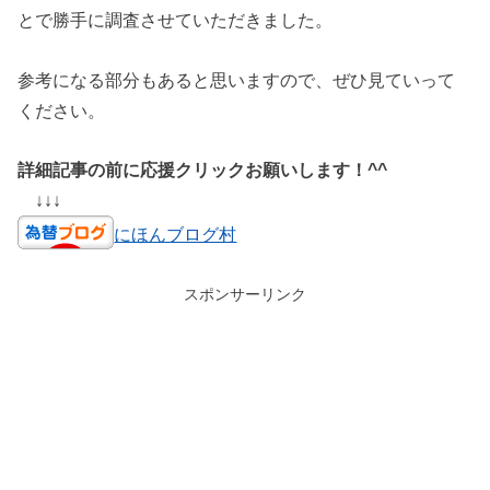
とで勝手に調査させていただきました。
参考になる部分もあると思いますので、ぜひ見ていって
ください。
詳細記事の前に応援クリックお願いします！^^
↓↓↓
にほんブログ村
スポンサーリンク