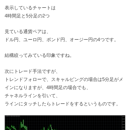
表示しているチャートは
4時間足と5分足の2つ
見ている通貨ペアは、
ドル円、ユーロ円、ポンド円、オージー円の4つです。
結構絞ってみている印象ですね。
次にトレード手法ですが、
トレンドフォローで、スキャルピングの場合は5分足がメ
インになりますが、4時間足の場合でも、
チャネルラインを引いて、
ラインにタッチしたらトレードをするというものです。