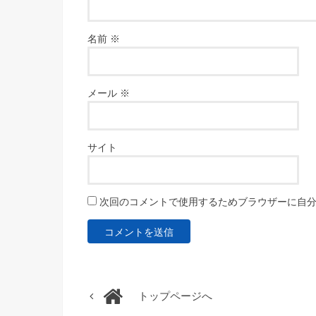
名前
※
メール
※
サイト
次回のコメントで使用するためブラウザーに自
トップページへ