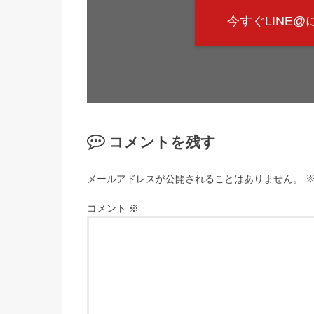
今すぐLINE
コメントを残す
メールアドレスが公開されることはありません。
コメント
※