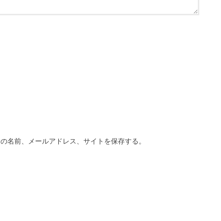
分の名前、メールアドレス、サイトを保存する。