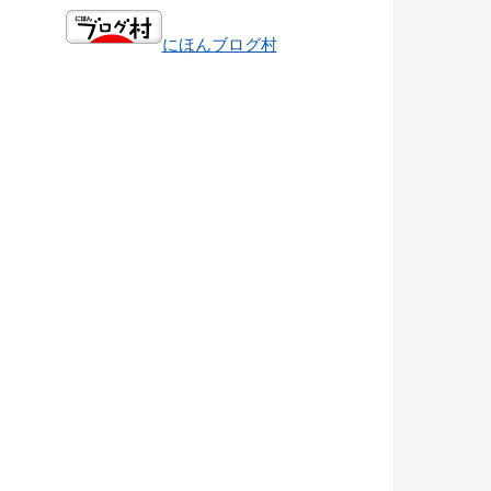
にほんブログ村