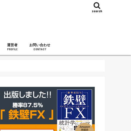
search
運営者
お問い合わせ
PROFILE
CONTACT