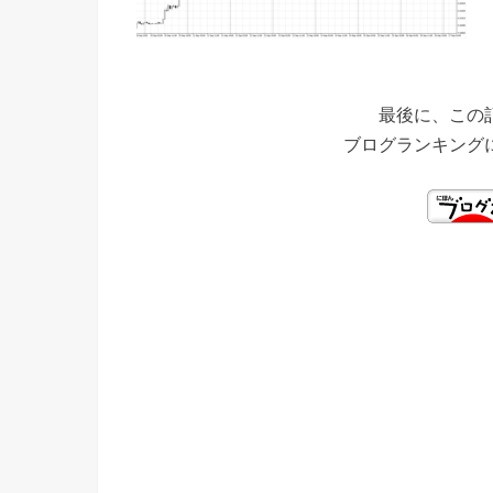
最後に、この
ブログランキング