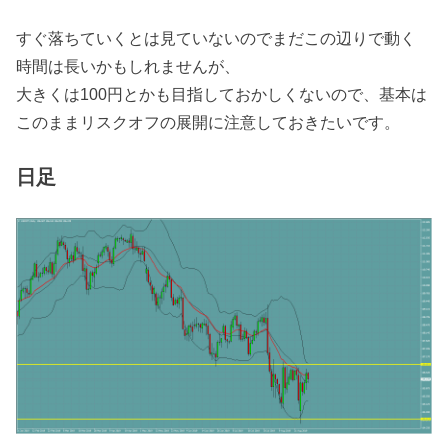
すぐ落ちていくとは見ていないのでまだこの辺りで動く
時間は長いかもしれませんが、
大きくは100円とかも目指しておかしくないので、基本は
このままリスクオフの展開に注意しておきたいです。
日足