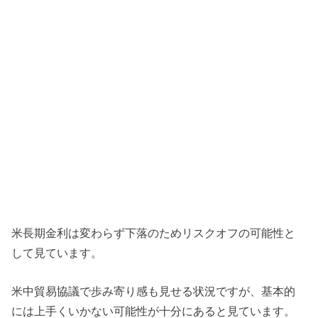
米長期金利は変わらず下落のためリスクオフの可能性と
して見ています。
米中貿易協議で歩み寄り感も見せる状況ですが、基本的
には上手くいかない可能性が十分にあると見ています。