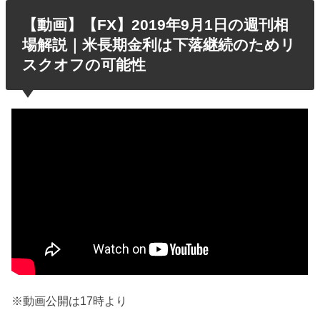
【動画】【FX】2019年9月1日の週刊相
場解説｜米長期金利は下落継続のためリ
スクオフの可能性
※動画公開は17時より