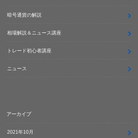
暗号通貨の解説
相場解説＆ニュース講座
トレード初心者講座
ニュース
アーカイブ
2021年10月