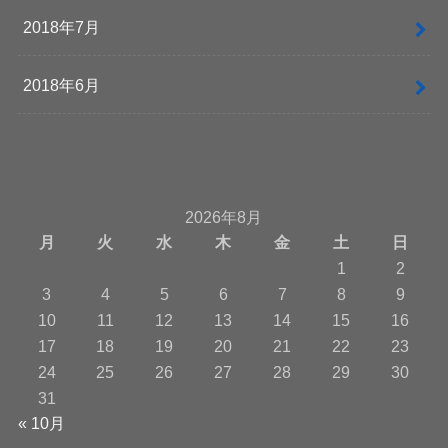
2018年7月
2018年6月
2026年8月
月
火
水
木
金
土
日
1
2
3
4
5
6
7
8
9
10
11
12
13
14
15
16
17
18
19
20
21
22
23
24
25
26
27
28
29
30
31
« 10月