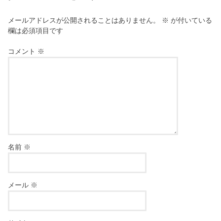
メールアドレスが公開されることはありません。
※
が付いている
欄は必須項目です
コメント
※
名前
※
メール
※