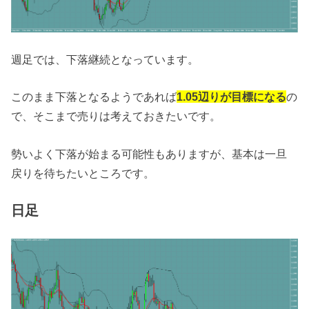
週足では、下落継続となっています。
このまま下落となるようであれば
1.05辺りが目標になる
の
で、そこまで売りは考えておきたいです。
勢いよく下落が始まる可能性もありますが、基本は一旦
戻りを待ちたいところです。
日足