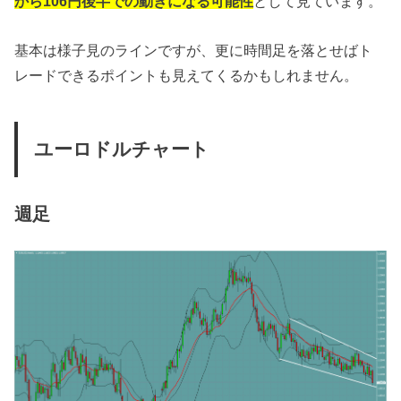
から106円後半での動きになる可能性
として見ています。
基本は様子見のラインですが、更に時間足を落とせばト
レードできるポイントも見えてくるかもしれません。
ユーロドルチャート
週足