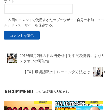
サイト
次回のコメントで使用するためブラウザーに自分の名前、メー
ルアドレス、サイトを保存する。
2019年9月2日のドル円分析｜対中関税発言によりリ
スクオフの可能性
【FX】環境認識のトレーニング方法とは
RECOMMEND
こちらの記事も人気です。
相場解説
相場解説