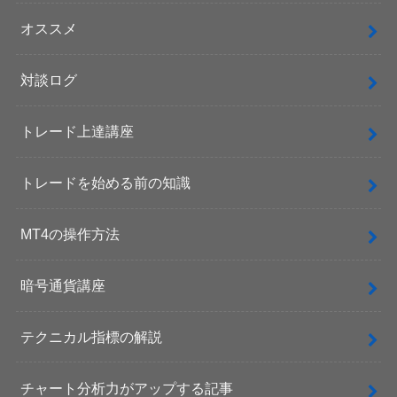
オススメ
対談ログ
トレード上達講座
トレードを始める前の知識
MT4の操作方法
暗号通貨講座
テクニカル指標の解説
チャート分析力がアップする記事