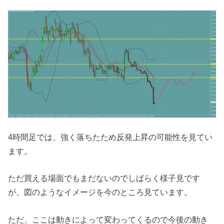
4時間足では、強く落ちたため反発上昇の可能性を見てい
ます。
ただ買える場面でもまだないのでしばらく様子見です
が、図のようなイメージを今のところ見ています。
ただ、ここは動きによって変わってくるので今後の動き