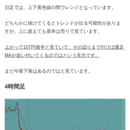
日足では、上下黄色線の間でレンジとなっています。
どちらかに抜けてくるとトレンドが出る可能性がありま
すが、上に超えても基本は売りで見ています。
上がって107円後半と見ていて、その辺りまで行けば週足
MAが追い付いてくるのではという見方です。
まだ今後下落はあるのではと見ています。
4時間足