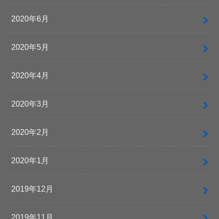
2020年6月
2020年5月
2020年4月
2020年3月
2020年2月
2020年1月
2019年12月
2019年11月