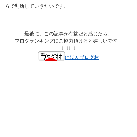
方で判断していきたいです。
最後に、この記事が有益だと感じたら、
ブログランキングにご協力頂けると嬉しいです。
↓↓↓↓↓↓↓↓
にほんブログ村