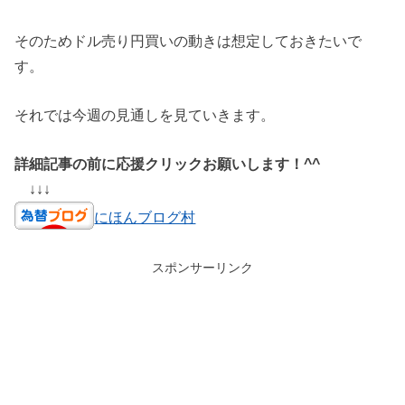
そのためドル売り円買いの動きは想定しておきたいで
す。
それでは今週の見通しを見ていきます。
詳細記事の前に応援クリックお願いします！^^
↓↓↓
にほんブログ村
スポンサーリンク