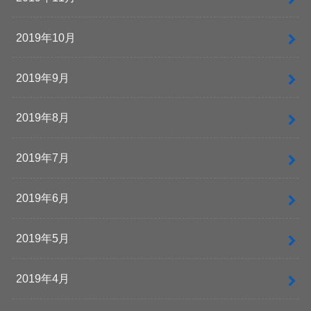
2019年10月
2019年9月
2019年8月
2019年7月
2019年6月
2019年5月
2019年4月