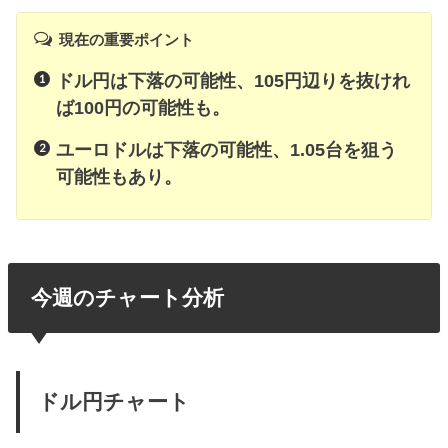
現在の重要ポイント
ドル円は下落の可能性、105円辺りを抜けれ
ば100円の可能性も。
ユーロドルは下落の可能性、1.05台を狙う
可能性もあり。
今週のチャート分析
ドル円チャート