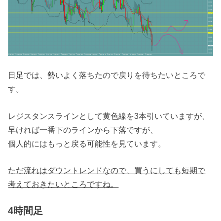
日足では、勢いよく落ちたので戻りを待ちたいところで
す。
レジスタンスラインとして黄色線を3本引いていますが、
早ければ一番下のラインから下落ですが、
個人的にはもっと戻る可能性を見ています。
ただ流れはダウントレンドなので、買うにしても短期で
考えておきたいところですね。
4時間足