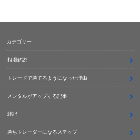
カテゴリー
相場解説
トレードで勝てるようになった理由
メンタルがアップする記事
雑記
勝ちトレーダーになるステップ