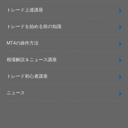
トレード上達講座
トレードを始める前の知識
MT4の操作方法
相場解説＆ニュース講座
トレード初心者講座
ニュース