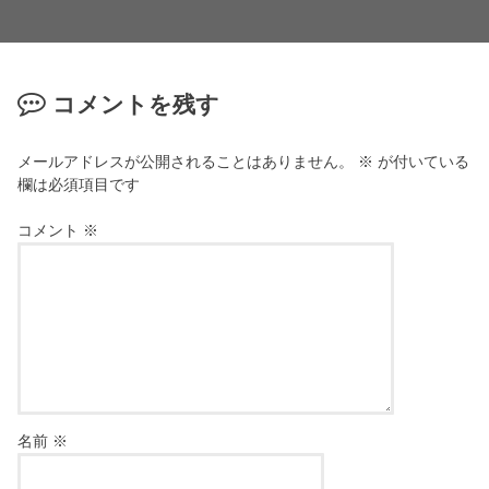
コメントを残す
メールアドレスが公開されることはありません。
※
が付いている
欄は必須項目です
コメント
※
名前
※