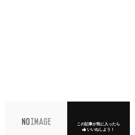
この記事が気に入ったら
いいねしよう！