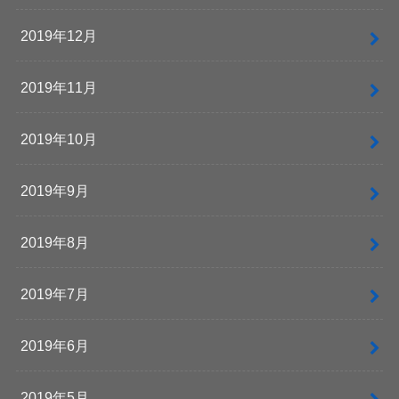
2019年12月
2019年11月
2019年10月
2019年9月
2019年8月
2019年7月
2019年6月
2019年5月