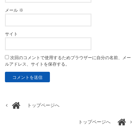
メール
※
サイト
次回のコメントで使用するためブラウザーに自分の名前、メー
ルアドレス、サイトを保存する。
トップページへ
トップページへ