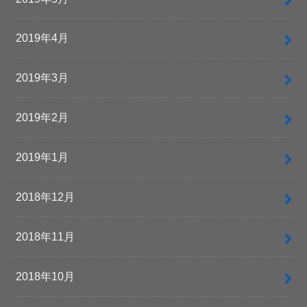
2019年4月
2019年3月
2019年2月
2019年1月
2018年12月
2018年11月
2018年10月