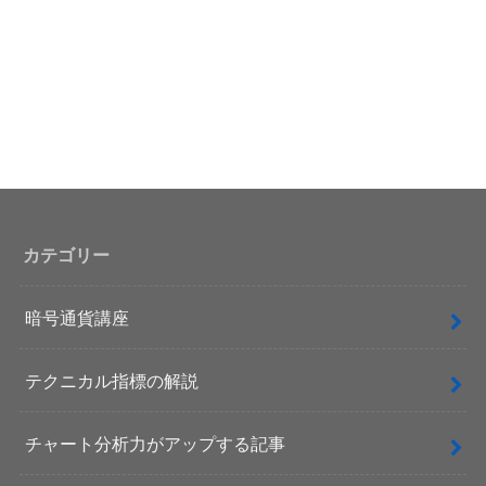
カテゴリー
暗号通貨講座
テクニカル指標の解説
チャート分析力がアップする記事