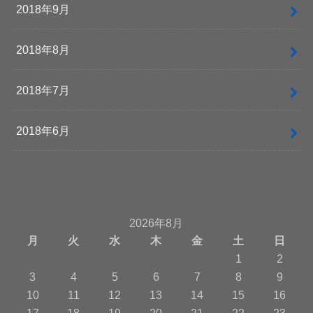
2018年9月
2018年8月
2018年7月
2018年6月
2026年8月
月
火
水
木
金
土
日
1
2
3
4
5
6
7
8
9
10
11
12
13
14
15
16
17
18
19
20
21
22
23