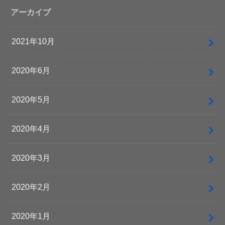
アーカイブ
2021年10月
2020年6月
2020年5月
2020年4月
2020年3月
2020年2月
2020年1月