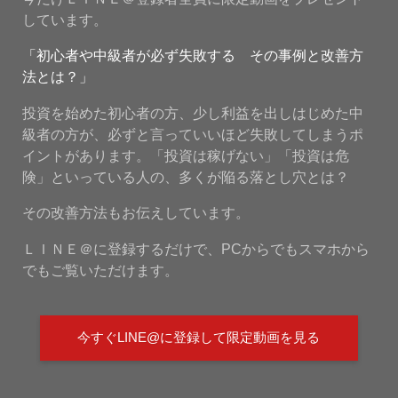
しています。
「初心者や中級者が必ず失敗する その事例と改善方
法とは？」
投資を始めた初心者の方、少し利益を出しはじめた中
級者の方が、必ずと言っていいほど失敗してしまうポ
イントがあります。「投資は稼げない」「投資は危
険」といっている人の、多くが陥る落とし穴とは？
その改善方法もお伝えしています。
ＬＩＮＥ＠に登録するだけで、PCからでもスマホから
でもご覧いただけます。
今すぐLINE@に登録して限定動画を見る