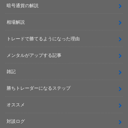
暗号通貨の解説
相場解説
トレードで勝てるようになった理由
メンタルがアップする記事
雑記
勝ちトレーダーになるステップ
オススメ
対談ログ