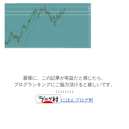
最後に、この記事が有益だと感じたら、
ブログランキングにご協力頂けると嬉しいです。
↓↓↓↓↓↓↓↓
にほんブログ村