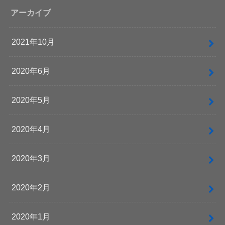
アーカイブ
2021年10月
2020年6月
2020年5月
2020年4月
2020年3月
2020年2月
2020年1月