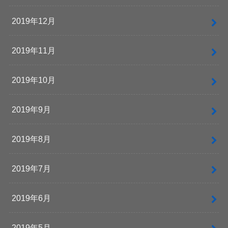
2019年12月
2019年11月
2019年10月
2019年9月
2019年8月
2019年7月
2019年6月
2019年5月