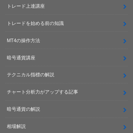
トレード上達講座
トレードを始める前の知識
MT4の操作方法
暗号通貨講座
テクニカル指標の解説
チャート分析力がアップする記事
暗号通貨の解説
相場解説