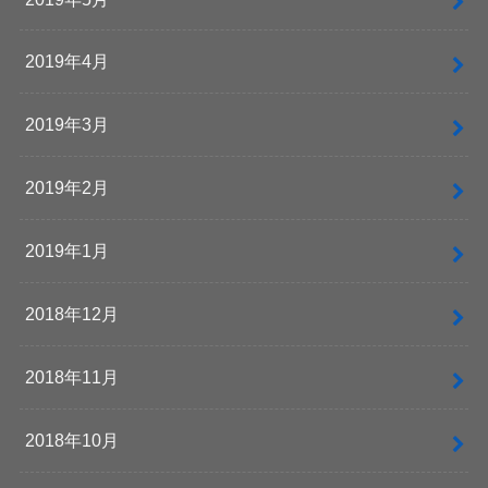
2019年4月
2019年3月
2019年2月
2019年1月
2018年12月
2018年11月
2018年10月