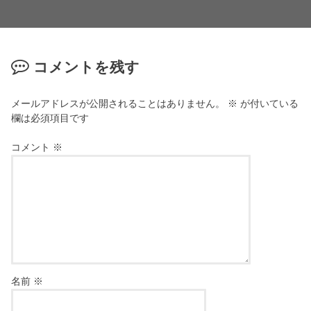
コメントを残す
メールアドレスが公開されることはありません。
※
が付いている
欄は必須項目です
コメント
※
名前
※