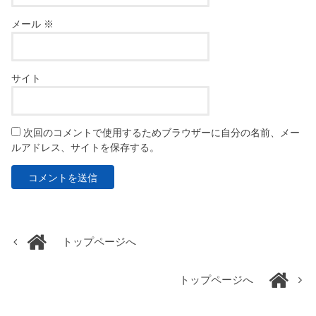
メール
※
サイト
次回のコメントで使用するためブラウザーに自分の名前、メー
ルアドレス、サイトを保存する。
トップページへ
トップページへ