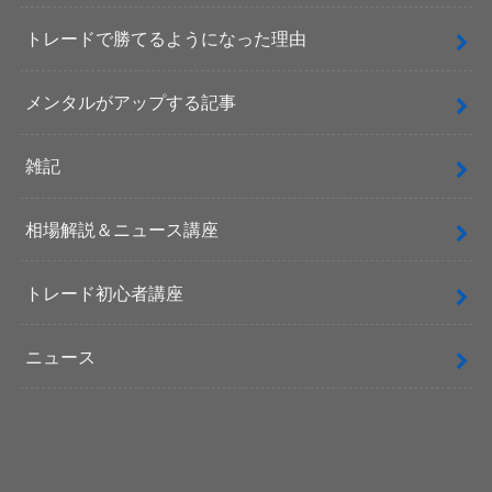
トレードで勝てるようになった理由
メンタルがアップする記事
雑記
相場解説＆ニュース講座
トレード初心者講座
ニュース