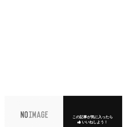
この記事が気に入ったら
いいねしよう！