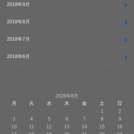
2018年9月
2018年8月
2018年7月
2018年6月
2026年8月
月
火
水
木
金
土
日
1
2
3
4
5
6
7
8
9
10
11
12
13
14
15
16