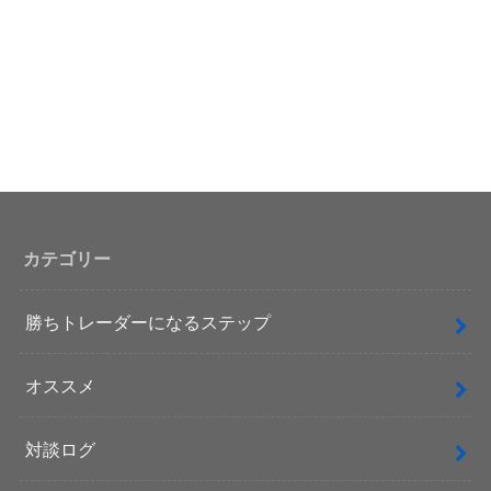
カテゴリー
勝ちトレーダーになるステップ
オススメ
対談ログ