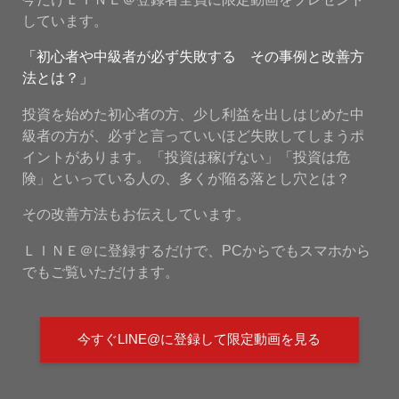
しています。
「初心者や中級者が必ず失敗する その事例と改善方
法とは？」
投資を始めた初心者の方、少し利益を出しはじめた中
級者の方が、必ずと言っていいほど失敗してしまうポ
イントがあります。「投資は稼げない」「投資は危
険」といっている人の、多くが陥る落とし穴とは？
その改善方法もお伝えしています。
ＬＩＮＥ＠に登録するだけで、PCからでもスマホから
でもご覧いただけます。
今すぐLINE@に登録して限定動画を見る