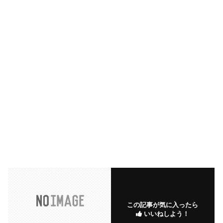
この記事が気に入ったら
いいねしよう！