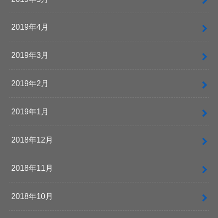
2019年4月
2019年3月
2019年2月
2019年1月
2018年12月
2018年11月
2018年10月