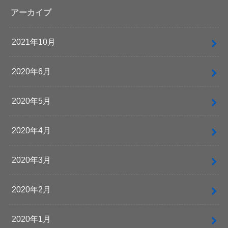
アーカイブ
2021年10月
2020年6月
2020年5月
2020年4月
2020年3月
2020年2月
2020年1月