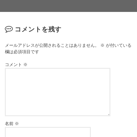
コメントを残す
メールアドレスが公開されることはありません。
※
が付いている
欄は必須項目です
コメント
※
名前
※