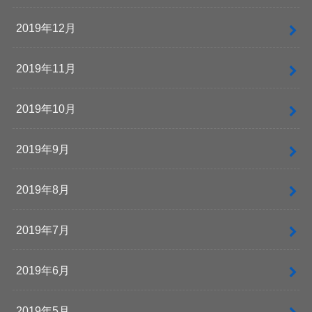
2019年12月
2019年11月
2019年10月
2019年9月
2019年8月
2019年7月
2019年6月
2019年5月