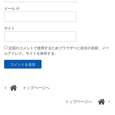
メール
※
サイト
次回のコメントで使用するためブラウザーに自分の名前、メー
ルアドレス、サイトを保存する。
トップページへ
トップページへ