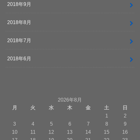
2018年9月
2018年8月
2018年7月
2018年6月
2026年8月
月
火
水
木
金
土
日
1
2
3
4
5
6
7
8
9
10
11
12
13
14
15
16
17
18
19
20
21
22
23