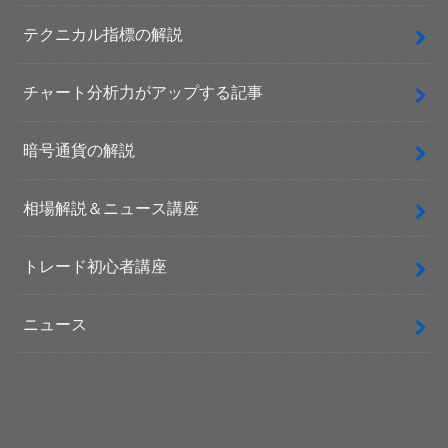
テクニカル指標の解説
チャート分析力がアップする記事
暗号通貨の解説
相場解説＆ニュース講座
トレード初心者講座
ニュース