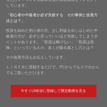
しています。
「初心者や中級者が必ず失敗する その事例と改善方
法とは？」
投資を始めた初心者の方、少し利益を出しはじめた中
級者の方が、必ずと言っていいほど失敗してしまうポ
イントがあります。「投資は稼げない」「投資は危
険」といっている人の、多くが陥る落とし穴とは？
その改善方法もお伝えしています。
ＬＩＮＥ＠に登録するだけで、PCからでもスマホから
でもご覧いただけます。
今すぐLINE@に登録して限定動画を見る