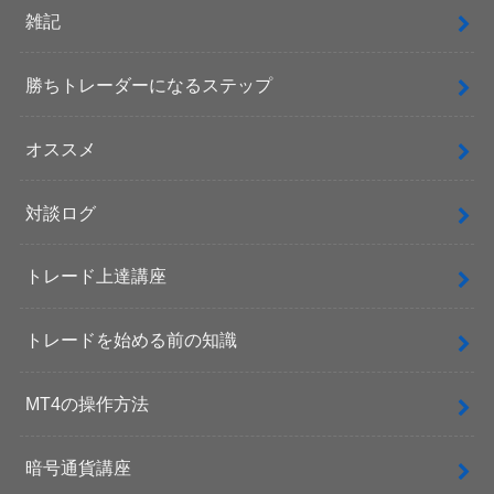
雑記
勝ちトレーダーになるステップ
オススメ
対談ログ
トレード上達講座
トレードを始める前の知識
MT4の操作方法
暗号通貨講座