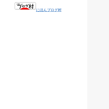
にほんブログ村