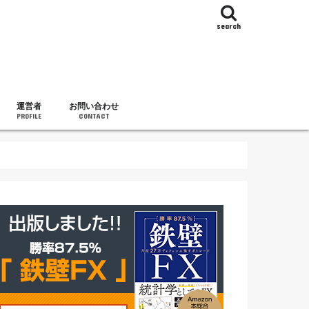
search
運営者
お問い合わせ
PROFILE
CONTACT