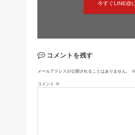
今すぐLINE
コメントを残す
メールアドレスが公開されることはありません。
コメント
※