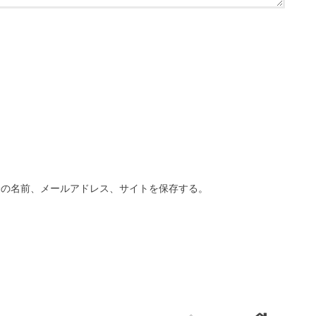
分の名前、メールアドレス、サイトを保存する。