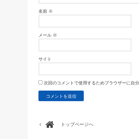
名前
※
メール
※
サイト
次回のコメントで使用するためブラウザーに自
トップページへ