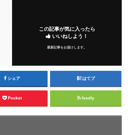
この記事が気に入ったら
いいねしよう！
最新記事をお届けします。
シェア
はてブ
Pocket
feedly