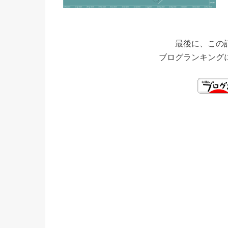
最後に、この
ブログランキング