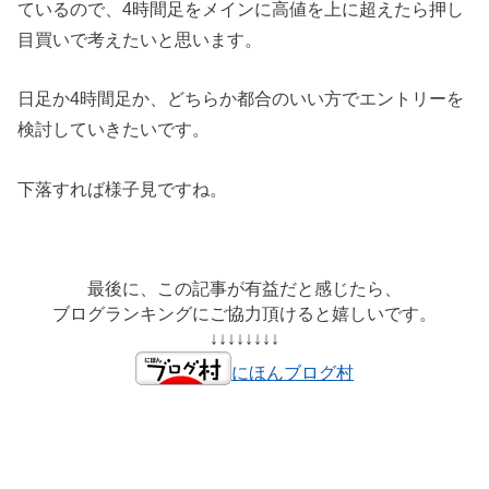
ているので、4時間足をメインに高値を上に超えたら押し
目買いで考えたいと思います。
日足か4時間足か、どちらか都合のいい方でエントリーを
検討していきたいです。
下落すれば様子見ですね。
最後に、この記事が有益だと感じたら、
ブログランキングにご協力頂けると嬉しいです。
↓↓↓↓↓↓↓↓
にほんブログ村