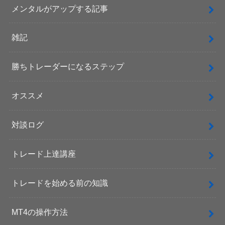
メンタルがアップする記事
雑記
勝ちトレーダーになるステップ
オススメ
対談ログ
トレード上達講座
トレードを始める前の知識
MT4の操作方法