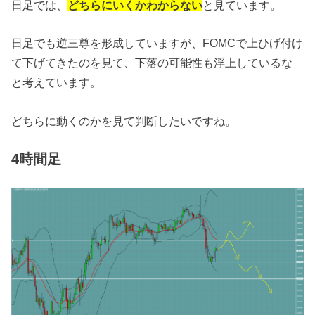
日足では、
どちらにいくかわからない
と見ています。
日足でも逆三尊を形成していますが、FOMCで上ひげ付け
て下げてきたのを見て、下落の可能性も浮上しているな
と考えています。
どちらに動くのかを見て判断したいですね。
4時間足