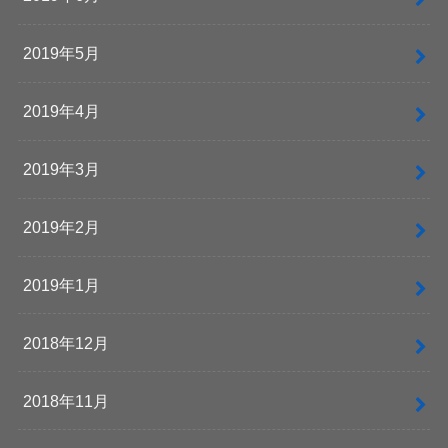
2019年5月
2019年4月
2019年3月
2019年2月
2019年1月
2018年12月
2018年11月