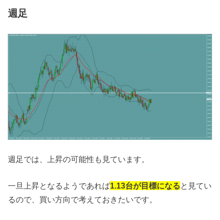
週足
週足では、上昇の可能性も見ています。
一旦上昇となるようであれば
1.13台が目標になる
と見てい
るので、買い方向で考えておきたいです。