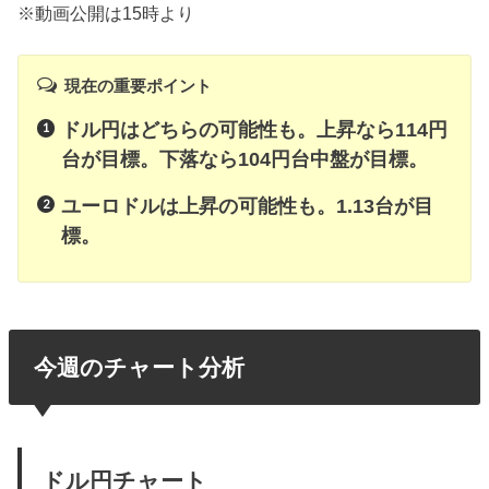
※動画公開は15時より
現在の重要ポイント
ドル円はどちらの可能性も。上昇なら114円
台が目標。下落なら104円台中盤が目標。
ユーロドルは上昇の可能性も。1.13台が目
標。
今週のチャート分析
ドル円チャート