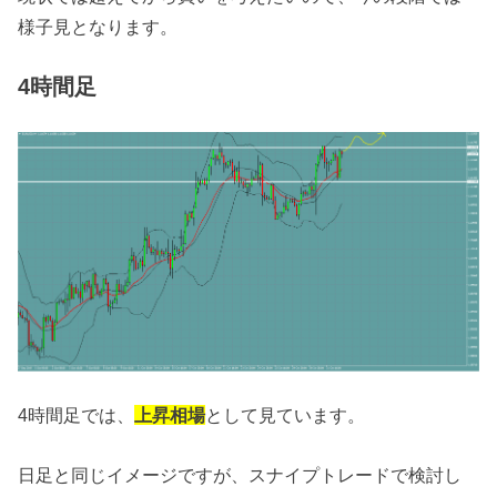
様子見となります。
4時間足
4時間足では、
上昇相場
として見ています。
日足と同じイメージですが、スナイプトレードで検討し