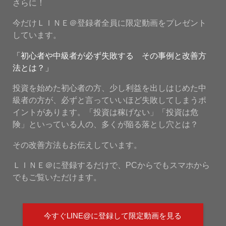
さらに！
今だけＬＩＮＥ＠登録者全員に限定動画をプレゼント
しています。
「初心者や中級者が必ず失敗する その事例と改善方
法とは？」
投資を始めた初心者の方、少し利益を出しはじめた中
級者の方が、必ずと言っていいほど失敗してしまうポ
イントがあります。「投資は稼げない」「投資は危
険」といっている人の、多くが陥る落とし穴とは？
その改善方法もお伝えしています。
ＬＩＮＥ＠に登録するだけで、PCからでもスマホから
でもご覧いただけます。
今すぐLINE@に登録して限定動画を見る