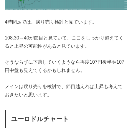
4時間足では、戻り売り検討と見ています。
108.30～40が節目と見ていて、ここをしっかり超えてく
ると上昇の可能性があると見ています。
そうならずに下落していくようなら再度107円後半や107
円中盤も見えてくるかもしれません。
メインは戻り売りを検討で、節目越えれば上昇も考えて
おきたいと思います。
ユーロドルチャート