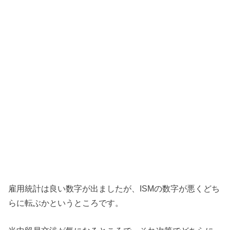
雇用統計は良い数字が出ましたが、ISMの数字が悪くどち
らに転ぶかというところです。