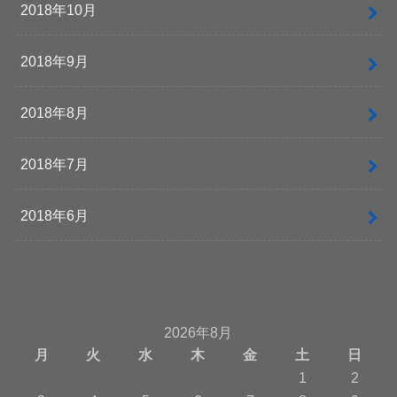
2018年10月
2018年9月
2018年8月
2018年7月
2018年6月
2026年8月
月
火
水
木
金
土
日
1
2