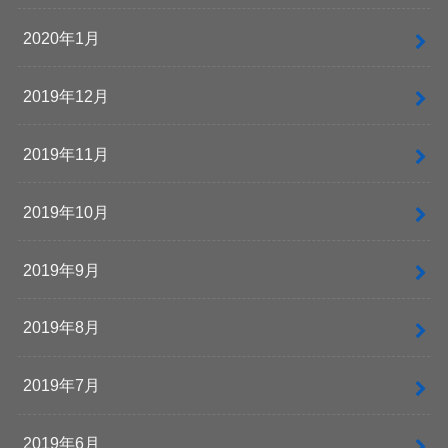
2020年1月
2019年12月
2019年11月
2019年10月
2019年9月
2019年8月
2019年7月
2019年6月