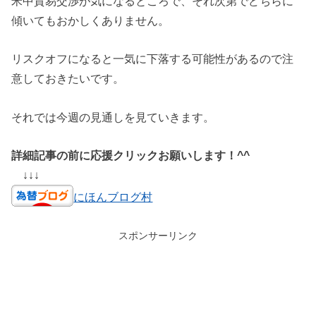
米中貿易交渉が気になるところで、それ次第でどちらに
傾いてもおかしくありません。
リスクオフになると一気に下落する可能性があるので注
意しておきたいです。
それでは今週の見通しを見ていきます。
詳細記事の前に応援クリックお願いします！^^
↓↓↓
にほんブログ村
スポンサーリンク