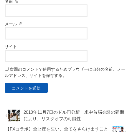
名前
※
メール
※
サイト
次回のコメントで使用するためブラウザーに自分の名前、メー
ルアドレス、サイトを保存する。
2019年11月7日のドル円分析｜米中首脳会談の延期
により、リスクオフの可能性
【FXコラボ】全財産を失い、全てをさらけ出すこと