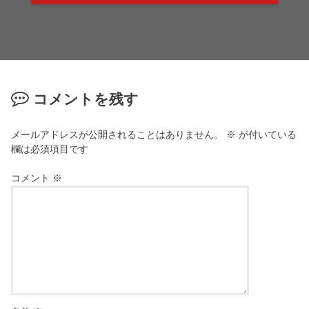
コメントを残す
メールアドレスが公開されることはありません。
※
が付いている
欄は必須項目です
コメント
※