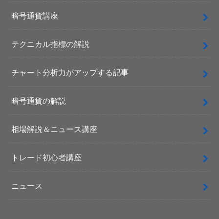
暗号通貨講座
テクニカル指標の解説
チャート分析力がアップする記事
暗号通貨の解説
相場解説＆ニュース講座
トレード初心者講座
ニュース