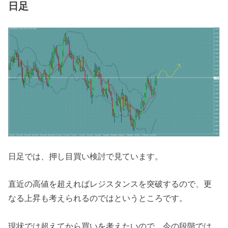
日足
日足では、押し目買い検討で見ています。
直近の高値を超えればレジスタンスを突破するので、更
なる上昇も考えられるのではというところです。
現状では超えてから買いを考えたいので、今の段階では