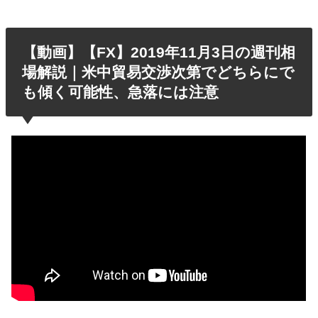
【動画】【FX】2019年11月3日の週刊相
場解説｜米中貿易交渉次第でどちらにで
も傾く可能性、急落には注意