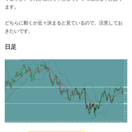
ます。
どちらに動くか近々決まると見ているので、注意してお
きたいです。
日足