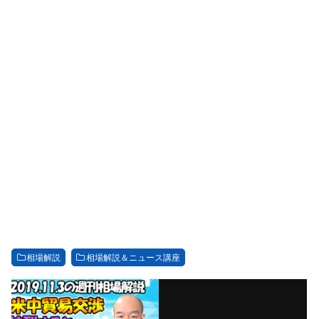
相場解説
相場解説＆ニュース講座