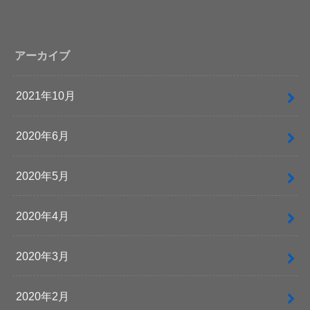
アーカイブ
2021年10月
2020年6月
2020年5月
2020年4月
2020年3月
2020年2月