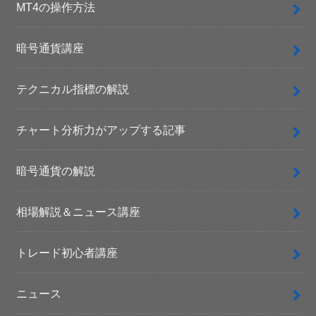
MT4の操作方法
暗号通貨講座
テクニカル指標の解説
チャート分析力がアップする記事
暗号通貨の解説
相場解説＆ニュース講座
トレード初心者講座
ニュース