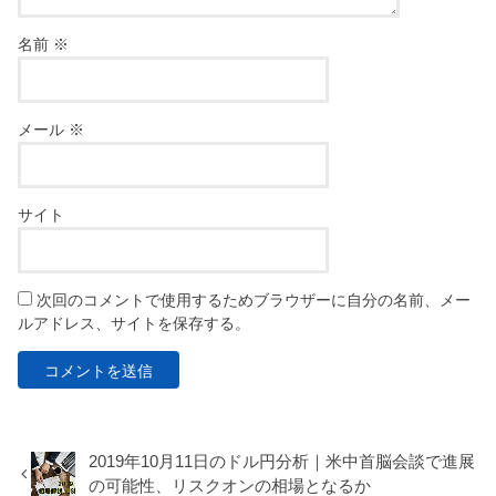
名前
※
メール
※
サイト
次回のコメントで使用するためブラウザーに自分の名前、メー
ルアドレス、サイトを保存する。
2019年10月11日のドル円分析｜米中首脳会談で進展
の可能性、リスクオンの相場となるか