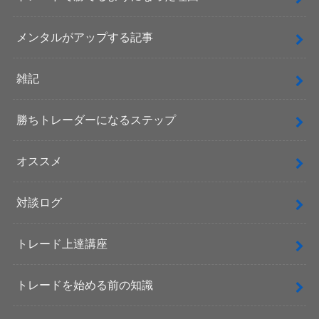
メンタルがアップする記事
雑記
勝ちトレーダーになるステップ
オススメ
対談ログ
トレード上達講座
トレードを始める前の知識