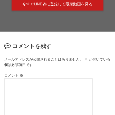
今すぐLINE@に登録して限定動画を見る
コメントを残す
メールアドレスが公開されることはありません。
※
が付いている
欄は必須項目です
コメント
※