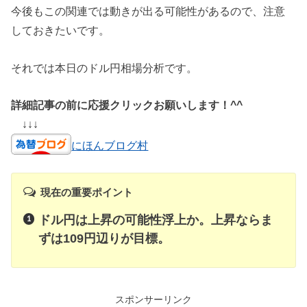
今後もこの関連では動きが出る可能性があるので、注意
しておきたいです。
それでは本日のドル円相場分析です。
詳細記事の前に応援クリックお願いします！^^
↓↓↓
にほんブログ村
現在の重要ポイント
ドル円は上昇の可能性浮上か。上昇ならま
ずは109円辺りが目標。
スポンサーリンク