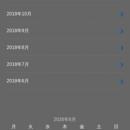
2018年10月
2018年9月
2018年8月
2018年7月
2018年6月
2026年8月
月
火
水
木
金
土
日