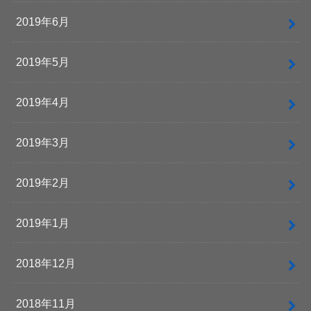
2019年6月
2019年5月
2019年4月
2019年3月
2019年2月
2019年1月
2018年12月
2018年11月