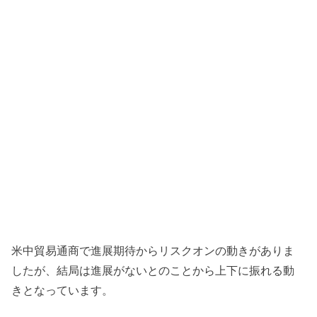
米中貿易通商で進展期待からリスクオンの動きがありま
したが、結局は進展がないとのことから上下に振れる動
きとなっています。