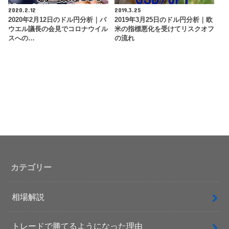
2020.2.12
2019.3.25
2020年2月12日のドル円分析｜パ
2019年3月25日のドル円分析｜欧
ウエル議長の会見でコロナウイル
米の指標悪化を受けてリスクオフ
スへの…
の流れ
カテゴリー
相場解説
トレードで勝てるようになった理由