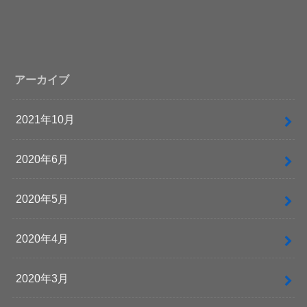
アーカイブ
2021年10月
2020年6月
2020年5月
2020年4月
2020年3月