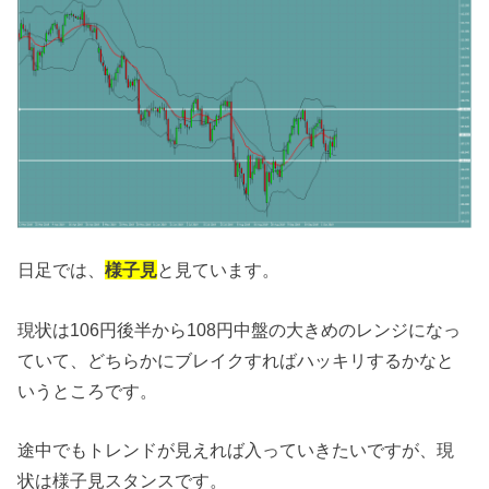
日足では、
様子見
と見ています。
現状は106円後半から108円中盤の大きめのレンジになっ
ていて、どちらかにブレイクすればハッキリするかなと
いうところです。
途中でもトレンドが見えれば入っていきたいですが、現
状は様子見スタンスです。