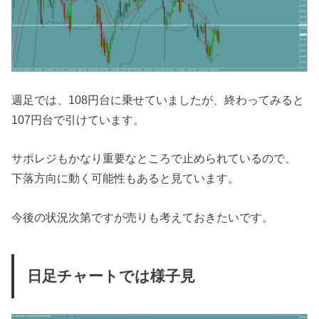
週足では、108円台に乗せていましたが、終わってみると
107円台で引けています。
サポレジもかなり重要なところで止められているので、
下落方向に動く可能性もあると見ています。
今後の状況次第ですが売りも考えておきたいです。
日足チャートでは様子見