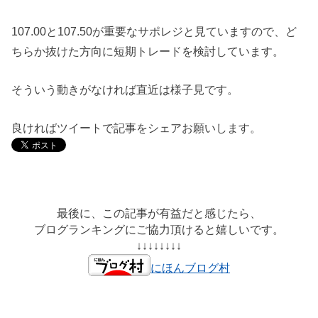
107.00と107.50が重要なサポレジと見ていますので、ど
ちらか抜けた方向に短期トレードを検討しています。
そういう動きがなければ直近は様子見です。
良ければツイートで記事をシェアお願いします。
最後に、この記事が有益だと感じたら、
ブログランキングにご協力頂けると嬉しいです。
↓↓↓↓↓↓↓↓
にほんブログ村