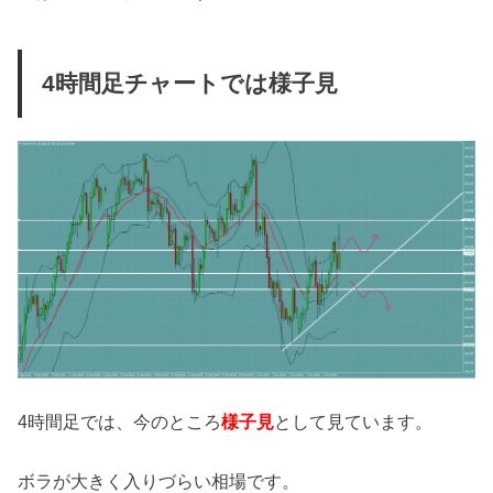
4時間足チャートでは様子見
4時間足では、今のところ
様子見
として見ています。
ボラが大きく入りづらい相場です。