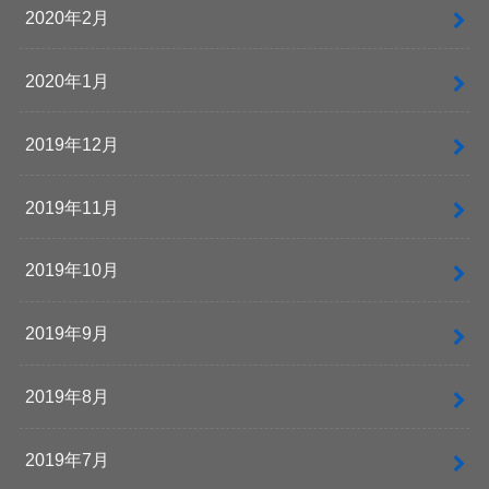
2020年2月
2020年1月
2019年12月
2019年11月
2019年10月
2019年9月
2019年8月
2019年7月