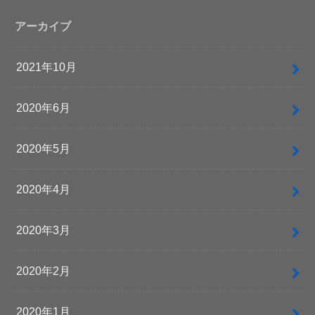
アーカイブ
2021年10月
2020年6月
2020年5月
2020年4月
2020年3月
2020年2月
2020年1月