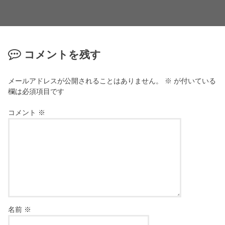
コメントを残す
メールアドレスが公開されることはありません。
※
が付いている
欄は必須項目です
コメント
※
名前
※