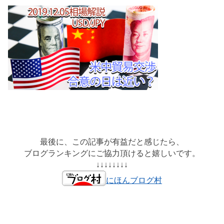
最後に、この記事が有益だと感じたら、
ブログランキングにご協力頂けると嬉しいです。
↓↓↓↓↓↓↓↓
にほんブログ村