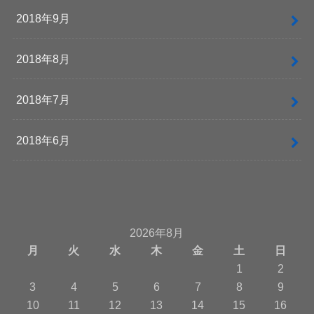
2018年9月
2018年8月
2018年7月
2018年6月
2026年8月
月
火
水
木
金
土
日
1
2
3
4
5
6
7
8
9
10
11
12
13
14
15
16