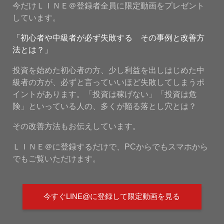
今だけＬＩＮＥ＠登録者全員に限定動画をプレゼント
しています。
「初心者や中級者が必ず失敗する その事例と改善方
法とは？」
投資を始めた初心者の方、少し利益を出しはじめた中
級者の方が、必ずと言っていいほど失敗してしまうポ
イントがあります。「投資は稼げない」「投資は危
険」といっている人の、多くが陥る落とし穴とは？
その改善方法もお伝えしています。
ＬＩＮＥ＠に登録するだけで、PCからでもスマホから
でもご覧いただけます。
今すぐLINE@に登録して限定動画を見る