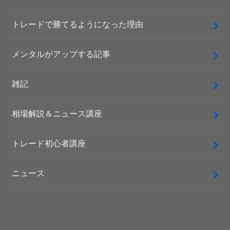
トレードで勝てるようになった理由
メンタルがアップする記事
雑記
相場解説＆ニュース講座
トレード初心者講座
ニュース