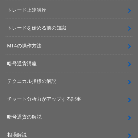
トレード上達講座
トレードを始める前の知識
MT4の操作方法
暗号通貨講座
テクニカル指標の解説
チャート分析力がアップする記事
暗号通貨の解説
相場解説