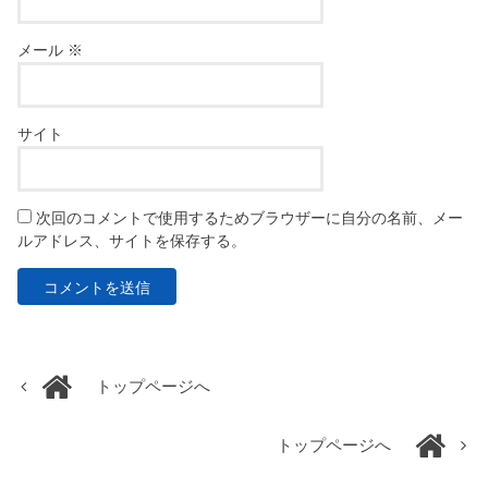
メール
※
サイト
次回のコメントで使用するためブラウザーに自分の名前、メー
ルアドレス、サイトを保存する。
トップページへ
トップページへ