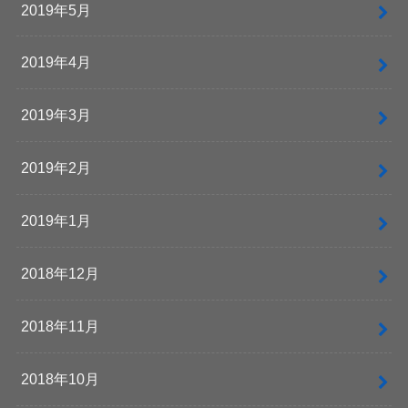
2019年5月
2019年4月
2019年3月
2019年2月
2019年1月
2018年12月
2018年11月
2018年10月