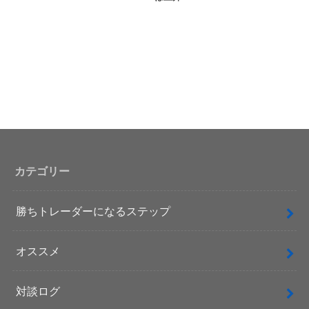
カテゴリー
勝ちトレーダーになるステップ
オススメ
対談ログ