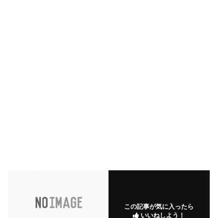
この記事が気に入ったら
いいねしよう！