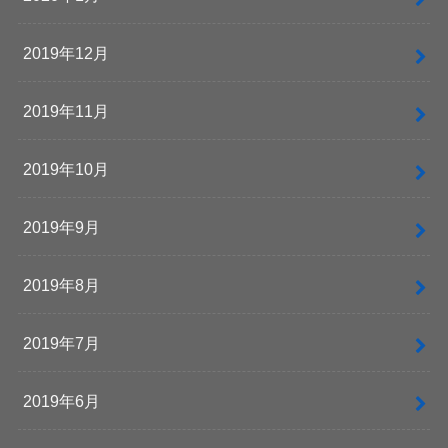
2019年12月
2019年11月
2019年10月
2019年9月
2019年8月
2019年7月
2019年6月