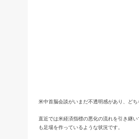
米中首脳会談がいまだ不透明感があり、どち
直近では米経済指標の悪化の流れを引き継い
も足場を作っているような状況です。