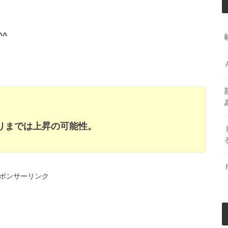
^
辺りまでは上昇の可能性。
ポンサーリンク