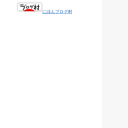
にほんブログ村