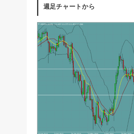
週足チャートから