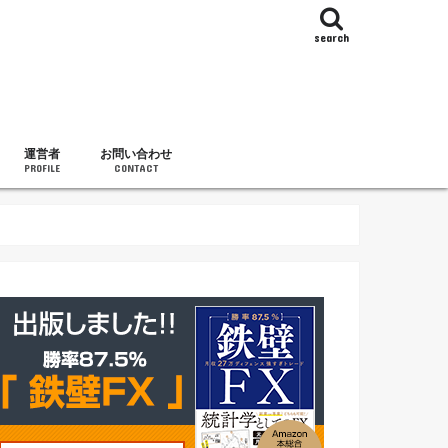
search
運営者
お問い合わせ
PROFILE
CONTACT