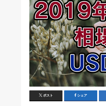
ポスト
シェア