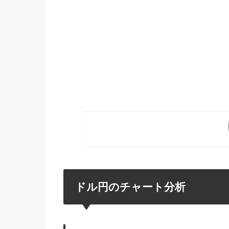
ドル円のチャート分析