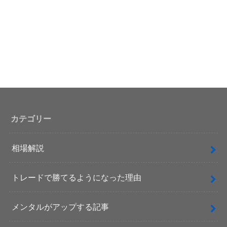
カテゴリー
相場解説
トレードで勝てるようになった理由
メンタルがアップする記事