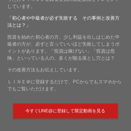
しています。
「初心者や中級者が必ず失敗する その事例と改善方
法とは？」
投資を始めた初心者の方、少し利益を出しはじめた中
級者の方が、必ずと言っていいほど失敗してしまうポ
イントがあります。「投資は稼げない」「投資は危
険」といっている人の、多くが陥る落とし穴とは？
その改善方法もお伝えしています。
ＬＩＮＥ＠に登録するだけで、PCからでもスマホから
でもご覧いただけます。
今すぐLINE@に登録して限定動画を見る