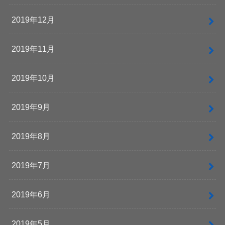
2019年12月
2019年11月
2019年10月
2019年9月
2019年8月
2019年7月
2019年6月
2019年5月