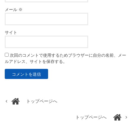
メール
※
サイト
次回のコメントで使用するためブラウザーに自分の名前、メー
ルアドレス、サイトを保存する。
トップページへ
トップページへ