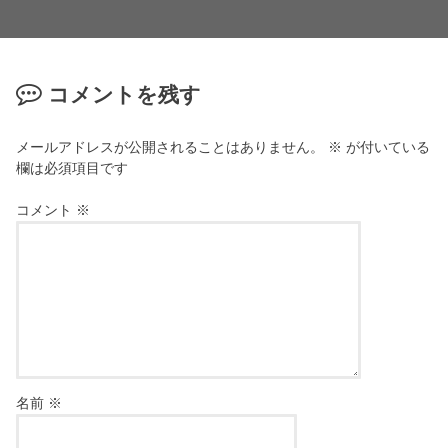
コメントを残す
メールアドレスが公開されることはありません。
※
が付いている
欄は必須項目です
コメント
※
名前
※