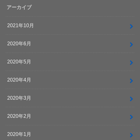
アーカイブ
2021年10月
2020年6月
2020年5月
2020年4月
2020年3月
2020年2月
2020年1月