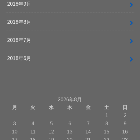
2018年9月
2018年8月
2018年7月
2018年6月
2026年8月
月
火
水
木
金
土
日
1
2
3
4
5
6
7
8
9
10
11
12
13
14
15
16
17
18
19
20
21
22
23