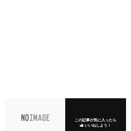
この記事が気に入ったら
いいねしよう！