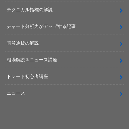
テクニカル指標の解説
チャート分析力がアップする記事
暗号通貨の解説
相場解説＆ニュース講座
トレード初心者講座
ニュース