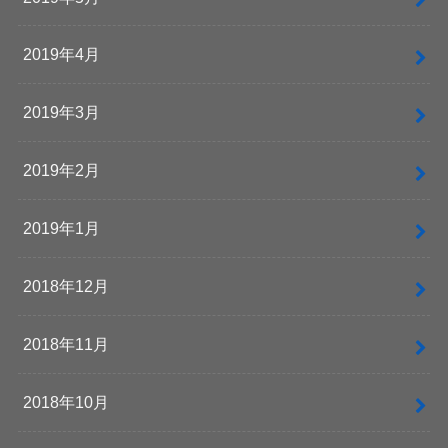
2019年4月
2019年3月
2019年2月
2019年1月
2018年12月
2018年11月
2018年10月