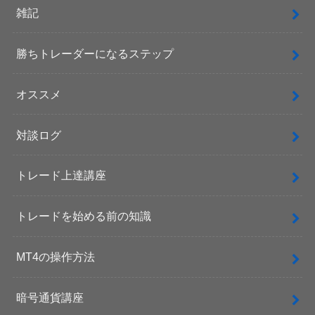
雑記
勝ちトレーダーになるステップ
オススメ
対談ログ
トレード上達講座
トレードを始める前の知識
MT4の操作方法
暗号通貨講座