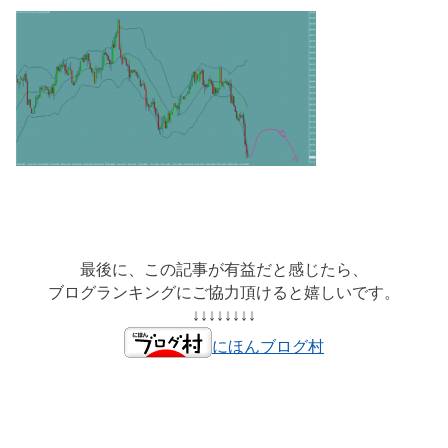
最後に、この記事が有益だと感じたら、
ブログランキングにご協力頂けると嬉しいです。
↓↓↓↓↓↓↓↓
にほんブログ村