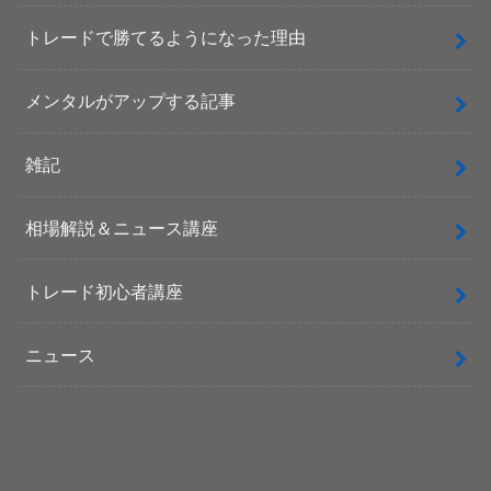
トレードで勝てるようになった理由
メンタルがアップする記事
雑記
相場解説＆ニュース講座
トレード初心者講座
ニュース