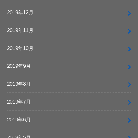
2019年12月
2019年11月
2019年10月
2019年9月
2019年8月
2019年7月
2019年6月
2019年5月