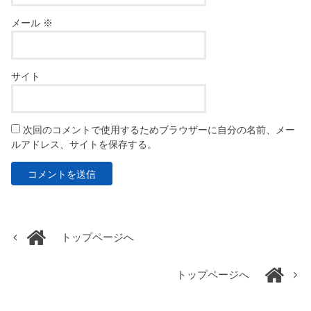
メール
※
サイト
次回のコメントで使用するためブラウザーに自分の名前、メー
ルアドレス、サイトを保存する。
トップページへ
トップページへ