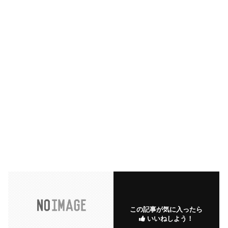
この記事が気に入ったら
いいねしよう！