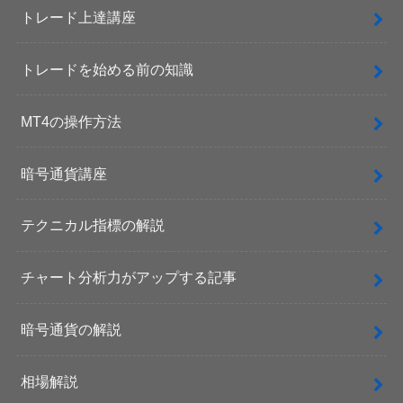
トレード上達講座
トレードを始める前の知識
MT4の操作方法
暗号通貨講座
テクニカル指標の解説
チャート分析力がアップする記事
暗号通貨の解説
相場解説