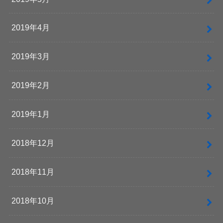
2019年4月
2019年3月
2019年2月
2019年1月
2018年12月
2018年11月
2018年10月