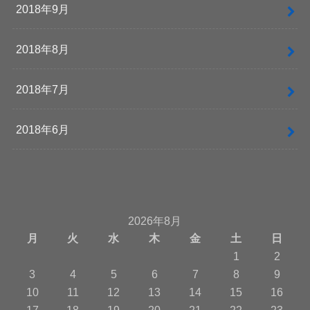
2018年9月
2018年8月
2018年7月
2018年6月
2026年8月
月
火
水
木
金
土
日
1
2
3
4
5
6
7
8
9
10
11
12
13
14
15
16
17
18
19
20
21
22
23