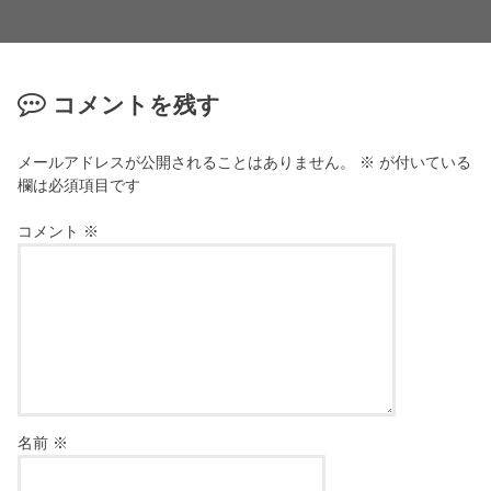
コメントを残す
メールアドレスが公開されることはありません。
※
が付いている
欄は必須項目です
コメント
※
名前
※