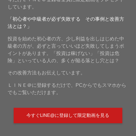
しています。
「初心者や中級者が必ず失敗する その事例と改善方
法とは？」
投資を始めた初心者の方、少し利益を出しはじめた中
級者の方が、必ずと言っていいほど失敗してしまうポ
イントがあります。「投資は稼げない」「投資は危
険」といっている人の、多くが陥る落とし穴とは？
その改善方法もお伝えしています。
ＬＩＮＥ＠に登録するだけで、PCからでもスマホから
でもご覧いただけます。
今すぐLINE@に登録して限定動画を見る