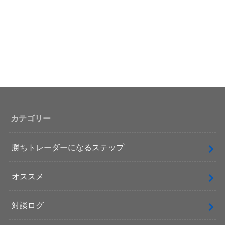
カテゴリー
勝ちトレーダーになるステップ
オススメ
対談ログ