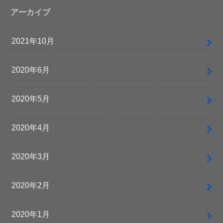
アーカイブ
2021年10月
2020年6月
2020年5月
2020年4月
2020年3月
2020年2月
2020年1月