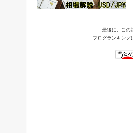
最後に、この
ブログランキング