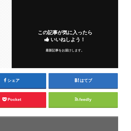
この記事が気に入ったら
いいねしよう！
最新記事をお届けします。
シェア
はてブ
Pocket
feedly