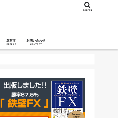
search
運営者
お問い合わせ
PROFILE
CONTACT