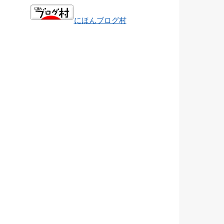
にほんブログ村