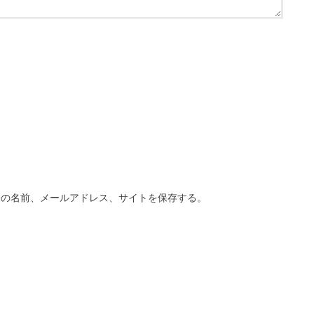
分の名前、メールアドレス、サイトを保存する。