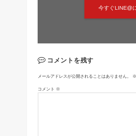
今すぐLINE
コメントを残す
メールアドレスが公開されることはありません。
コメント
※