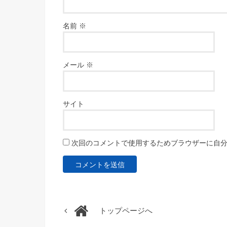
名前
※
メール
※
サイト
次回のコメントで使用するためブラウザーに自
トップページへ