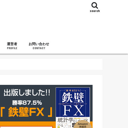
search
運営者
お問い合わせ
PROFILE
CONTACT