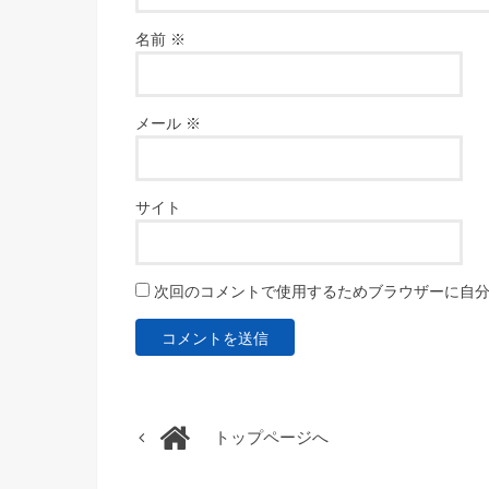
名前
※
メール
※
サイト
次回のコメントで使用するためブラウザーに自
トップページへ