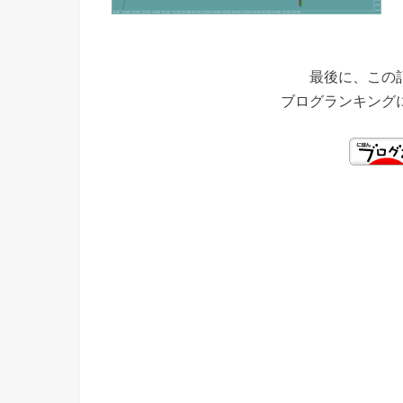
最後に、この
ブログランキング