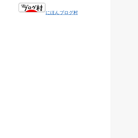
にほんブログ村