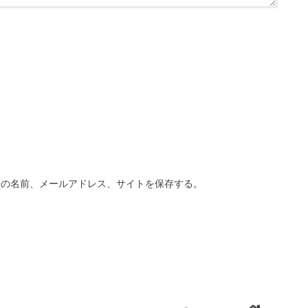
分の名前、メールアドレス、サイトを保存する。