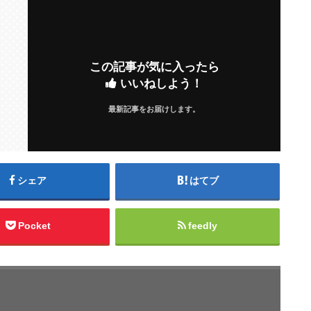
この記事が気に入ったら
いいねしよう！
最新記事をお届けします。
シェア
はてブ
Pocket
feedly