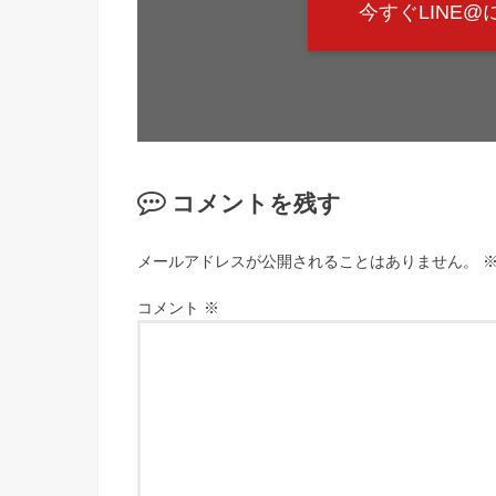
今すぐLINE
コメントを残す
メールアドレスが公開されることはありません。
コメント
※