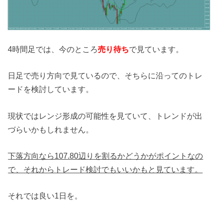
4時間足では、今のところ
売り待ち
で見ています。
日足で売り方向で見ているので、そちらに沿ってのトレ
ードを検討しています。
現状ではレンジ形成の可能性を見ていて、トレンドが出
づらいかもしれません。
下落方向なら107.80辺りを割るかどうかがポイントなの
で、それからトレード検討でもいいかもと見ています。
それでは良い1日を。