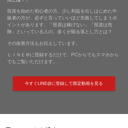
投資を始めた初心者の方、少し利益を出しはじめた中
級者の方が、必ずと言っていいほど失敗してしまうポ
イントがあります。「投資は稼げない」「投資は危
険」といっている人の、多くが陥る落とし穴とは？
その改善方法もお伝えしています。
ＬＩＮＥ＠に登録するだけで、PCからでもスマホから
でもご覧いただけます。
今すぐLINE@に登録して限定動画を見る