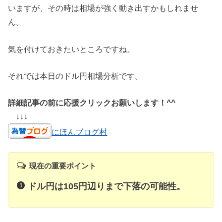
いますが、その時は相場が強く動き出すかもしれませ
ん。
気を付けておきたいところですね。
それでは本日のドル円相場分析です。
詳細記事の前に応援クリックお願いします！^^
↓↓↓
にほんブログ村
現在の重要ポイント
ドル円は105円辺りまで下落の可能性。