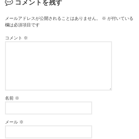
コメントを残す
メールアドレスが公開されることはありません。
※
が付いている
欄は必須項目です
コメント
※
名前
※
メール
※