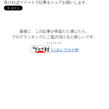
良ければツイートで記事をシェアお願いします。
最後に、この記事が有益だと感じたら、
ブログランキングにご協力頂けると嬉しいです。
↓↓↓↓↓↓↓↓
にほんブログ村