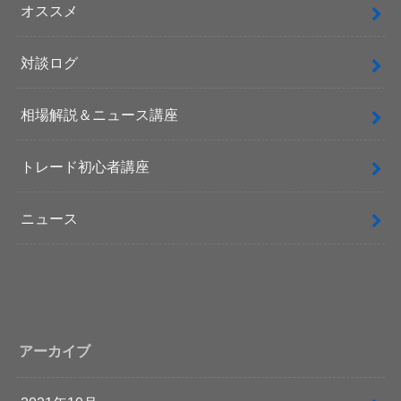
オススメ
対談ログ
相場解説＆ニュース講座
トレード初心者講座
ニュース
アーカイブ