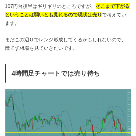
107円台後半はギリギリのところですが、
そこまで下がる
ということは弱いとも見れるので現状は売り
で考えてい
ます。
まだこの辺りでレンジ形成してくるかもしれないので、
慌てず相場を見ていきたいです。
4時間足チャートでは売り待ち