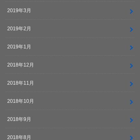
2019年3月
2019年2月
2019年1月
2018年12月
2018年11月
2018年10月
2018年9月
2018年8月