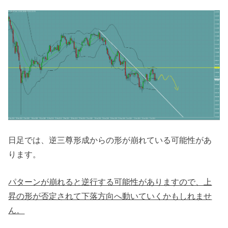
日足では、逆三尊形成からの形が崩れている可能性があ
ります。
パターンが崩れると逆行する可能性がありますので、上
昇の形が否定されて下落方向へ動いていくかもしれませ
ん。