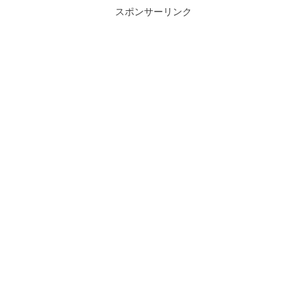
スポンサーリンク