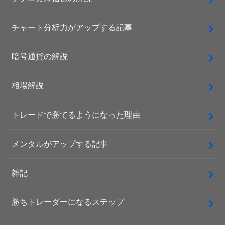
チャート分析力がアップする記事
暗号通貨の解説
相場解説
トレードで勝てるようになった理由
メンタルがアップする記事
雑記
勝ちトレーダーになるステップ