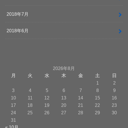
2018年7月
2018年6月
2026年8月
月
火
水
木
金
土
日
1
2
3
4
5
6
7
8
9
10
11
12
13
14
15
16
17
18
19
20
21
22
23
24
25
26
27
28
29
30
31
« 10月