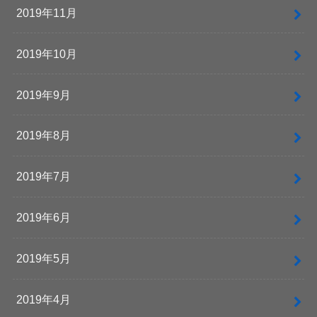
2019年11月
2019年10月
2019年9月
2019年8月
2019年7月
2019年6月
2019年5月
2019年4月