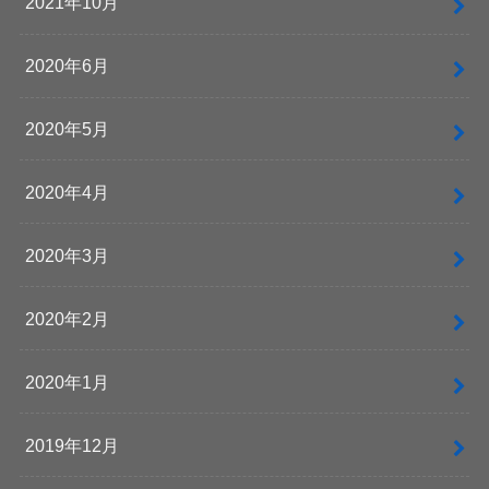
2021年10月
2020年6月
2020年5月
2020年4月
2020年3月
2020年2月
2020年1月
2019年12月