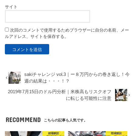
サイト
次回のコメントで使用するためブラウザーに自分の名前、メー
ルアドレス、サイトを保存する。
sakiチャレンジ vol.3｜ー８万円からの巻き返し！今
週の結果は・・・！？
2019年7月15日のドル円分析｜米株高もリスクオフ
に転じる可能性に注意
RECOMMEND
こちらの記事も人気です。
相場解説
相場解説