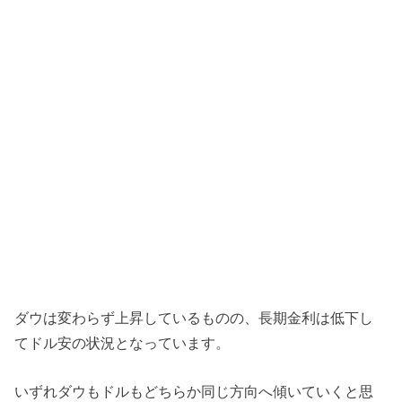
ダウは変わらず上昇しているものの、長期金利は低下し
てドル安の状況となっています。
いずれダウもドルもどちらか同じ方向へ傾いていくと思