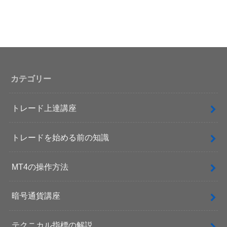
カテゴリー
トレード上達講座
トレードを始める前の知識
MT4の操作方法
暗号通貨講座
テクニカル指標の解説