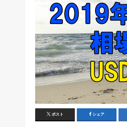
ポスト
シェア