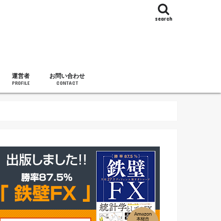
search
運営者
お問い合わせ
PROFILE
CONTACT