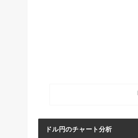
ドル円のチャート分析