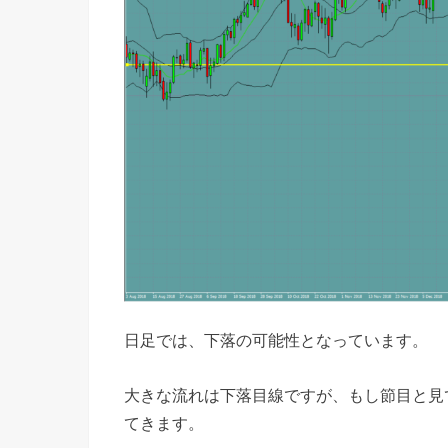
日足では、下落の可能性となっています。
大きな流れは下落目線ですが、もし節目と見
てきます。