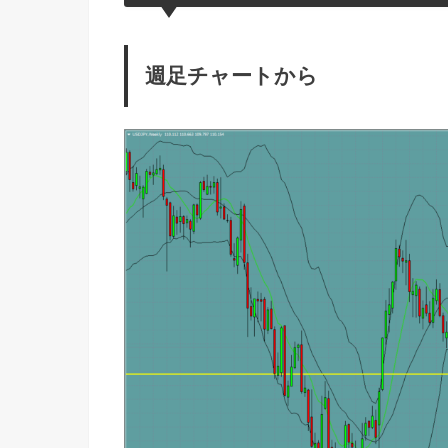
週足チャートから