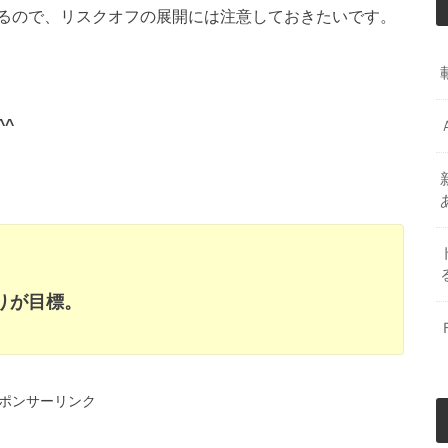
るので、リスクオフの展開には注意しておきたいです。
^
りが目標。
ポンサーリンク