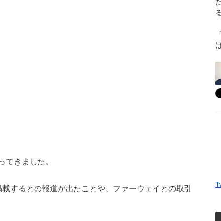
ってきました。
T
掲載するとの報道が出たことや、ファーウェイとの取引