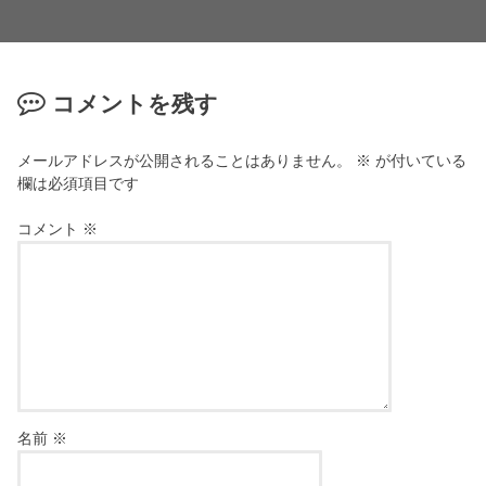
コメントを残す
メールアドレスが公開されることはありません。
※
が付いている
欄は必須項目です
コメント
※
名前
※