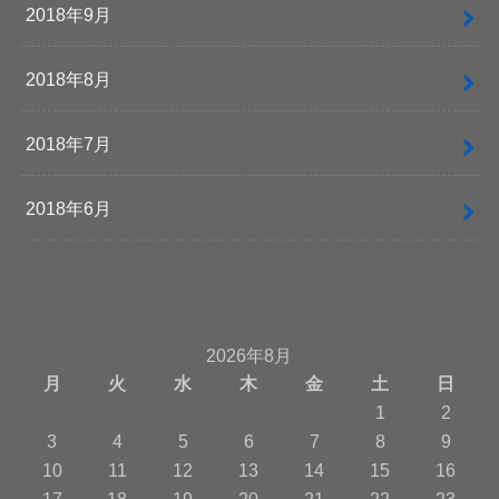
2018年9月
2018年8月
2018年7月
2018年6月
2026年8月
月
火
水
木
金
土
日
1
2
3
4
5
6
7
8
9
10
11
12
13
14
15
16
17
18
19
20
21
22
23