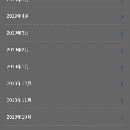
2019年4月
2019年3月
2019年2月
2019年1月
2018年12月
2018年11月
2018年10月