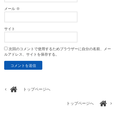
メール
※
サイト
次回のコメントで使用するためブラウザーに自分の名前、メー
ルアドレス、サイトを保存する。
トップページへ
トップページへ