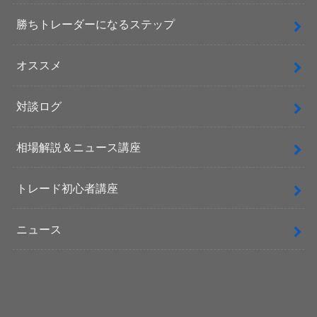
勝ちトレーダーになるステップ
オススメ
対談ログ
相場解説＆ニュース講座
トレード初心者講座
ニュース