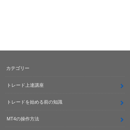
カテゴリー
トレード上達講座
トレードを始める前の知識
MT4の操作方法