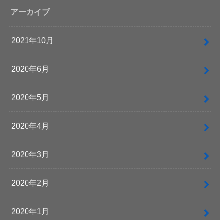
アーカイブ
2021年10月
2020年6月
2020年5月
2020年4月
2020年3月
2020年2月
2020年1月