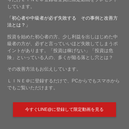
しています。
「初心者や中級者が必ず失敗する その事例と改善方
法とは？」
投資を始めた初心者の方、少し利益を出しはじめた中
級者の方が、必ずと言っていいほど失敗してしまうポ
イントがあります。「投資は稼げない」「投資は危
険」といっている人の、多くが陥る落とし穴とは？
その改善方法もお伝えしています。
ＬＩＮＥ＠に登録するだけで、PCからでもスマホから
でもご覧いただけます。
今すぐLINE@に登録して限定動画を見る