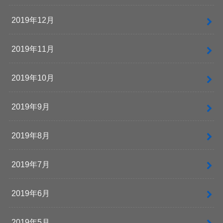
2019年12月
2019年11月
2019年10月
2019年9月
2019年8月
2019年7月
2019年6月
2019年5月