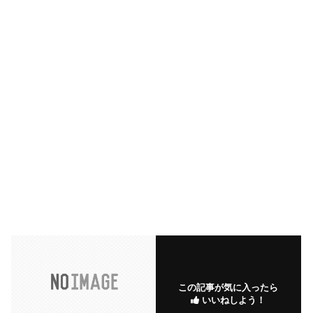
この記事が気に入ったら
いいねしよう！