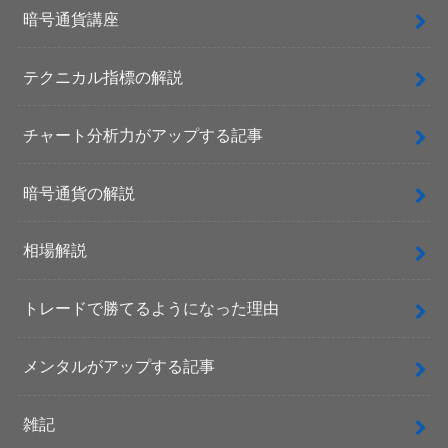
暗号通貨講座
テクニカル指標の解説
チャート分析力がアップする記事
暗号通貨の解説
相場解説
トレードで勝てるようになった理由
メンタルがアップする記事
雑記