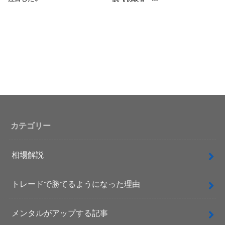
カテゴリー
相場解説
トレードで勝てるようになった理由
メンタルがアップする記事