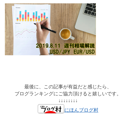
最後に、この記事が有益だと感じたら、
ブログランキングにご協力頂けると嬉しいです。
↓↓↓↓↓↓↓↓
にほんブログ村