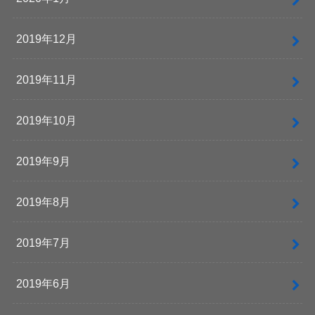
2019年12月
2019年11月
2019年10月
2019年9月
2019年8月
2019年7月
2019年6月