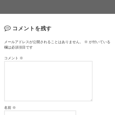
コメントを残す
メールアドレスが公開されることはありません。
※
が付いている
欄は必須項目です
コメント
※
名前
※