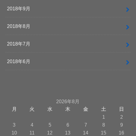
2018年9月
2018年8月
2018年7月
2018年6月
2026年8月
月
火
水
木
金
土
日
1
2
3
4
5
6
7
8
9
10
11
12
13
14
15
16