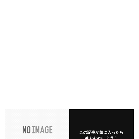
この記事が気に入ったら
いいねしよう！