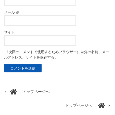
メール
※
サイト
次回のコメントで使用するためブラウザーに自分の名前、メー
ルアドレス、サイトを保存する。
トップページへ
トップページへ