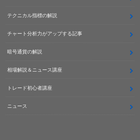
テクニカル指標の解説
チャート分析力がアップする記事
暗号通貨の解説
相場解説＆ニュース講座
トレード初心者講座
ニュース