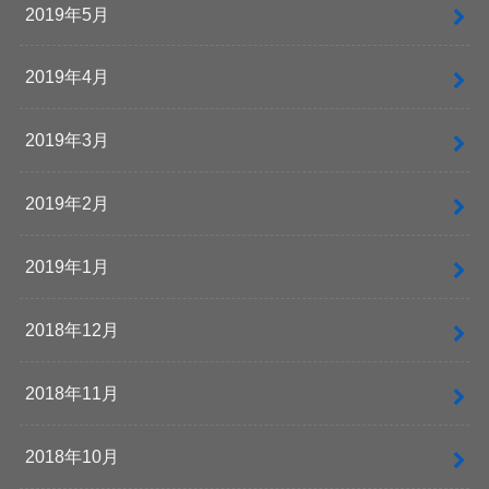
2019年5月
2019年4月
2019年3月
2019年2月
2019年1月
2018年12月
2018年11月
2018年10月