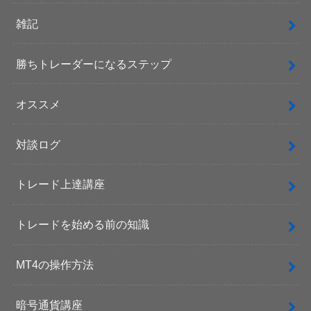
雑記
勝ちトレーダーになるステップ
オススメ
対談ログ
トレード上達講座
トレードを始める前の知識
MT4の操作方法
暗号通貨講座