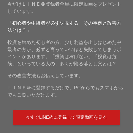
今だけＬＩＮＥ＠登録者全員に限定動画をプレゼント
しています。
「初心者や中級者が必ず失敗する その事例と改善方
法とは？」
投資を始めた初心者の方、少し利益を出しはじめた中
級者の方が、必ずと言っていいほど失敗してしまうポ
イントがあります。「投資は稼げない」「投資は危
険」といっている人の、多くが陥る落とし穴とは？
その改善方法もお伝えしています。
ＬＩＮＥ＠に登録するだけで、PCからでもスマホから
でもご覧いただけます。
今すぐLINE@に登録して限定動画を見る