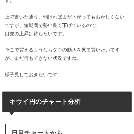
す。
上で書いた通り、弱ければまだ下がってもおかしくない
ですが、短期間で勢い良く下げているので、
目先の上昇は待ちたいです。
そこで買えるようならダウの動きを見て買いたいです
が、まだ何もできない状況ですね。
様子見しておきたいです。
キウイ円のチャート分析
日足チャートから