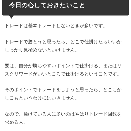
今日の心しておきたいこと
トレードは基本トレードしないときが多いです。
トレードで勝とうと思ったら、どこで仕掛けたらいいか
しっかり見極めないといけません。
要は、自分が勝ちやすいポイントで仕掛ける、またはリ
スクリワードがいいところで仕掛けるということです。
そのポイントでトレードをしようと思ったら、どこもか
しこもというわけにはいきません。
なので、負けている人に多いのはやはりトレード回数を
求める人。