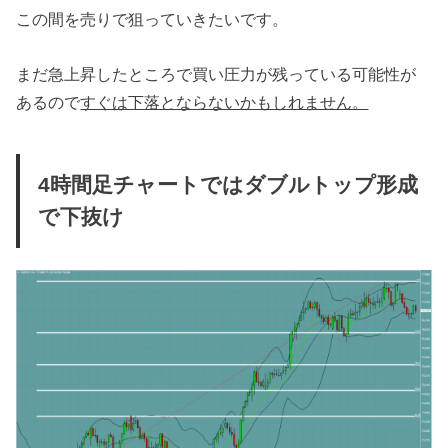
この間を売りで狙っていきたいです。
まだ急上昇したところで買い圧力が残っている可能性が
あるので
すぐは下落とならないかもしれません。
4時間足チャートではダブルトップ形成
で下抜け