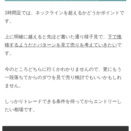
1時間足では、ネックラインを超えるかどうかポイントで
す。
上に明確に越えると先ほど書いた通り様子見で、
下で推
移するようだとパターンを見て売りを考えていきたい
で
す。
今のところどちらに行くかわかりませんので、更にもう
一段落ちてからのダウを見て売り検討でもいいかもしれ
ません。
しっかりトレードできる条件を待ってからエントリーし
たい相場です。