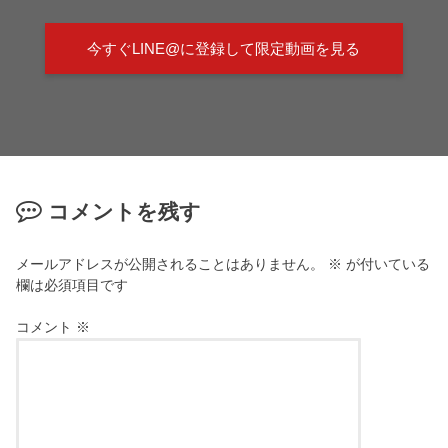
今すぐLINE@に登録して限定動画を見る
コメントを残す
メールアドレスが公開されることはありません。
※
が付いている
欄は必須項目です
コメント
※