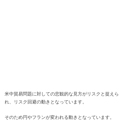
米中貿易問題に対しての悲観的な見方がリスクと捉えら
れ、リスク回避の動きとなっています。
そのため円やフランが変われる動きとなっています。