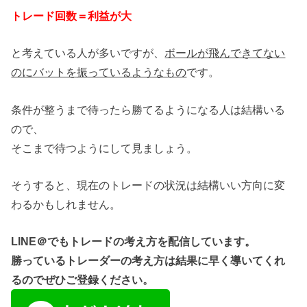
トレード回数＝利益が大
と考えている人が多いですが、
ボールが飛んできてない
のにバットを振っているようなもの
です。
条件が整うまで待ったら勝てるようになる人は結構いる
ので、
そこまで待つようにして見ましょう。
そうすると、現在のトレードの状況は結構いい方向に変
わるかもしれません。
LINE＠でもトレードの考え方を配信しています。
勝っているトレーダーの考え方は結果に早く導いてくれ
るのでぜひご登録ください。