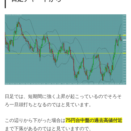
日足では、短期間に強く上昇が起こっているのでそろそ
ろ一旦頭打ちとなるのではと見ています。
この辺りから下がった場合は
75円台中盤の過去高値付近
まで下落があるのではと見ていますので、