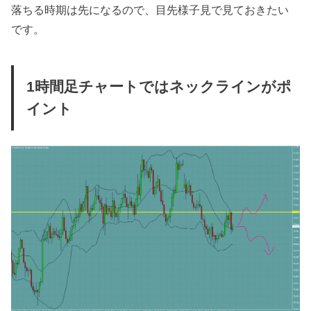
落ちる時期は先になるので、目先様子見で見ておきたい
です。
1時間足チャートではネックラインがポ
イント