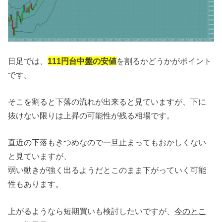
日足では、
111円台中盤の安値
を割るかどうかがポイント
です。
そこを割ると下落の流れが出来ると見ていますが、下に
抜けない限りは上昇の可能性が残る相場です。
直近の下落もきつめなので一旦止まってもおかしくない
と見ていますが、
弱い動きが強く出るようだとこのまま下がっていく可能
性もあります。
上がるようなら短期買いも検討したいですが、
今のとこ