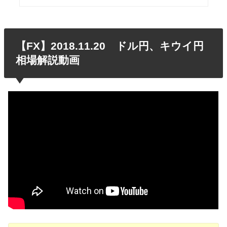
【FX】2018.11.20 ドル円、キウイ円
相場解説動画