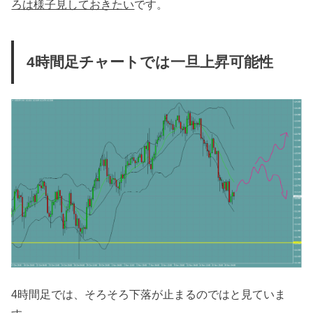
ろは様子見しておきたい
です。
4時間足チャートでは一旦上昇可能性
4時間足では、そろそろ下落が止まるのではと見ていま