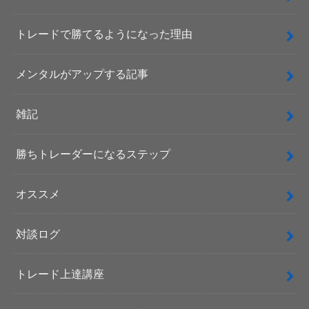
トレードで勝てるようになった理由
メンタルがアップする記事
雑記
勝ちトレーダーになるステップ
オススメ
対談ログ
トレード上達講座