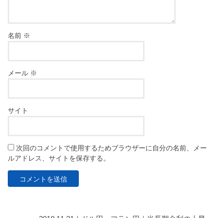
名前
※
メール
※
サイト
次回のコメントで使用するためブラウザーに自分の名前、メー
ルアドレス、サイトを保存する。