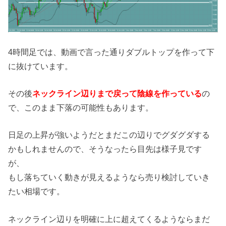
4時間足では、動画で言った通りダブルトップを作って下
に抜けています。
その後
ネックライン辺りまで戻って陰線を作っている
の
で、このまま下落の可能性もあります。
日足の上昇が強いようだとまだこの辺りでグダグダする
かもしれませんので、そうなったら目先は様子見です
が、
もし落ちていく動きが見えるようなら売り検討していき
たい相場です。
ネックライン辺りを明確に上に超えてくるようならまだ