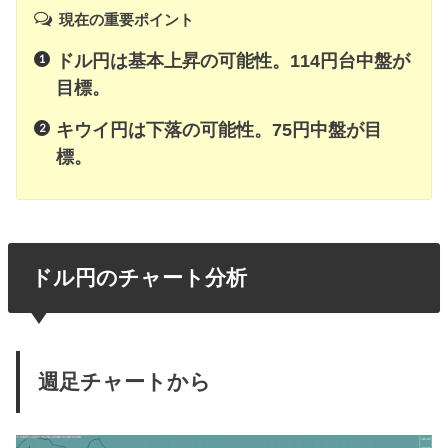
現在の重要ポイント
ドル円は基本上昇の可能性。114円台中盤が
目標。
キウイ円は下落の可能性。75円中盤が目
標。
ドル円のチャート分析
週足チャートから