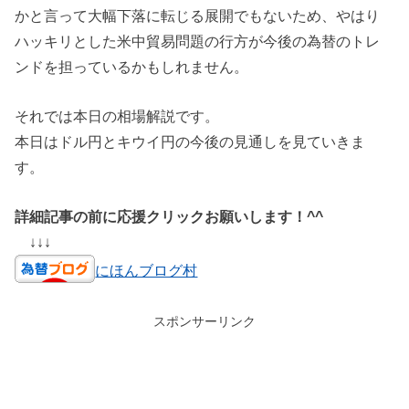
かと言って大幅下落に転じる展開でもないため、やはり
ハッキリとした米中貿易問題の行方が今後の為替のトレ
ンドを担っているかもしれません。
それでは本日の相場解説です。
本日はドル円とキウイ円の今後の見通しを見ていきま
す。
詳細記事の前に応援クリックお願いします！^^
↓↓↓
にほんブログ村
スポンサーリンク