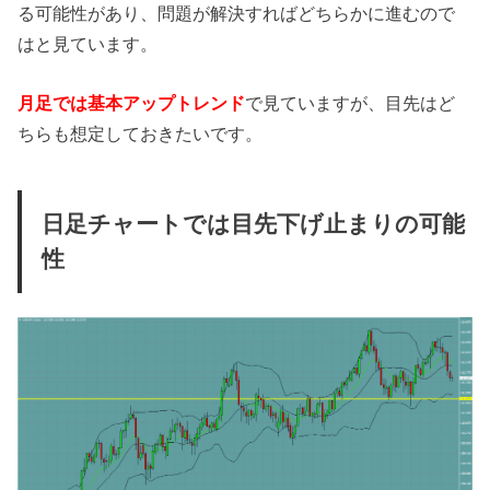
る可能性があり、問題が解決すればどちらかに進むので
はと見ています。
月足では基本アップトレンド
で見ていますが、目先はど
ちらも想定しておきたいです。
日足チャートでは目先下げ止まりの可能
性