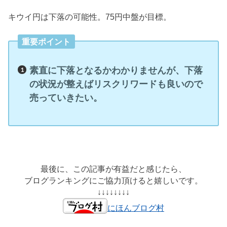
キウイ円は下落の可能性。75円中盤が目標。
重要ポイント
素直に下落となるかわかりませんが、下落
の状況が整えばリスクリワードも良いので
売っていきたい。
最後に、この記事が有益だと感じたら、
ブログランキングにご協力頂けると嬉しいです。
↓↓↓↓↓↓↓↓
にほんブログ村