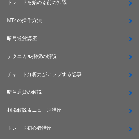
トレードを始める前の知識
MT4の操作方法
暗号通貨講座
テクニカル指標の解説
チャート分析力がアップする記事
暗号通貨の解説
相場解説＆ニュース講座
トレード初心者講座