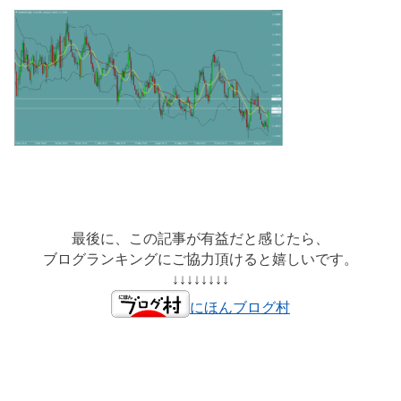
最後に、この記事が有益だと感じたら、
ブログランキングにご協力頂けると嬉しいです。
↓↓↓↓↓↓↓↓
にほんブログ村