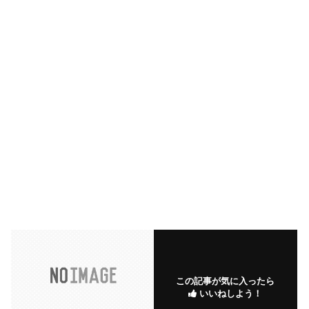
この記事が気に入ったら
いいねしよう！