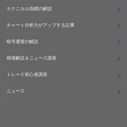
テクニカル指標の解説
チャート分析力がアップする記事
暗号通貨の解説
相場解説＆ニュース講座
トレード初心者講座
ニュース