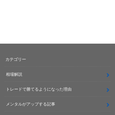
カテゴリー
相場解説
トレードで勝てるようになった理由
メンタルがアップする記事