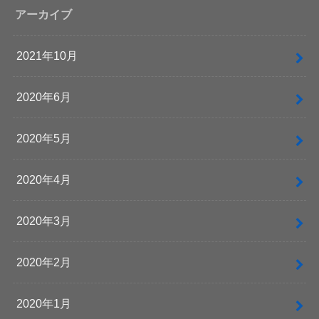
アーカイブ
2021年10月
2020年6月
2020年5月
2020年4月
2020年3月
2020年2月
2020年1月