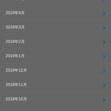
2019年4月
2019年3月
2019年2月
2019年1月
2018年12月
2018年11月
2018年10月