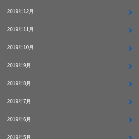
2019年12月
2019年11月
2019年10月
2019年9月
2019年8月
2019年7月
2019年6月
2019年5月