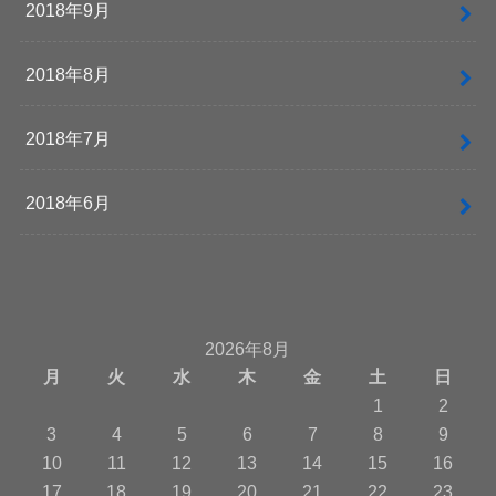
2018年9月
2018年8月
2018年7月
2018年6月
2026年8月
月
火
水
木
金
土
日
1
2
3
4
5
6
7
8
9
10
11
12
13
14
15
16
17
18
19
20
21
22
23