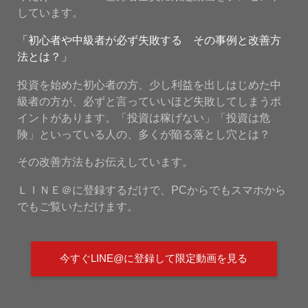
しています。
「初心者や中級者が必ず失敗する その事例と改善方
法とは？」
投資を始めた初心者の方、少し利益を出しはじめた中
級者の方が、必ずと言っていいほど失敗してしまうポ
イントがあります。「投資は稼げない」「投資は危
険」といっている人の、多くが陥る落とし穴とは？
その改善方法もお伝えしています。
ＬＩＮＥ＠に登録するだけで、PCからでもスマホから
でもご覧いただけます。
今すぐLINE@に登録して限定動画を見る