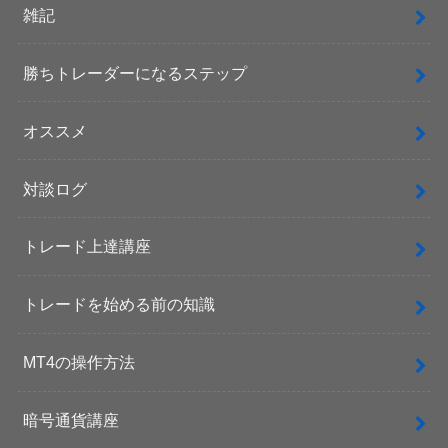
雑記
勝ちトレーダーになるステップ
オススメ
対談ログ
トレード上達講座
トレードを始める前の知識
MT4の操作方法
暗号通貨講座