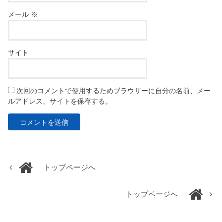
メール
※
サイト
次回のコメントで使用するためブラウザーに自分の名前、メー
ルアドレス、サイトを保存する。
トップページへ
トップページへ