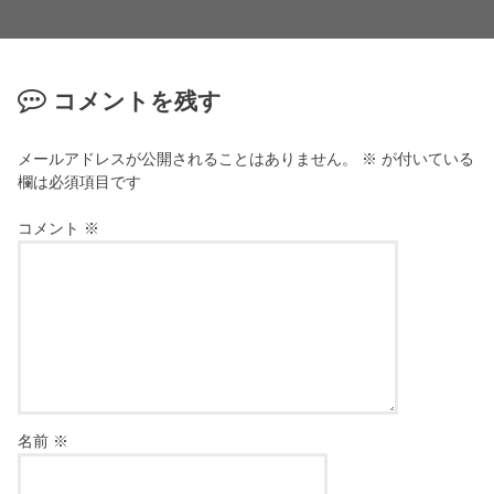
コメントを残す
メールアドレスが公開されることはありません。
※
が付いている
欄は必須項目です
コメント
※
名前
※