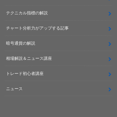
テクニカル指標の解説
チャート分析力がアップする記事
暗号通貨の解説
相場解説＆ニュース講座
トレード初心者講座
ニュース