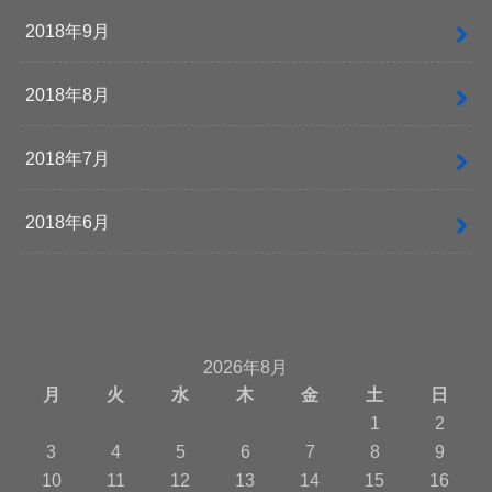
2018年9月
2018年8月
2018年7月
2018年6月
2026年8月
月
火
水
木
金
土
日
1
2
3
4
5
6
7
8
9
10
11
12
13
14
15
16