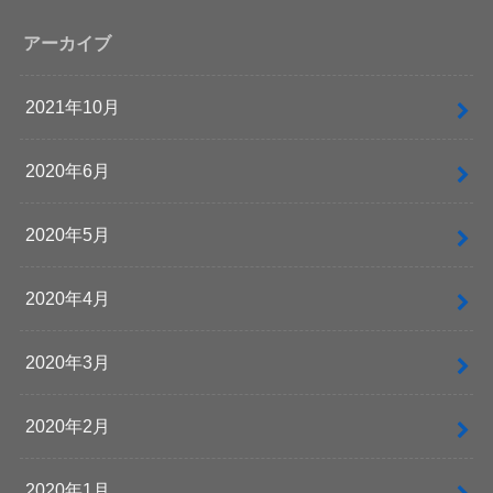
アーカイブ
2021年10月
2020年6月
2020年5月
2020年4月
2020年3月
2020年2月
2020年1月