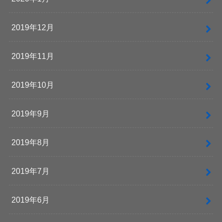
2019年12月
2019年11月
2019年10月
2019年9月
2019年8月
2019年7月
2019年6月