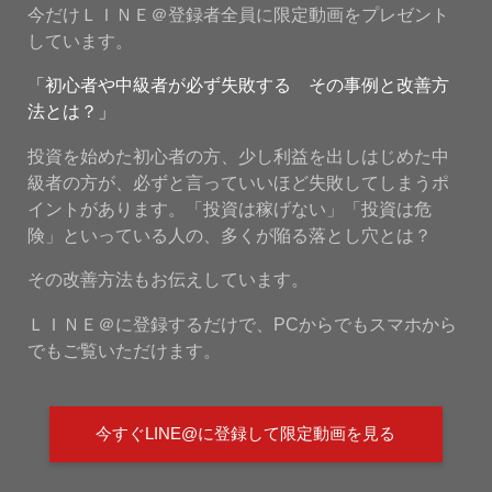
今だけＬＩＮＥ＠登録者全員に限定動画をプレゼント
しています。
「初心者や中級者が必ず失敗する その事例と改善方
法とは？」
投資を始めた初心者の方、少し利益を出しはじめた中
級者の方が、必ずと言っていいほど失敗してしまうポ
イントがあります。「投資は稼げない」「投資は危
険」といっている人の、多くが陥る落とし穴とは？
その改善方法もお伝えしています。
ＬＩＮＥ＠に登録するだけで、PCからでもスマホから
でもご覧いただけます。
今すぐLINE@に登録して限定動画を見る