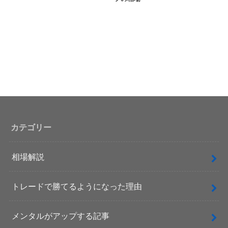
カテゴリー
相場解説
トレードで勝てるようになった理由
メンタルがアップする記事