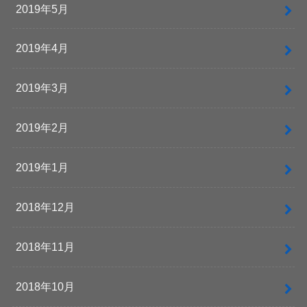
2019年5月
2019年4月
2019年3月
2019年2月
2019年1月
2018年12月
2018年11月
2018年10月