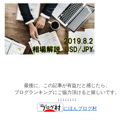
最後に、この記事が有益だと感じたら、
ブログランキングにご協力頂けると嬉しいです。
↓↓↓↓↓↓↓↓
にほんブログ村