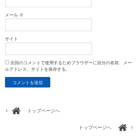
メール
※
サイト
次回のコメントで使用するためブラウザーに自分の名前、メー
ルアドレス、サイトを保存する。
トップページへ
トップページへ