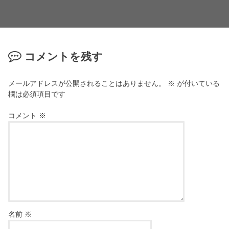
コメントを残す
メールアドレスが公開されることはありません。
※
が付いている
欄は必須項目です
コメント
※
名前
※