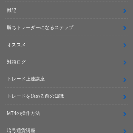
雑記
勝ちトレーダーになるステップ
オススメ
対談ログ
トレード上達講座
トレードを始める前の知識
MT4の操作方法
暗号通貨講座