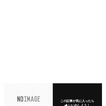
この記事が気に入ったら
いいねしよう！