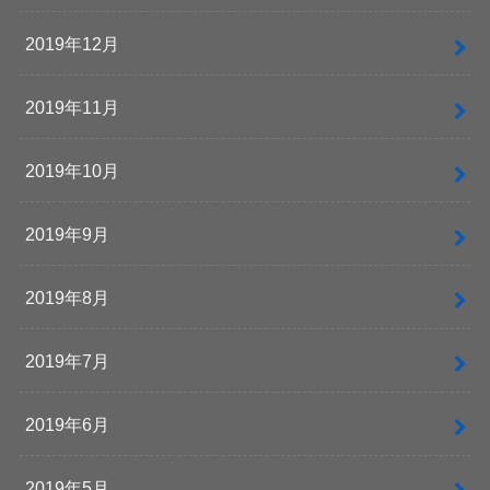
2019年12月
2019年11月
2019年10月
2019年9月
2019年8月
2019年7月
2019年6月
2019年5月