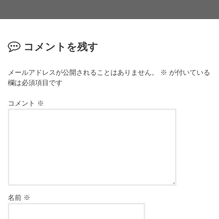
コメントを残す
メールアドレスが公開されることはありません。
※
が付いている
欄は必須項目です
コメント
※
名前
※