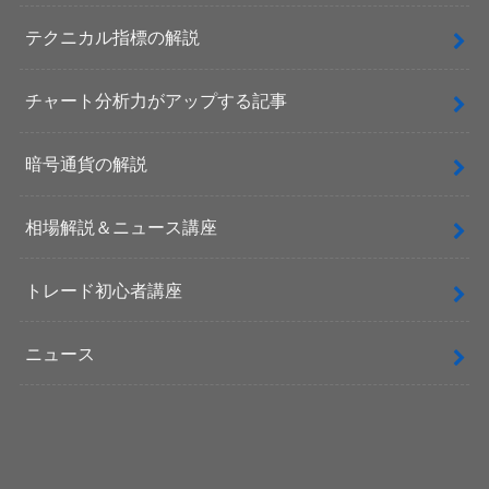
テクニカル指標の解説
チャート分析力がアップする記事
暗号通貨の解説
相場解説＆ニュース講座
トレード初心者講座
ニュース