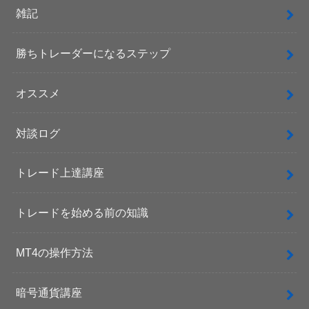
雑記
勝ちトレーダーになるステップ
オススメ
対談ログ
トレード上達講座
トレードを始める前の知識
MT4の操作方法
暗号通貨講座