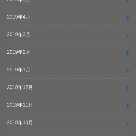
2019年4月
2019年3月
2019年2月
2019年1月
2018年12月
2018年11月
2018年10月