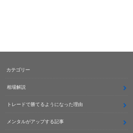
カテゴリー
相場解説
トレードで勝てるようになった理由
メンタルがアップする記事