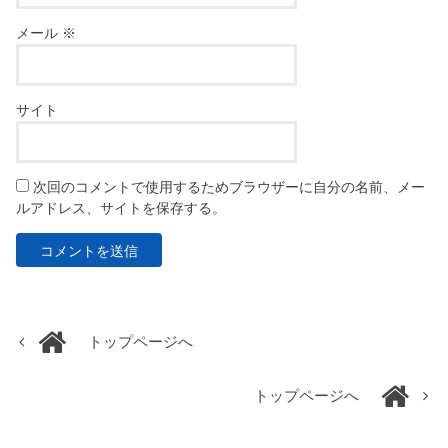
メール
※
サイト
次回のコメントで使用するためブラウザーに自分の名前、メー
ルアドレス、サイトを保存する。
トップページへ
トップページへ