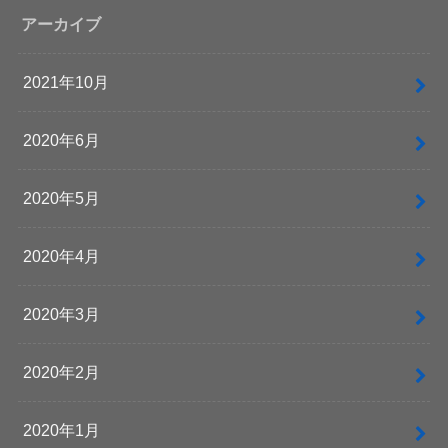
アーカイブ
2021年10月
2020年6月
2020年5月
2020年4月
2020年3月
2020年2月
2020年1月