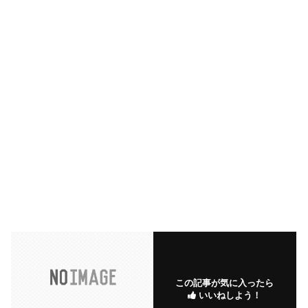
この記事が気に入ったら
いいねしよう！