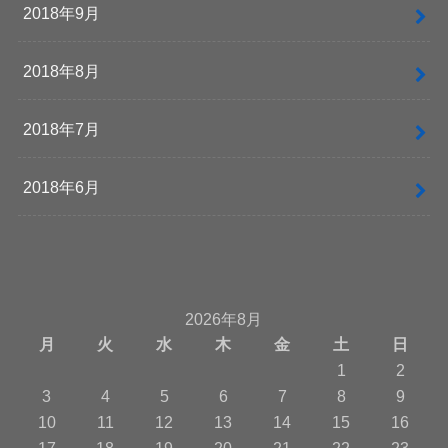
2018年9月
2018年8月
2018年7月
2018年6月
2026年8月
月
火
水
木
金
土
日
1
2
3
4
5
6
7
8
9
10
11
12
13
14
15
16
17
18
19
20
21
22
23