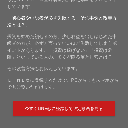
しています。
「初心者や中級者が必ず失敗する その事例と改善方
法とは？」
投資を始めた初心者の方、少し利益を出しはじめた中
級者の方が、必ずと言っていいほど失敗してしまうポ
イントがあります。「投資は稼げない」「投資は危
険」といっている人の、多くが陥る落とし穴とは？
その改善方法もお伝えしています。
ＬＩＮＥ＠に登録するだけで、PCからでもスマホから
でもご覧いただけます。
今すぐLINE@に登録して限定動画を見る